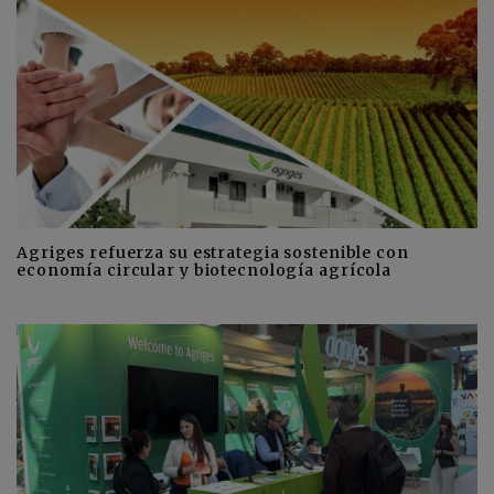
Agriges refuerza su estrategia sostenible con
economía circular y biotecnología agrícola