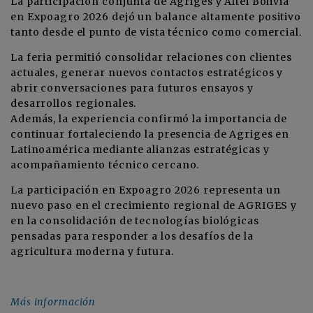
La participación conjunta de Agriges y Altei Bolivia
en Expoagro 2026 dejó un balance altamente positivo
tanto desde el punto de vista técnico como comercial.
La feria permitió consolidar relaciones con clientes
actuales, generar nuevos contactos estratégicos y
abrir conversaciones para futuros ensayos y
desarrollos regionales.
Además, la experiencia confirmó la importancia de
continuar fortaleciendo la presencia de Agriges en
Latinoamérica mediante alianzas estratégicas y
acompañamiento técnico cercano.
La participación en Expoagro 2026 representa un
nuevo paso en el crecimiento regional de AGRIGES y
en la consolidación de tecnologías biológicas
pensadas para responder a los desafíos de la
agricultura moderna y futura.
Más información