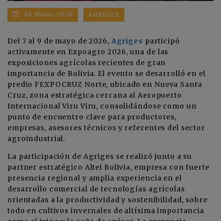
18 Mayo, 2026
AGRIGES
Del 7 al 9 de mayo de 2026,
Agriges
participó
activamente en Expoagro 2026, una de las
exposiciones agrícolas recientes de gran
importancia de Bolivia. El evento se desarrolló en el
predio FEXPOCRUZ Norte, ubicado en Nueva Santa
Cruz, zona estratégica cercana al Aeropuerto
Internacional Viru Viru, consolidándose como un
punto de encuentro clave para productores,
empresas, asesores técnicos y referentes del sector
agroindustrial.
La participación de Agriges se realizó junto a su
partner estratégico Altei Bolivia, empresa con fuerte
presencia regional y amplia experiencia en el
desarrollo comercial de tecnologías agrícolas
orientadas a la productividad y sostenibilidad, sobre
todo en cultivos invernales de altísima importancia