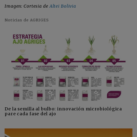
Imagen: Cortesia de
Altei Bolivia
Noticias de AGRIGES
De la semilla al bulbo: innovación microbiológica
pare cada fase del ajo