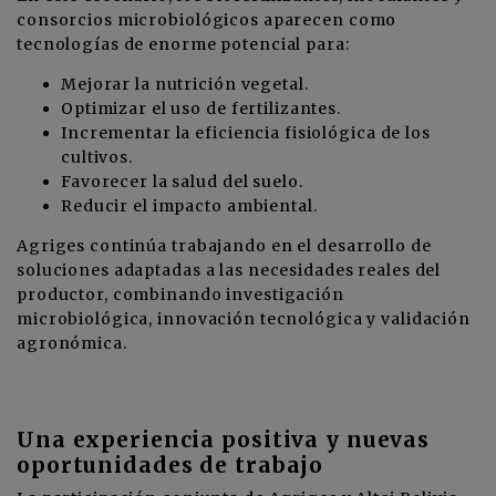
consorcios microbiológicos aparecen como
tecnologías de enorme potencial para:
Mejorar la nutrición vegetal.
Optimizar el uso de fertilizantes.
Incrementar la eficiencia fisiológica de los
cultivos.
Favorecer la salud del suelo.
Reducir el impacto ambiental.
Agriges continúa trabajando en el desarrollo de
soluciones adaptadas a las necesidades reales del
productor, combinando investigación
microbiológica, innovación tecnológica y validación
agronómica.
Una experiencia positiva y nuevas
oportunidades de trabajo