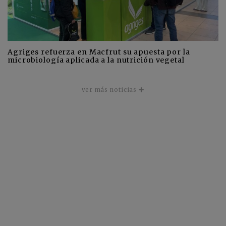
Agriges refuerza en Macfrut su apuesta por la
microbiología aplicada a la nutrición vegetal
ver más noticias