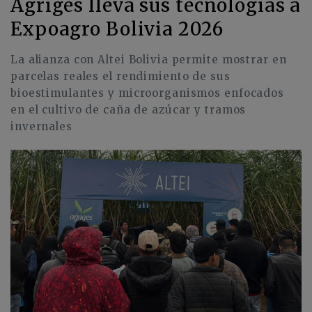
Agriges lleva sus tecnologías a
Expoagro Bolivia 2026
La alianza con Altei Bolivia permite mostrar en
parcelas reales el rendimiento de sus
bioestimulantes y microorganismos enfocados
en el cultivo de caña de azúcar y tramos
invernales