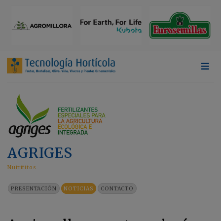
AGRIGES
Nutrifitos
PRESENTACIÓN
NOTICIAS
CONTACTO