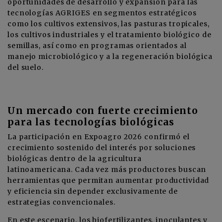
oportunidades de desarrollo y expansión para las
tecnologías AGRIGES en segmentos estratégicos
como los cultivos extensivos, las pasturas tropicales,
los cultivos industriales y el tratamiento biológico de
semillas, así como en programas orientados al
manejo microbiológico y a la regeneración biológica
del suelo.
Un mercado con fuerte crecimiento
para las tecnologías biológicas
La participación en Expoagro 2026 confirmó el
crecimiento sostenido del interés por soluciones
biológicas dentro de la agricultura
latinoamericana. Cada vez más productores buscan
herramientas que permitan aumentar productividad
y eficiencia sin depender exclusivamente de
estrategias convencionales.
En este escenario, los biofertilizantes, inoculantes y