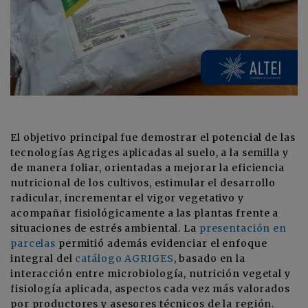
El objetivo principal fue demostrar el potencial de las
tecnologías Agriges aplicadas al suelo, a la semilla y
de manera foliar, orientadas a mejorar la eficiencia
nutricional de los cultivos, estimular el desarrollo
radicular, incrementar el vigor vegetativo y
acompañar fisiológicamente a las plantas frente a
situaciones de estrés ambiental. La
presentación en
parcelas
permitió además evidenciar el enfoque
integral del
catálogo AGRIGES
, basado en la
interacción entre microbiología, nutrición vegetal y
fisiología aplicada, aspectos cada vez más valorados
por productores y asesores técnicos de la región.