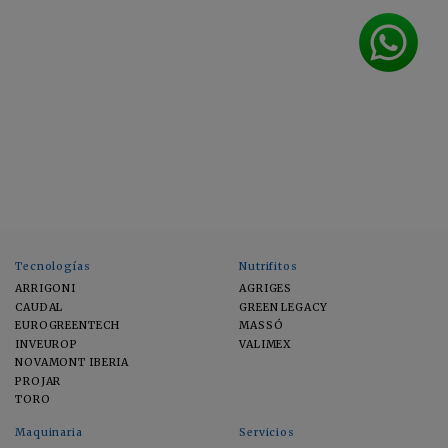
Tecnologías
Nutrifitos
ARRIGONI
AGRIGES
CAUDAL
GREEN LEGACY
EUROGREENTECH
MASSÓ
INVEUROP
VALIMEX
NOVAMONT IBERIA
PROJAR
TORO
Maquinaria
Servicios