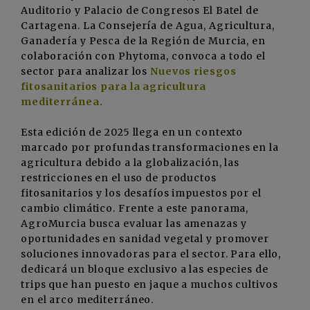
Auditorio y Palacio de Congresos El Batel de
Cartagena. La Consejería de Agua, Agricultura,
Ganadería y Pesca de la Región de Murcia, en
colaboración con Phytoma, convoca a todo el
sector para analizar los
Nuevos riesgos
fitosanitarios para la agricultura
mediterránea.
Esta edición de 2025 llega en un contexto
marcado por profundas transformaciones en la
agricultura debido a la globalización, las
restricciones en el
uso de productos
fitosanitarios
y los desafíos impuestos por el
cambio climático. Frente a este panorama,
AgroMurcia
busca evaluar las amenazas y
oportunidades en sanidad vegetal y promover
soluciones innovadoras para el sector. Para ello,
dedicará un bloque exclusivo a las especies de
trips que han puesto en jaque a muchos cultivos
en el arco mediterráneo.