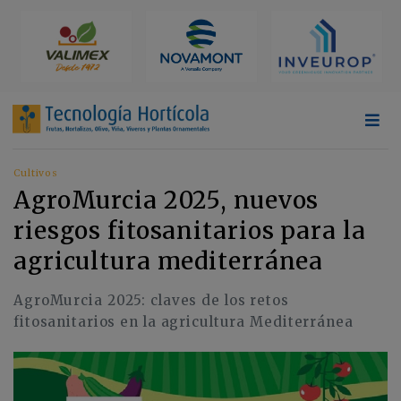
Cultivos
AgroMurcia 2025, nuevos
riesgos fitosanitarios para la
agricultura mediterránea
AgroMurcia 2025: claves de los retos
fitosanitarios en la agricultura Mediterránea