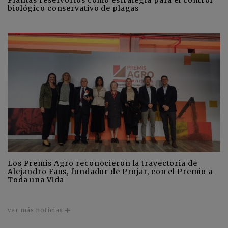
biológico conservativo de plagas
Los Premis Agro reconocieron la trayectoria de
Alejandro Faus, fundador de Projar, con el Premio a
Toda una Vida
ver más noticias