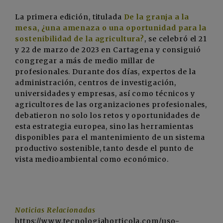
La primera edición, titulada
De la granja a la
mesa, ¿una amenaza o una oportunidad para la
sostenibilidad de la agricultura?
, se celebró el 21
y 22 de marzo de 2023 en Cartagena y consiguió
congregar a más de medio millar de
profesionales. Durante dos días, expertos de la
administración, centros de investigación,
universidades y empresas, así como técnicos y
agricultores de las organizaciones profesionales,
debatieron no solo los retos y oportunidades de
esta estrategia europea, sino las herramientas
disponibles para el mantenimiento de un sistema
productivo sostenible, tanto desde el punto de
vista medioambiental como económico.
Noticias Relacionadas
https://www.tecnologiahorticola.com/uso-