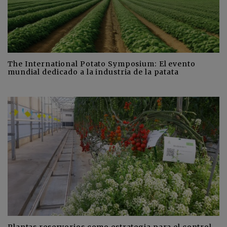
The International Potato Symposium: El evento
mundial dedicado a la industria de la patata
Plantas reservorios como estrategia para el control