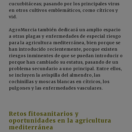
cucurbitáceas; pasando por los principales virus
en otros cultivos emblemáticos, como cítricos y
vid.
AgroMurcia también dedicará un amplio espacio
a otras plagas y enfermedades de especial riesgo
para la agricultura mediterránea, bien porque se
han introducido recientemente, porque existen
riesgos inminentes de que se puedan introducir o
porque han cambiado su estatus, pasando de un
problema secundario a uno principal. Entre ellos,
se incluyen la avispilla del almendro, las
cochinillas y moscas blancas en cítricos, los
pulgones y las enfermedades vasculares.
Retos fitosanitarios y
oportunidades en la agricultura
mediterránea