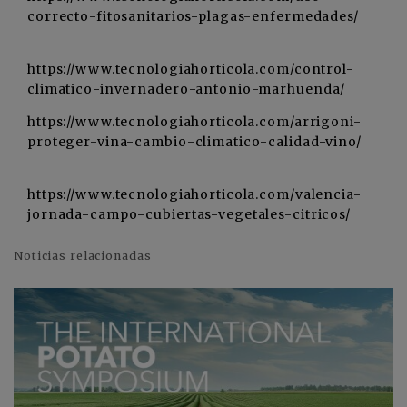
correcto-fitosanitarios-plagas-enfermedades/
https://www.tecnologiahorticola.com/control-
climatico-invernadero-antonio-marhuenda/
https://www.tecnologiahorticola.com/arrigoni-
proteger-vina-cambio-climatico-calidad-vino/
https://www.tecnologiahorticola.com/valencia-
jornada-campo-cubiertas-vegetales-citricos/
Noticias relacionadas