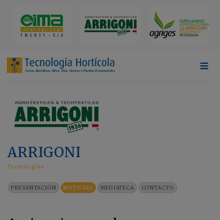
ARRIGONI
Tecnologías
PRESENTACIÓN
NOTICIAS
MEDIATECA
CONTACTO