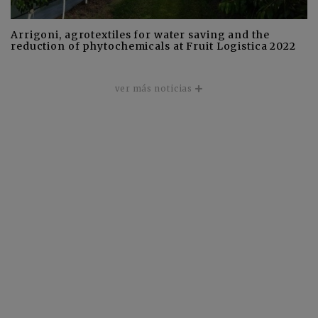
Arrigoni, agrotextiles for water saving and the
reduction of phytochemicals at Fruit Logistica 2022
ver más noticias