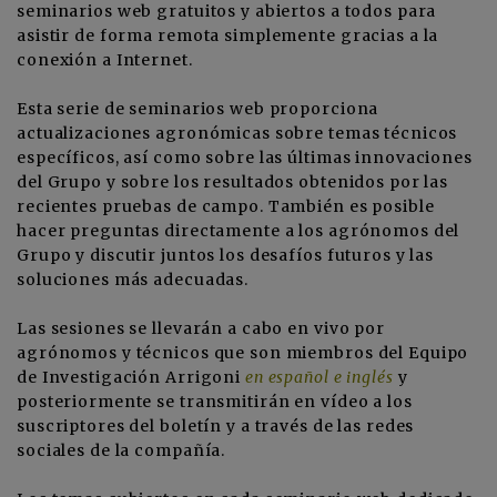
seminarios web gratuitos y abiertos a todos para
asistir de forma remota simplemente gracias a la
conexión a Internet.
Esta serie de seminarios web proporciona
actualizaciones agronómicas sobre temas técnicos
específicos, así como sobre las últimas innovaciones
del Grupo y sobre los resultados obtenidos por las
recientes pruebas de campo. También es posible
hacer preguntas directamente a los agrónomos del
Grupo y discutir juntos los desafíos futuros y las
soluciones más adecuadas.
Las sesiones se llevarán a cabo en vivo por
agrónomos y técnicos que son miembros del Equipo
de Investigación Arrigoni
en español e inglés
y
posteriormente se transmitirán en vídeo a los
suscriptores del boletín y a través de las redes
sociales de la compañía.