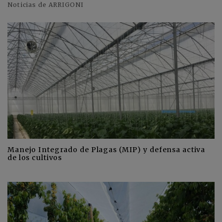
Noticias de ARRIGONI
Manejo Integrado de Plagas (MIP) y defensa activa
de los cultivos