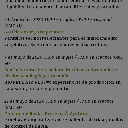
Los temas cubiertos en cada seminario web dedicado
al público internacional serán diferentes y variados:
23 de abril de 2020 11:00 en inglés / 17:00 en español
(GMT +1)
Gestión de luz y temperatura
Pantallas termorreflectantes para el mejoramiento
vegetativo. Experiencias y nuevos desarrollos.
7 de mayo de 2020 11:00 en inglés / 17:00 en español (GMT
+1)
Control de insectos y mejora del clima en invernaderos
de alta tecnología y casa malla
BIORETE AIR PLUS®: experiencias de producción en
calabacín, tomate y pimiento.
21 de mayo de 2020 11:00 en inglés / 17:00 en español
(GMT +1)
Control de lluvia: Protecta® System
Pruebas comparativas entre película plástica y mallas
de control de lluvia.