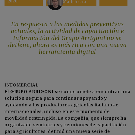
2020
Mallebrera
En respuesta a las medidas preventivas
actuales, la actividad de capacitación e
información del Grupo Arrigoni no se
detiene, ahora es más rica con una nueva
herramienta digital
INFOMERCIAL
El
GRUPO ARRIGONI
se compromete a encontrar una
solución segura para continuar apoyando y
ayudando a los productores agrícolas italianos e
internacionales, incluso en este momento de
movilidad restringida. La compañía, que siempre ha
organizado seminarios y reuniones de capacitación
para agricultores, definió una nueva serie de