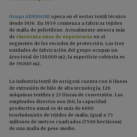
Grupo ARRIGONI
opera en el sector textil técnico
desde 1936. En 1959 comienza a fabricar tejidos
de malla de polietileno. Actualmente atesora más
de
cincuenta años de experiencia
en el
segmento de los escudos de protección. Las tres
unidades de fabricación del grupo ocupan un
área total de 110.000 m2; la superficie cubierta es
de 39.000 m2.
La industria textil de Arrigoni cuenta con 8 líneas
de extrusión de hilo de alta tecnología, 126
máquinas textiles y 25 líneas de conversión. Los
empleados directos son 160, la capacidad
productiva anual es de más de 6000
toneladas/año de tejidos de malla, igual a 75
millones de metros cuadrados (7500 hectáreas)
de una malla de peso medio.