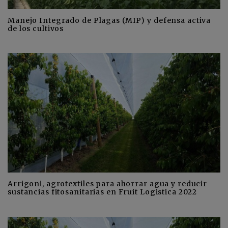
Manejo Integrado de Plagas (MIP) y defensa activa
de los cultivos
Arrigoni, agrotextiles para ahorrar agua y reducir
sustancias fitosanitarias en Fruit Logistica 2022