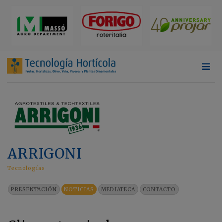
ARRIGONI
Tecnologías
PRESENTACIÓN
NOTICIAS
MEDIATECA
CONTACTO