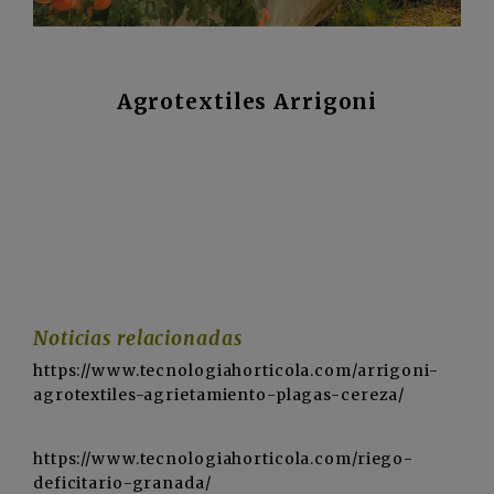
Agrotextiles Arrigoni
Noticias relacionadas
https://www.tecnologiahorticola.com/arrigoni-
agrotextiles-agrietamiento-plagas-cereza/
https://www.tecnologiahorticola.com/riego-
deficitario-granada/