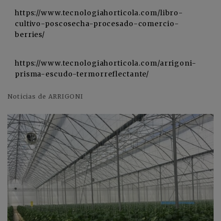
https://www.tecnologiahorticola.com/libro-
cultivo-poscosecha-procesado-comercio-
berries/
https://www.tecnologiahorticola.com/arrigoni-
prisma-escudo-termorreflectante/
Noticias de ARRIGONI