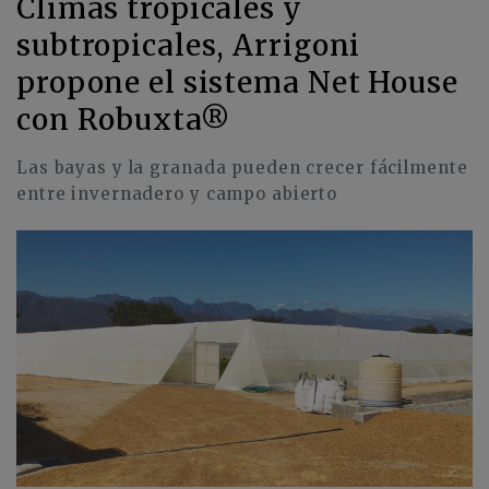
Climas tropicales y
subtropicales, Arrigoni
propone el sistema Net House
con Robuxta®
Las bayas y la granada pueden crecer fácilmente
entre invernadero y campo abierto