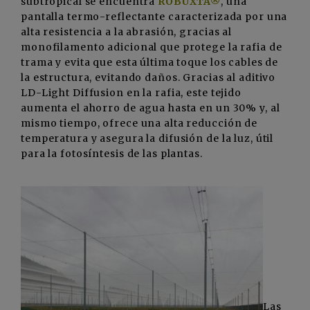
subtropical se encuentra
ROBUXTA®
, una
pantalla termo-reflectante caracterizada por una
alta resistencia a la abrasión, gracias al
monofilamento adicional que protege la rafia de
trama y evita que esta última toque los cables de
la estructura, evitando daños. Gracias al aditivo
LD-Light Diffusion en la rafia, este tejido
aumenta el ahorro de agua hasta en un 30% y, al
mismo tiempo, ofrece una alta reducción de
temperatura y asegura la difusión de la luz, útil
para la fotosíntesis de las plantas.
Las