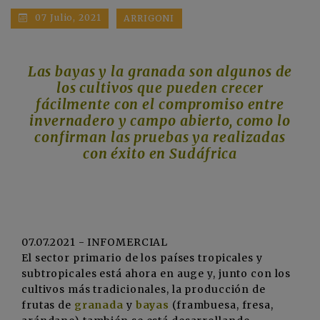
07 Julio, 2021
ARRIGONI
Las bayas y la granada son algunos de
los cultivos que pueden crecer
fácilmente con el compromiso entre
invernadero y campo abierto, como lo
confirman las pruebas ya realizadas
con éxito en Sudáfrica
07.07.2021 - INFOMERCIAL
El sector primario de los países tropicales y
subtropicales está ahora en auge y, junto con los
cultivos más tradicionales, la producción de
frutas de
granada
y
bayas
(frambuesa, fresa,