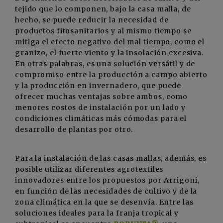
tejido que lo componen, bajo la casa malla, de
hecho, se puede reducir la necesidad de
productos fitosanitarios y al mismo tiempo se
mitiga el efecto negativo del mal tiempo, como el
granizo, el fuerte viento y la insolación excesiva.
En otras palabras, es una solución versátil y de
compromiso entre la producción a campo abierto
y la producción en invernadero, que puede
ofrecer muchas ventajas sobre ambos, como
menores costos de instalación por un lado y
condiciones climáticas más cómodas para el
desarrollo de plantas por otro.
Para la instalación de las casas mallas, además, es
posible utilizar diferentes agrotextiles
innovadores entre los propuestos por Arrigoni,
en función de las necesidades de cultivo y de la
zona climática en la que se desenvía. Entre las
soluciones ideales para la franja tropical y