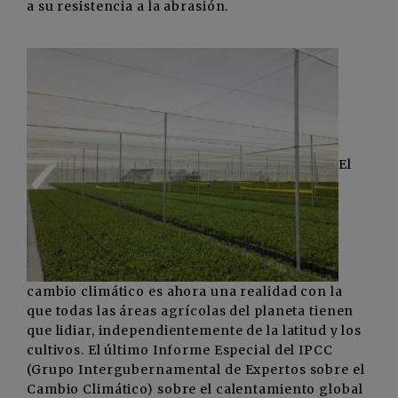
a su resistencia a la abrasión.
El
cambio climático es ahora una realidad con la
que todas las áreas agrícolas del planeta tienen
que lidiar, independientemente de la latitud y los
cultivos. El último Informe Especial del IPCC
(Grupo Intergubernamental de Expertos sobre el
Cambio Climático) sobre el calentamiento global