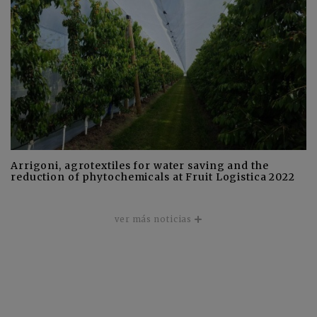
Arrigoni, agrotextiles for water saving and the
reduction of phytochemicals at Fruit Logistica 2022
ver más noticias