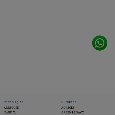
Tecnologías
Nutrifitos
ARRIGONI
AGRIGES
CAUDAL
GREEN LEGACY