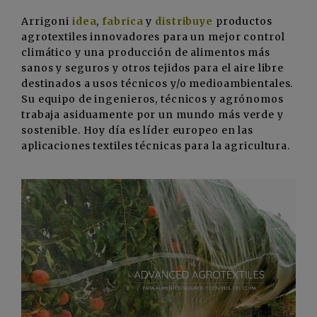
Arrigoni
idea
,
fabrica
y
distribuye
productos
agrotextiles innovadores para un mejor control
climático y una producción de alimentos más
sanos y seguros y otros tejidos para el aire libre
destinados a usos técnicos y/o medioambientales.
Su equipo de ingenieros, técnicos y agrónomos
trabaja asiduamente por un mundo más verde y
sostenible. Hoy día es líder europeo en las
aplicaciones textiles técnicas para la agricultura.