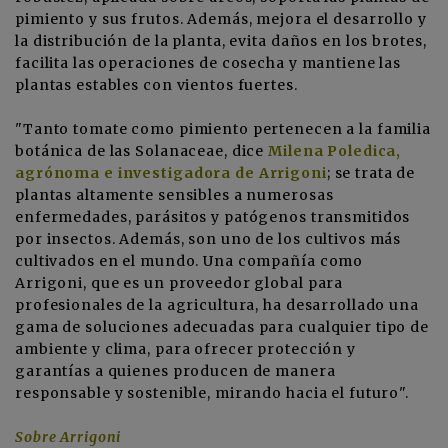
pimiento y sus frutos. Además, mejora el desarrollo y
la distribución de la planta, evita daños en los brotes,
facilita las operaciones de cosecha y mantiene las
plantas estables con vientos fuertes.
"Tanto tomate como pimiento pertenecen a la familia
botánica de las Solanaceae, dice
Milena Poledica,
agrónoma e investigadora de Arrigoni
; se trata de
plantas altamente sensibles a numerosas
enfermedades, parásitos y patógenos transmitidos
por insectos. Además, son uno de los cultivos más
cultivados en el mundo. Una compañía como
Arrigoni, que es un proveedor global para
profesionales de la agricultura, ha desarrollado una
gama de soluciones adecuadas para cualquier tipo de
ambiente y clima, para ofrecer protección y
garantías a quienes producen de manera
responsable y sostenible, mirando hacia el futuro".
Sobre Arrigoni