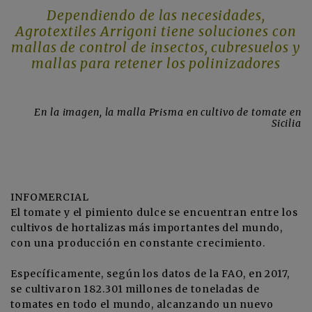
Dependiendo de las necesidades,
Agrotextiles Arrigoni tiene soluciones con
mallas de control de insectos, cubresuelos y
mallas para retener los polinizadores
En la imagen, la malla Prisma en cultivo de tomate en
Sicilia
INFOMERCIAL
El tomate y el pimiento dulce se encuentran entre los
cultivos de hortalizas más importantes del mundo,
con una producción en constante crecimiento.
Específicamente, según los datos de la FAO, en 2017,
se cultivaron 182.301 millones de toneladas de
tomates en todo el mundo, alcanzando un nuevo