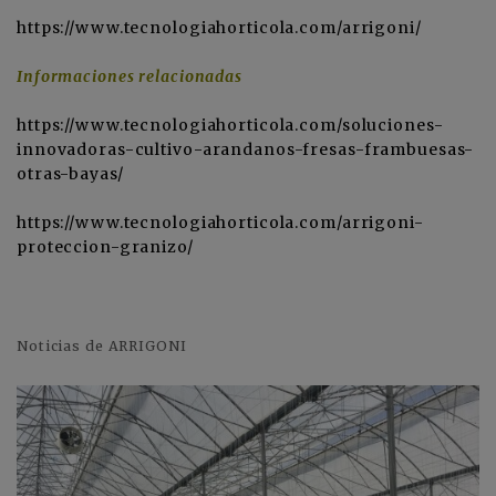
https://www.tecnologiahorticola.com/arrigoni/
Informaciones relacionadas
https://www.tecnologiahorticola.com/soluciones-
innovadoras-cultivo-arandanos-fresas-frambuesas-
otras-bayas/
https://www.tecnologiahorticola.com/arrigoni-
proteccion-granizo/
Noticias de ARRIGONI