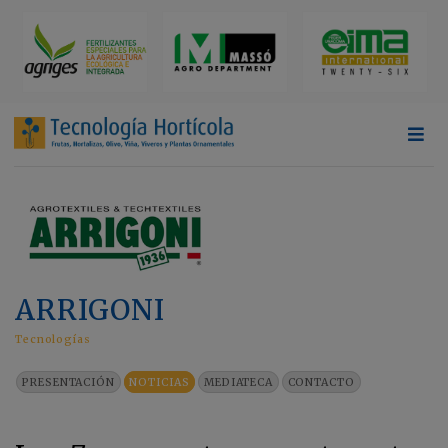
ARRIGONI
Tecnologías
PRESENTACIÓN
NOTICIAS
MEDIATECA
CONTACTO