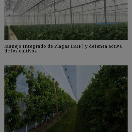
Manejo Integrado de Plagas (MIP) y defensa activa
de los cultivos