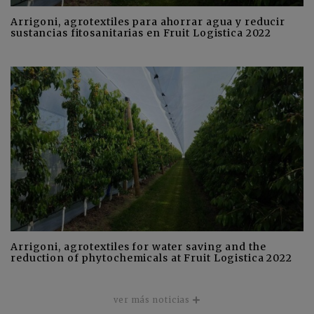
Arrigoni, agrotextiles para ahorrar agua y reducir
sustancias fitosanitarias en Fruit Logistica 2022
Arrigoni, agrotextiles for water saving and the
reduction of phytochemicals at Fruit Logistica 2022
ver más noticias