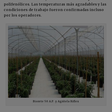
polifenólicos. Las temperaturas más agradables y las
condiciones de trabajo fueron confirmadas incluso
por los operadores.
Biorete 50 A.P. y Agritela Riflex