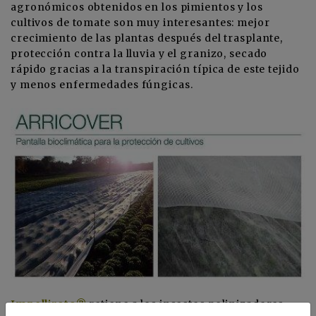
agronómicos obtenidos en los pimientos y los
cultivos de tomate son muy interesantes: mejor
crecimiento de las plantas después del trasplante,
protección contra la lluvia y el granizo, secado
rápido gracias a la transpiración típica de este tejido
y menos enfermedades fúngicas.
Impollirete®
retiene a los insectos polinizadores