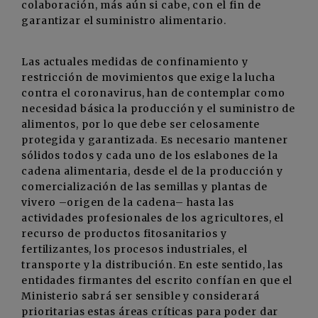
colaboración, más aún si cabe, con el fin de
garantizar el suministro alimentario.
Las actuales medidas de confinamiento y
restricción de movimientos que exige la lucha
contra el coronavirus, han de contemplar como
necesidad básica la producción y el suministro de
alimentos, por lo que debe ser celosamente
protegida y garantizada. Es necesario mantener
sólidos todos y cada uno de los eslabones de la
cadena alimentaria, desde el de la producción y
comercialización de las semillas y plantas de
vivero –origen de la cadena– hasta las
actividades profesionales de los agricultores, el
recurso de productos fitosanitarios y
fertilizantes, los procesos industriales, el
transporte y la distribución. En este sentido, las
entidades firmantes del escrito confían en que el
Ministerio sabrá ser sensible y considerará
prioritarias estas áreas críticas para poder dar