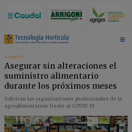
Actualidad
Asegurar sin alteraciones el
suministro alimentario
durante los próximos meses
Solicitan las organizaciones profesionales de la
agroalimentación frente al COVID 19