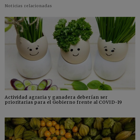
Noticias relacionadas
Actividad agraria y ganadera deberían ser
prioritarias para el Gobierno frente al COVID-19