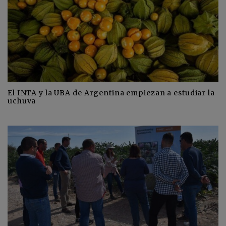
El INTA y la UBA de Argentina empiezan a estudiar la
uchuva