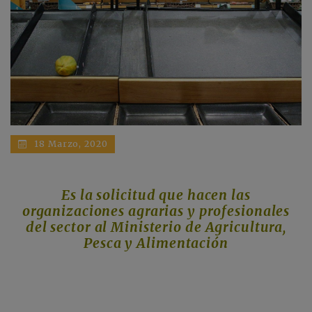
18 Marzo, 2020
Es la solicitud que hacen las
organizaciones agrarias y profesionales
del sector al Ministerio de Agricultura,
Pesca y Alimentación