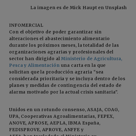
La imagen es de Mick Haupt en Unsplash
INFOMERCIAL
Con el objetivo de poder garantizar sin
alteraciones el abastecimiento alimentario
durante los próximos meses, la totalidad de las
organizaciones agrarias y profesionales del
sector han dirigido al
Ministerio de Agricultura,
Pesca y Alimentación
una carta en la que
solicitan que la producción agraria “sea
considerada prioritaria y se incluya dentro de los
planes y medidas de contingencia del estado de
alarma motivado por la actual crisis sanitaria”.
Unidos en un rotundo consenso, ASAJA, COAG,
UPA, Cooperativas Agroalimentarias, FEPEX,
ANOVE, APROSE, AEPLA, IBMA España,
FEDISPROVE, APROVE, ANFFE y