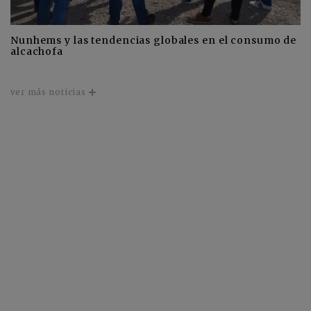
Nunhems y las tendencias globales en el consumo de
alcachofa
ver más noticias