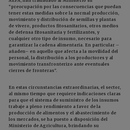
AEFA, han trasladado al Ministerio su
“preocupación por las consecuencias que puedan
tener estas medidas sobre la normal producción,
movimiento y distribución de semillas y plantas
de vivero, productos fitosanitarios, otros medios
de defensa fitosanitaria y fertilizantes, y
cualquier otro tipo de insumo, necesario para
garantizar la cadena alimentaria. En particular –
añaden–­ en aquello que afecta a la movilidad del
personal, la distribución a los productores y al
movimiento transfronterizo ante eventuales
cierres de fronteras”.
En estas circunstancias extraordinarias, el sector,
al mismo tiempo que requiere indicaciones claras
para que el sistema de suministro de los insumos
trabaje a pleno rendimiento a favor de la
producción de alimentos y el abastecimiento de
los mercados, se ha puesto a disposición del
Ministerio de Agricultura, brindando su