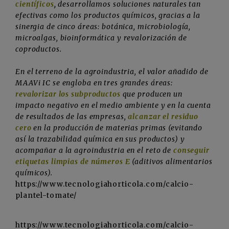
científicos
,
desarrollamos soluciones naturales tan
efectivas como los productos químicos, gracias a la
sinergia de cinco áreas: botánica, microbiología,
microalgas, bioinformática y revalorización de
coproductos.
En el terreno de la agroindustria, el valor añadido de
MAAVi IC se engloba en tres grandes áreas:
revalorizar los subproductos
que producen un
impacto negativo en el medio ambiente y en la cuenta
de resultados de las empresas,
alcanzar el residuo
cero
en la producción de materias primas (evitando
así la trazabilidad química en sus productos) y
acompañar a la agroindustria en el reto de
conseguir
etiquetas limpias de números E
(aditivos alimentarios
químicos).
https://www.tecnologiahorticola.com/calcio-
plantel-tomate/
https://www.tecnologiahorticola.com/calcio-