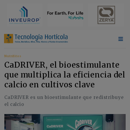
Nutrifitos
CaDRIVER, el bioestimulante
que multiplica la eficiencia del
calcio en cultivos clave
CaDRIVER es un bioestimulante que redistribuye
el calcio