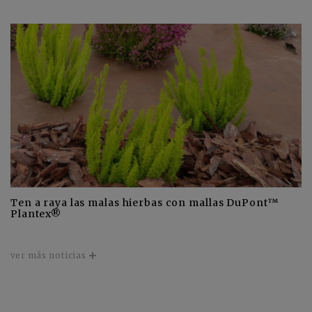
Ten a raya las malas hierbas con mallas DuPont™
Plantex®
ver más noticias