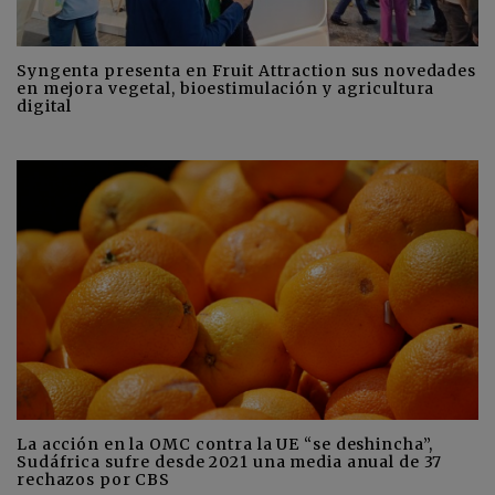
Syngenta presenta en Fruit Attraction sus novedades
en mejora vegetal, bioestimulación y agricultura
digital
La acción en la OMC contra la UE “se deshincha”,
Sudáfrica sufre desde 2021 una media anual de 37
rechazos por CBS