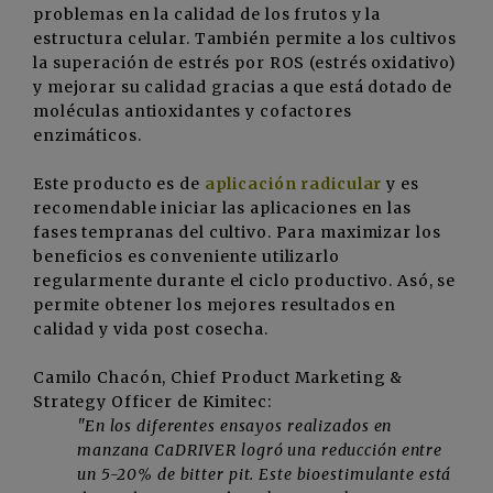
problemas en la calidad de los frutos y la
estructura celular. También permite a los cultivos
la superación de estrés por ROS (estrés oxidativo)
y mejorar su calidad gracias a que está dotado de
moléculas antioxidantes y cofactores
enzimáticos.
Este producto es de
aplicación radicular
y es
recomendable iniciar las aplicaciones en las
fases tempranas del cultivo. Para maximizar los
beneficios es conveniente utilizarlo
regularmente durante el ciclo productivo. Asó, se
permite obtener los mejores resultados en
calidad y vida post cosecha.
Camilo Chacón, Chief Product Marketing &
Strategy Officer de Kimitec:
"En los diferentes ensayos realizados en
manzana CaDRIVER logró una reducción entre
un 5-20% de bitter pit. Este bioestimulante está