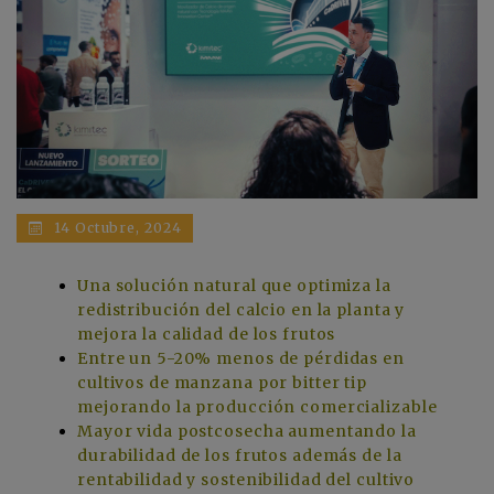
14 Octubre, 2024
Una solución natural que optimiza la
redistribución del calcio en la planta y
mejora la calidad de los frutos
Entre un 5-20% menos de pérdidas en
cultivos de manzana por bitter tip
mejorando la producción comercializable
Mayor vida postcosecha aumentando la
durabilidad de los frutos además de la
rentabilidad y sostenibilidad del cultivo