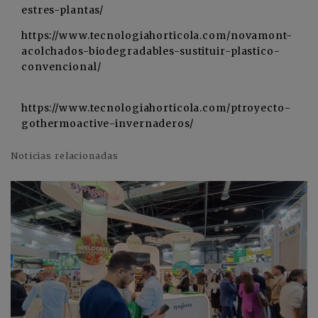
estres-plantas/
https://www.tecnologiahorticola.com/novamont-
acolchados-biodegradables-sustituir-plastico-
convencional/
https://www.tecnologiahorticola.com/ptroyecto-
gothermoactive-invernaderos/
Noticias relacionadas