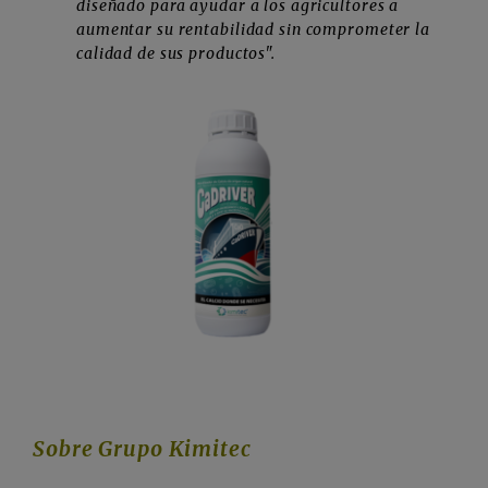
diseñado para ayudar a los agricultores a
aumentar su rentabilidad sin comprometer la
calidad de sus productos".
Sobre Grupo Kimitec