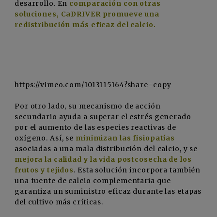
desarrollo. En
comparación con otras
soluciones, CaDRIVER promueve una
redistribución más eficaz del calcio.
https://vimeo.com/1013115164?share=copy
Por otro lado, su mecanismo de acción
secundario ayuda a superar el estrés generado
por el aumento de las especies reactivas de
oxígeno. Así, se
minimizan las fisiopatías
asociadas a una mala distribución del calcio, y se
mejora la calidad y la vida postcosecha de los
frutos y tejidos
. Esta solución incorpora también
una fuente de calcio complementaria que
garantiza un suministro eficaz durante las etapas
del cultivo más críticas.