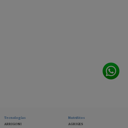
Tecnologías
Nutrifitos
ARRIGONI
AGRIGES