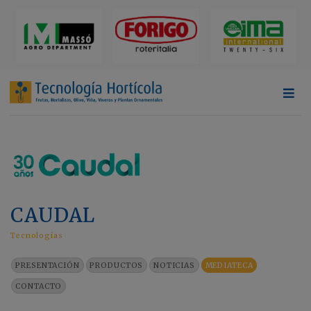
CAUDAL
Tecnologías
PRESENTACIÓN
PRODUCTOS
NOTICIAS
MEDIATECA
CONTACTO