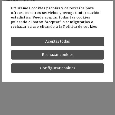
Caudal® PC140 ND
Utilizamos cookies propias y de terceros para
ofrecer nuestros servicios y recoger información
estadística. Puede aceptar todas las cookies
pulsando el botón “Aceptar” o configurarlas o
rechazar su uso clicando a la
Política de cookies
Aceptar todas
Rechazar cookies
Configurar cookies