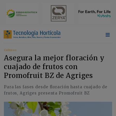
Cultivos
Asegura la mejor floración y
cuajado de frutos con
Promofruit BZ de Agriges
Para las fases desde floración hasta cuajado de
frutos, Agriges presenta Promofruit BZ