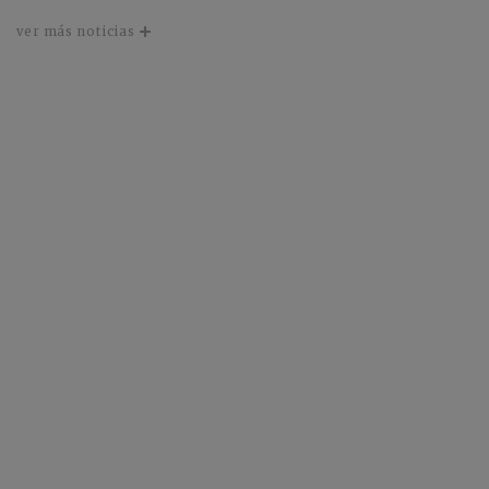
ver más noticias