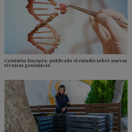
Comisión Europea: publicado el estudio sobre nuevas
técnicas genómicas