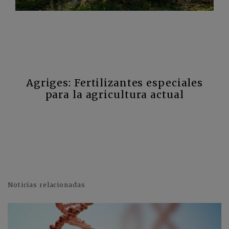
Agriges: Fertilizantes especiales
para la agricultura actual
Noticias relacionadas