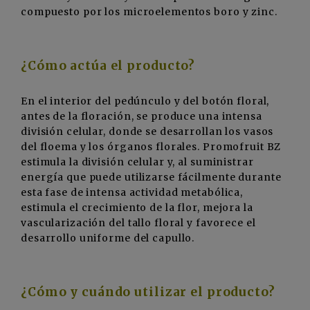
compuesto por los microelementos boro y zinc.
¿Cómo actúa el producto?
En el interior del pedúnculo y del botón floral,
antes de la floración, se produce una intensa
división celular, donde se desarrollan los vasos
del floema y los órganos florales. Promofruit BZ
estimula la división celular y, al suministrar
energía que puede utilizarse fácilmente durante
esta fase de intensa actividad metabólica,
estimula el crecimiento de la flor, mejora la
vascularización del tallo floral y favorece el
desarrollo uniforme del capullo.
¿Cómo y cuándo utilizar el producto?