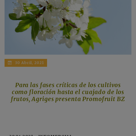
30 Abril, 2021
Para las fases críticas de los cultivos
como floración hasta el cuajado de los
frutos, Agriges presenta Promofruit BZ