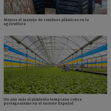
Mejora el manejo de residuos plásticos en la
agricultura
Un año más el pimiento temprano cobra
protagonismo en el sureste Español