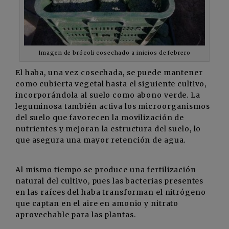
Imagen de brócoli cosechado a inicios de febrero
El haba, una vez cosechada, se puede mantener
como cubierta vegetal hasta el siguiente cultivo,
incorporándola al suelo como abono verde. La
leguminosa también activa los microorganismos
del suelo que favorecen la movilización de
nutrientes y mejoran la estructura del suelo, lo
que asegura una mayor retención de agua.
Al mismo tiempo se produce una fertilización
natural del cultivo, pues las bacterias presentes
en las raíces del haba transforman el nitrógeno
que captan en el aire en amonio y nitrato
aprovechable para las plantas.