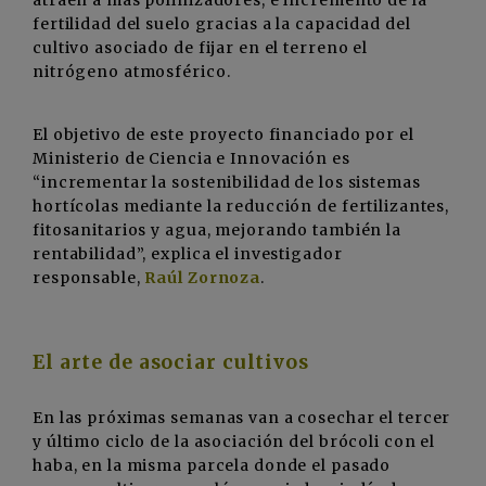
atraen a más polinizadores, e incremento de la
fertilidad del suelo gracias a la capacidad del
cultivo asociado de fijar en el terreno el
nitrógeno atmosférico.
El objetivo de este proyecto financiado por el
Ministerio de Ciencia e Innovación es
“incrementar la sostenibilidad de los sistemas
hortícolas mediante la reducción de fertilizantes,
fitosanitarios y agua, mejorando también la
rentabilidad”, explica el investigador
responsable,
Raúl Zornoza
.
El arte de asociar cultivos
En las próximas semanas van a cosechar el tercer
y último ciclo de la asociación del brócoli con el
haba, en la misma parcela donde el pasado