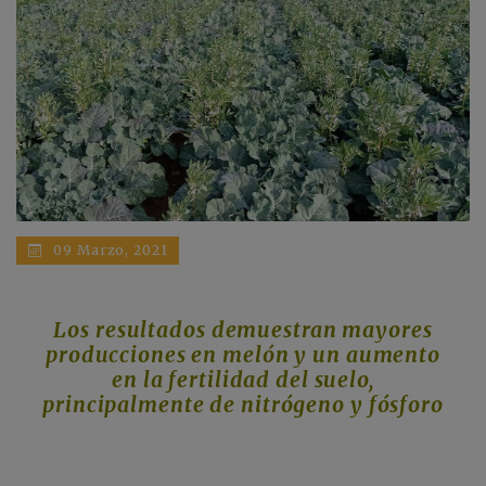
09 Marzo, 2021
Los resultados demuestran mayores
producciones en melón y un aumento
en la fertilidad del suelo,
principalmente de nitrógeno y fósforo