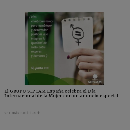
El GRUPO SIPCAM España celebra el Día
Internacional de la Mujer con un anuncio especial
ver más noticias