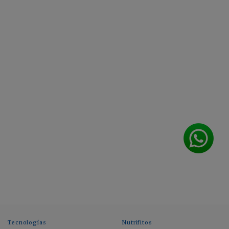
Tecnologías
Nutrifitos