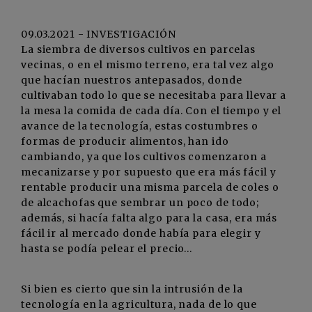
09.03.2021 - INVESTIGACIÓN
La siembra de diversos cultivos en parcelas
vecinas, o en el mismo terreno, era tal vez algo
que hacían nuestros antepasados, donde
cultivaban todo lo que se necesitaba para llevar a
la mesa la comida de cada día. Con el tiempo y el
avance de la tecnología, estas costumbres o
formas de producir alimentos, han ido
cambiando, ya que los cultivos comenzaron a
mecanizarse y por supuesto que era más fácil y
rentable producir una misma parcela de coles o
de alcachofas que sembrar un poco de todo;
además, si hacía falta algo para la casa, era más
fácil ir al mercado donde había para elegir y
hasta se podía pelear el precio…
Si bien es cierto que sin la intrusión de la
tecnología en la agricultura, nada de lo que