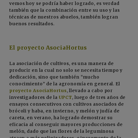
vemos hoy se podría haber logrado, es verdad
también que la combinación entre su uso y las
técnicas de nuestros abuelos, también logran
buenos resultados.
El proyecto AsociaHortus
La asociación de cultivos, es una manera de
producir en la cual no solo se necesita tiempo y
dedicación, sino que también “mucho
conocimiento” de la agronomía en general. El
proyecto AsociaHortus
, llevado a cabo por
investigadores de la
UPCT
, luego de tres años de
ensayos consecutivos con cultivos asociados de
brócoli y haba, en invierno, y melón y judía de
careta, en verano, ha logrado demostrar su
eficacia al conseguir mayores producciones de
melón, dado que las flores de la leguminosa