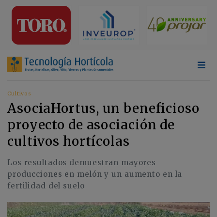
Cultivos
AsociaHortus, un beneficioso
proyecto de asociación de
cultivos hortícolas
Los resultados demuestran mayores
producciones en melón y un aumento en la
fertilidad del suelo