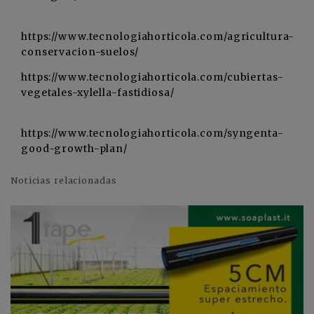
https://www.tecnologiahorticola.com/agricultura-
conservacion-suelos/
https://www.tecnologiahorticola.com/cubiertas-
vegetales-xylella-fastidiosa/
https://www.tecnologiahorticola.com/syngenta-
good-growth-plan/
Noticias relacionadas