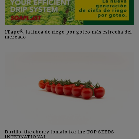
1Tape®, la línea de riego por goteo más estrecha del
mercado
Durillo: the cherry tomato for the TOP SEEDS
INTERNATIONAL