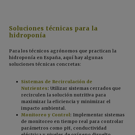
Soluciones técnicas para la
hidroponía
Para los técnicos agrónomos que practican la
hidroponía en España, aquí hay algunas
soluciones técnicas concretas:
Sistemas de Recirculación de
Nutrientes
:
Utilizar sistemas cerrados que
recirculen la solución nutritiva para
maximizar la eficiencia y minimizar el
impacto ambiental.
Monitoreo y Control
:
Implementar sistemas
de monitoreo en tiempo real para controlar
parámetros como pH, conductividad
eléctrica y niveles de oxígeno disuelto.