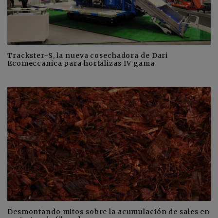
Trackster-S, la nueva cosechadora de Dari
Ecomeccanica para hortalizas IV gama
Desmontando mitos sobre la acumulación de sales en