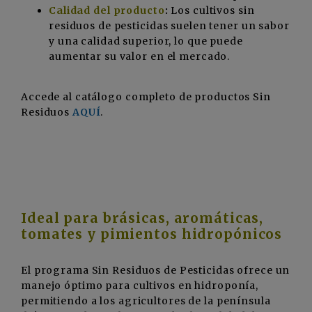
Calidad del producto
:
Los cultivos sin
residuos de pesticidas suelen tener un sabor
y una calidad superior, lo que puede
aumentar su valor en el mercado.
Accede al catálogo completo de productos Sin
Residuos
AQUÍ
.
Ideal para brásicas, aromáticas,
tomates y pimientos hidropónicos
El programa Sin Residuos de Pesticidas ofrece un
manejo óptimo para cultivos en hidroponía,
permitiendo a los agricultores de la península