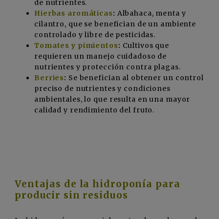
de nutrientes.
Hierbas aromáticas
:
Albahaca, menta y
cilantro, que se benefician de un ambiente
controlado y libre de pesticidas.
Tomates y pimientos
:
Cultivos que
requieren un manejo cuidadoso de
nutrientes y protección contra plagas.
Berries
:
Se benefician al obtener un control
preciso de nutrientes y condiciones
ambientales, lo que resulta en una mayor
calidad y rendimiento del fruto.
Ventajas de la hidroponía para
producir sin residuos