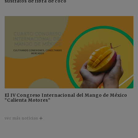
sustratos de fibra de coco
El IV Congreso Internacional del Mango de México
“Calienta Motores”
ver más noticias