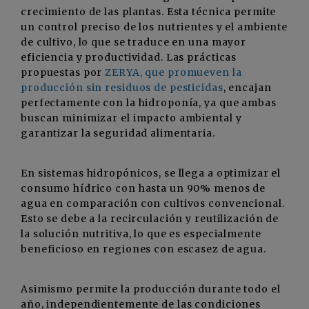
crecimiento de las plantas. Esta técnica permite
un control preciso de los nutrientes y el ambiente
de cultivo, lo que se traduce en una mayor
eficiencia y productividad. Las prácticas
propuestas por
ZERYA, que promueven la
producción sin residuos de pesticidas
, encajan
perfectamente con la hidroponía, ya que ambas
buscan minimizar el impacto ambiental y
garantizar la seguridad alimentaria.
En sistemas hidropónicos, se llega a optimizar el
consumo hídrico con hasta un 90% menos de
agua en comparación con cultivos convencional.
Esto se debe a la recirculación y reutilización de
la solución nutritiva, lo que es especialmente
beneficioso en regiones con escasez de agua.
Asimismo permite la producción durante todo el
año, independientemente de las condiciones