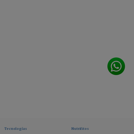
Tecnologías
Nutrifitos