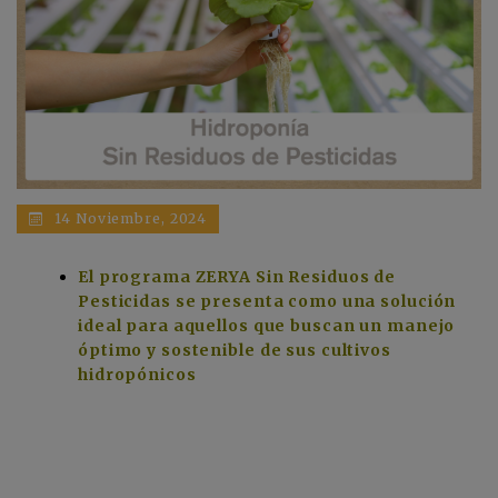
14 Noviembre, 2024
El programa ZERYA Sin Residuos de
Pesticidas se presenta como una solución
ideal para aquellos que buscan un manejo
óptimo y sostenible de sus cultivos
hidropónicos