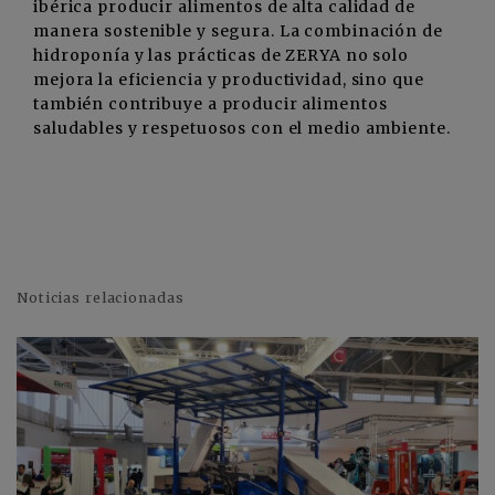
ibérica producir alimentos de alta calidad de
manera sostenible y segura. La combinación de
hidroponía y las prácticas de ZERYA no solo
mejora la eficiencia y productividad, sino que
también contribuye a producir alimentos
saludables y respetuosos con el medio ambiente.
Noticias relacionadas