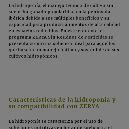
La hidroponía, el manejo técnico de cultivo sin
suelo, ha ganado popularidad en la península
ibérica debido a sus múltiples beneficios y su
capacidad para producir alimentos de alta calidad
en espacios reducidos. En este contexto, el
programa ZERYA Sin Residuos de Pesticidas se
presenta como una solución ideal para aquellos
que buscan un manejo óptimo y sostenible de sus
cultivos hidropónicos.
Características de la hidroponía y
su compatibilidad con ZERYA
La hidroponía se caracteriza por el uso de
soluciones nutritivas en lugar de suelo para el