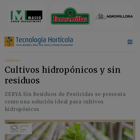
Cultivos
Cultivos hidropónicos y sin
residuos
ZERYA Sin Residuos de Pesticidas se presenta
como una solución ideal para cultivos
hidropónicos