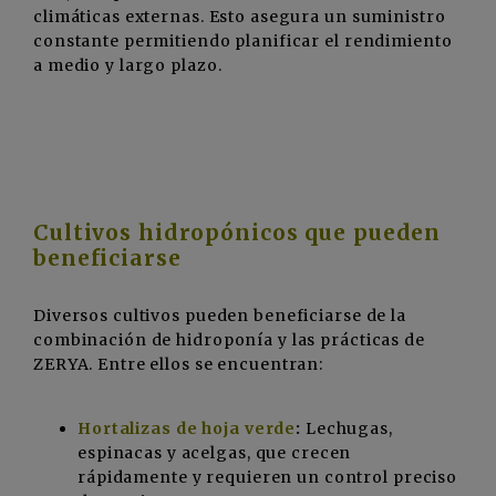
climáticas externas. Esto asegura un suministro
constante permitiendo planificar el rendimiento
a medio y largo plazo.
Cultivos hidropónicos que pueden
beneficiarse
Diversos cultivos pueden beneficiarse de la
combinación de hidroponía y las prácticas de
ZERYA. Entre ellos se encuentran:
Hortalizas de hoja verde
:
Lechugas,
espinacas y acelgas, que crecen
rápidamente y requieren un control preciso