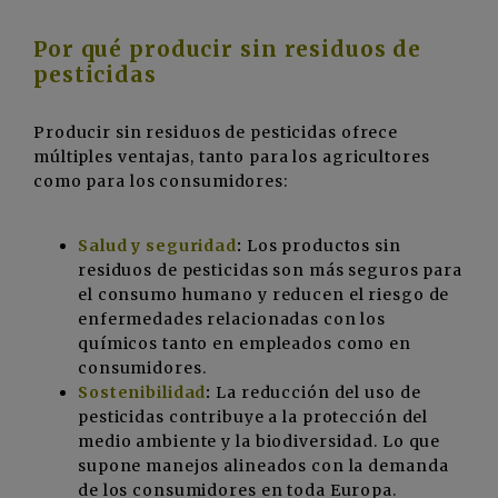
Por qué producir sin residuos de
pesticidas
Producir sin residuos de pesticidas ofrece
múltiples ventajas, tanto para los agricultores
como para los consumidores:
Salud y seguridad
:
Los productos sin
residuos de pesticidas son más seguros para
el consumo humano y reducen el riesgo de
enfermedades relacionadas con los
químicos tanto en empleados como en
consumidores.
Sostenibilidad
:
La reducción del uso de
pesticidas contribuye a la protección del
medio ambiente y la biodiversidad. Lo que
supone manejos alineados con la demanda
de los consumidores en toda Europa.