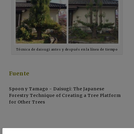
Técnica de daisugi antes y después en la línea de tiempo
Fuente
Spoon y Tamago - Daisugi: The Japanese
Forestry Technique of Creating a Tree Platform
for Other Trees