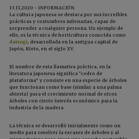
13.11.2020 - INFORMACIÓN
La cultura japonesa se destaca por sus increíbles
prácticas y costumbres milenarias, capaz de
sorprender a cualquier persona. Un ejemplo de
ello, es la técnica de horticultura conocida como
daisugi
, desarrollada en la antigua capital de
Japón, Kioto, en el siglo XV.
El nombre de esta llamativa práctica, en la
literatura japonesa significa “cedro de
plataforma” y consiste en una especie de árboles
que funcionan como base (similar a una palma
abierta) para el crecimiento normal de otros
árboles con cierto interés económico para la
industria de la madera.
La técnica se desarrolló inicialmente como un
medio para resolver la escasez de árboles y al