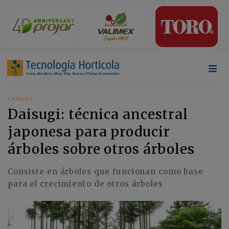
Cultivos
Daisugi: técnica ancestral
japonesa para producir
árboles sobre otros árboles
Consiste en árboles que funcionan como base
para el crecimiento de otros árboles