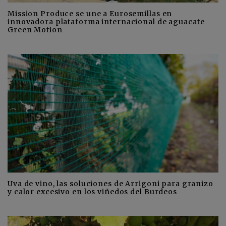
Mission Produce se une a Eurosemillas en
innovadora plataforma internacional de aguacate
Green Motion
Uva de vino, las soluciones de Arrigoni para granizo
y calor excesivo en los viñedos del Burdeos