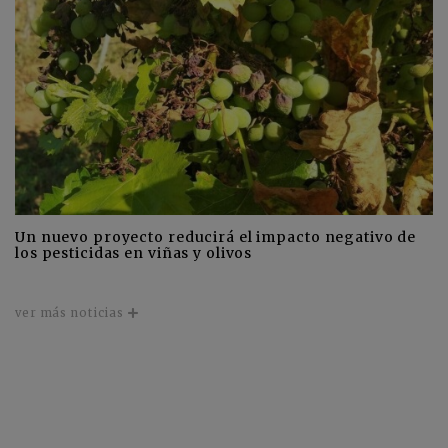
Un nuevo proyecto reducirá el impacto negativo de
los pesticidas en viñas y olivos
ver más noticias