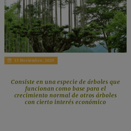
13 Noviembre, 2020
Consiste en una especie de árboles que
funcionan como base para el
crecimiento normal de otros árboles
con cierto interés económico