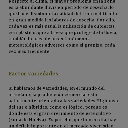
Respecto al clima, el mayor problema en la zona
es la abundante lluvia en periodo de cosecha, lo
que hace disminuir la calidad del fruto y dificulta
en gran medida las labores de cosecha. Por ello,
cada vez es más usual la utilización de cubiertas
con plástico, que a la vez que protege de la lluvia,
también lo hace de otros fenómenos
meteorológicos adversos como el granizo, cada
vez más frecuente.
Factor variedades
Si hablamos de variedades, en el mundo del
arándano, la producción comercial está
actualmente orientada a las variedades Highbush
del sur e híbridas, como es lógico, porque es
donde está el gran crecimiento de este cultivo
(zona de Huelva). Es por ello, que hoy en día, hay
un déficit importante en el mercado viverístico