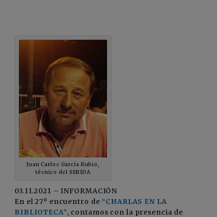
Juan Carlos García Rubio,
técnico del SERIDA
03.11.2021 – INFORMACIÓN
En el 27º encuentro de
“CHARLAS EN LA
BIBLIOTECA”
, contamos con la presencia de