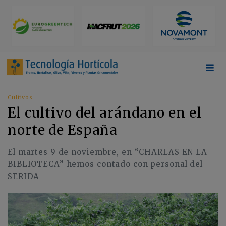
Cultivos
El cultivo del arándano en el
norte de España
El martes 9 de noviembre, en “CHARLAS EN LA
BIBLIOTECA” hemos contado con personal del
SERIDA