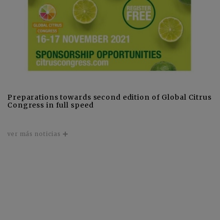
Preparations towards second edition of Global Citrus
Congress in full speed
ver más noticias