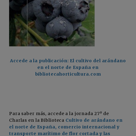
Accede a la publicación: El cultivo del arándano
en el norte de España en
bibliotecahorticultura.com
Para saber más, accede a la jornada 27º de
Charlas en la Biblioteca
Cultivo de arándano en
el norte de España, comercio internacional y
transporte marítimo de flor cortada y las