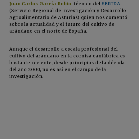
Juan Carlos García Rubio
, técnico del
SERIDA
(Servicio Regional de Investigación y Desarrollo
Agroalimentario de Asturias) quien nos comentó
sobre la actualidad y el futuro del cultivo de
arándano en el norte de España.
Aunque el desarrollo a escala profesional del
cultivo del arándano en la cornisa cantábrica es
bastante reciente, desde principios de la década
del año 2000, no es así en el campo de la
investigación.