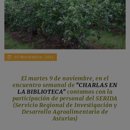
03 Noviembre, 2021
El martes 9 de noviembre, en el
encuentro semanal de
“CHARLAS EN
LA BIBLIOTECA”
contamos con la
participación de personal del SERIDA
(Servicio Regional de Investigación y
Desarrollo Agroalimentario de
Asturias)