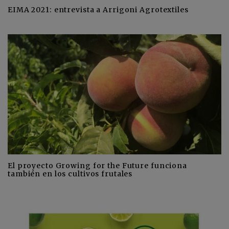
EIMA 2021: entrevista a Arrigoni Agrotextiles
El proyecto Growing for the Future funciona
también en los cultivos frutales