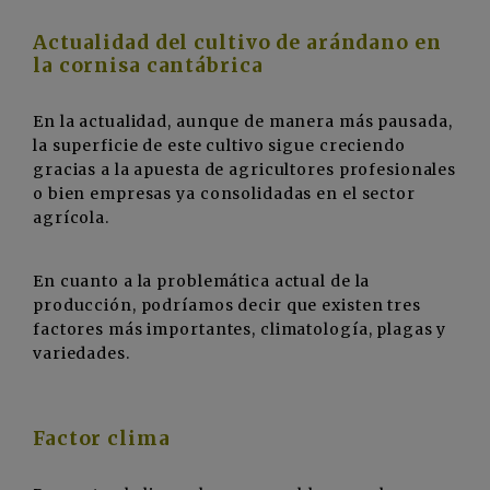
Actualidad del cultivo de arándano en
la cornisa cantábrica
En la actualidad, aunque de manera más pausada,
la superficie de este cultivo sigue creciendo
gracias a la apuesta de agricultores profesionales
o bien empresas ya consolidadas en el sector
agrícola.
En cuanto a la problemática actual de la
producción, podríamos decir que existen tres
factores más importantes, climatología, plagas y
variedades.
Factor clima