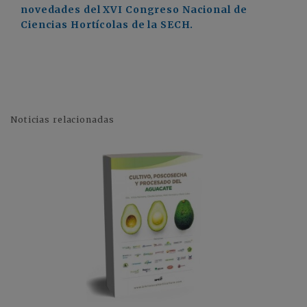
novedades del XVI Congreso Nacional de
Ciencias Hortícolas de la SECH.
Noticias relacionadas