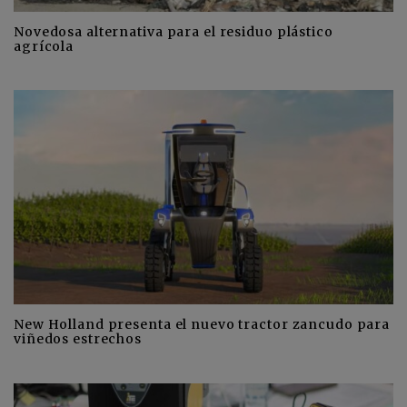
Novedosa alternativa para el residuo plástico
agrícola
New Holland presenta el nuevo tractor zancudo para
viñedos estrechos