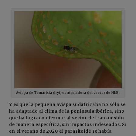
Avispa de Tamarixia dryi, controladora del vector de HLB.
Y es que la pequeña avispa sudafricana no sólo se
ha adaptado al clima de la península ibérica, sino
que ha logrado diezmar al vector de transmisión
de manera específica, sin impactos indeseados. Si
en el verano de 2020 el parasitoide se había