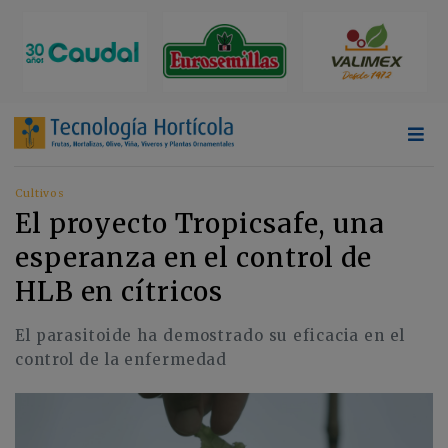
Cultivos
El proyecto Tropicsafe, una
esperanza en el control de
HLB en cítricos
El parasitoide ha demostrado su eficacia en el
control de la enfermedad