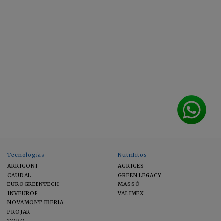
Tecnologías
Nutrifitos
ARRIGONI
AGRIGES
CAUDAL
GREEN LEGACY
EUROGREENTECH
MASSÓ
INVEUROP
VALIMEX
NOVAMONT IBERIA
PROJAR
TORO