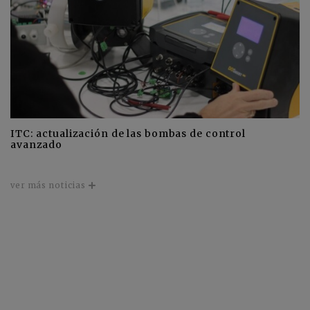
ITC: actualización de las bombas de control
avanzado
ver más noticias