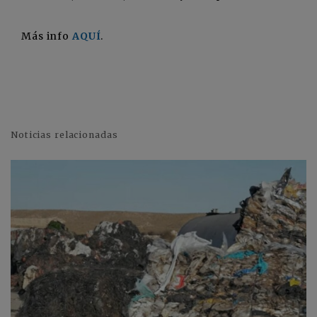
Más info
AQUÍ
.
Noticias relacionadas