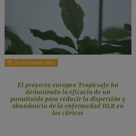
22 Diciembre, 2021
El proyecto europeo Tropicsafe ha
demostrado la eficacia de un
parasitoide para reducir la dispersión y
abundancia de la enfermedad HLB en
los cítricos