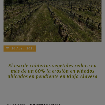
26 Abril, 2021
El uso de cubiertas vegetales reduce en
más de un 60% la erosión en viñedos
ubicados en pendiente en Rioja Alavesa