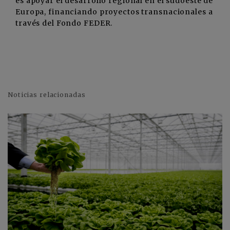
es apoyar el desarrollo regional en el sudoeste de
Europa, financiando proyectos transnacionales a
través del Fondo FEDER.
Noticias relacionadas