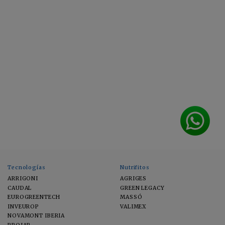
Tecnologías
Nutrifitos
ARRIGONI
AGRIGES
CAUDAL
GREEN LEGACY
EUROGREENTECH
MASSÓ
INVEUROP
VALIMEX
NOVAMONT IBERIA