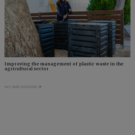
Improving the management of plastic waste in the
agricultural sector
ver más noticias