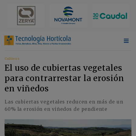
Cultivos
El uso de cubiertas vegetales
para contrarrestar la erosión
en viñedos
Las cubiertas vegetales reducen en más de un
60% la erosión en viñedos de pendiente