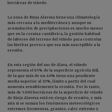
hectáreas de viñedo.
La zona de Rioja Alavesa tiene una climatología
más cercana a la mediterránea y aunque su
acumulación de precipitaciones es mucho menor
que en la cornisa cantábrica, la gestión habitual
de laboreo del terreno del viñedo para controlar
las hierbas provoca que sea más susceptible a la
erosión.
En esta región del sur de Álava, el viñedo
representa el 65% de la superficie agrícola útil,
de la que más de un 40% tiene una pendiente
media superior al 10%, límite a partir del cual
aumenta sensiblemente la erosión. Por lo tanto,
más de 5.000 hectáreas de la superficie de viñedo
de Rioja Alavesa está en riesgo de erosión, y más
aún si se suman los fenómenos meteorológicos
extremos (tormentas, granizo, calor extremo y