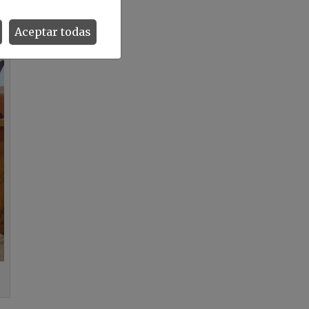
Aceptar todas