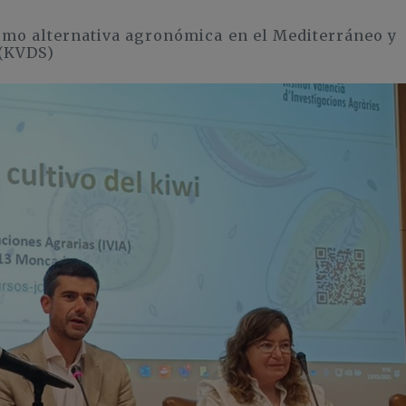
como alternativa agronómica en el Mediterráneo y
 (KVDS)