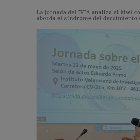
La jornada del IVIA analiza el kiwi 
aborda el síndrome del decaimiento