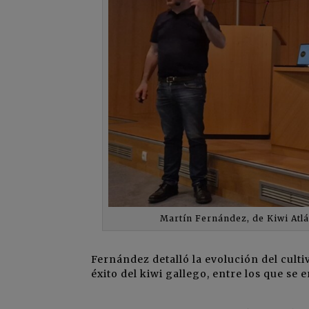
Martín Fernández, de Kiwi Atlán
Fernández detalló la evolución del cultiv
éxito del kiwi gallego, entre los que se