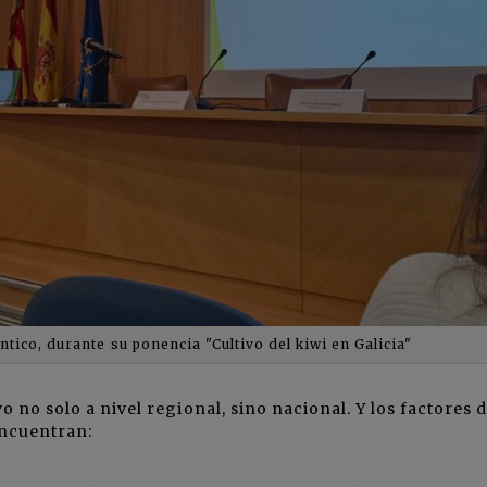
tico, durante su ponencia "Cultivo del kiwi en Galicia"
o no solo a nivel regional, sino nacional. Y los factores 
 encuentran: