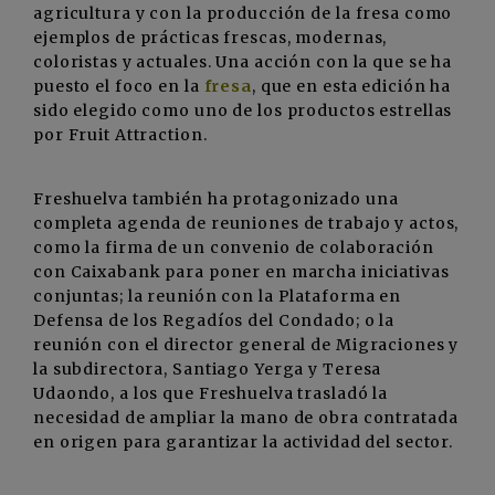
agricultura y con la producción de la fresa como
ejemplos de prácticas frescas, modernas,
coloristas y actuales. Una acción con la que se ha
puesto el foco en la
fresa
, que en esta edición ha
sido elegido como uno de los productos estrellas
por Fruit Attraction.
Freshuelva también ha protagonizado una
completa agenda de reuniones de trabajo y actos,
como la firma de un convenio de colaboración
con Caixabank para poner en marcha iniciativas
conjuntas; la reunión con la Plataforma en
Defensa de los Regadíos del Condado; o la
reunión con el director general de Migraciones y
la subdirectora, Santiago Yerga y Teresa
Udaondo, a los que Freshuelva trasladó la
necesidad de ampliar la mano de obra contratada
en origen para garantizar la actividad del sector.