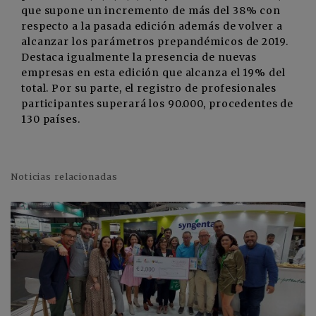
que supone un incremento de más del 38% con
respecto a la pasada edición además de volver a
alcanzar los parámetros prepandémicos de 2019.
Destaca igualmente la presencia de nuevas
empresas en esta edición que alcanza el 19% del
total. Por su parte, el registro de profesionales
participantes superará los 90.000, procedentes de
130 países.
Noticias relacionadas