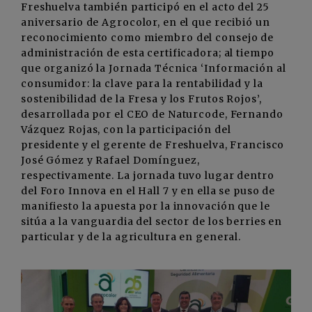
Freshuelva también participó en el acto del 25
aniversario de Agrocolor, en el que recibió un
reconocimiento como miembro del consejo de
administración de esta certificadora; al tiempo
que organizó la Jornada Técnica ‘Información al
consumidor: la clave para la rentabilidad y la
sostenibilidad de la Fresa y los Frutos Rojos’,
desarrollada por el CEO de Naturcode, Fernando
Vázquez Rojas, con la participación del
presidente y el gerente de Freshuelva, Francisco
José Gómez y Rafael Domínguez,
respectivamente. La jornada tuvo lugar dentro
del Foro Innova en el Hall 7 y en ella se puso de
manifiesto la apuesta por la innovación que le
sitúa a la vanguardia del sector de los berries en
particular y de la agricultura en general.