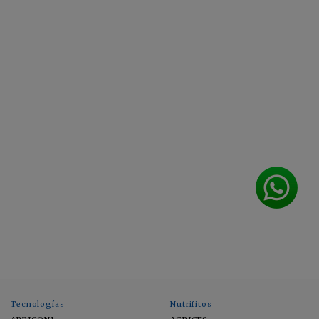
Tecnologías
Nutrifitos