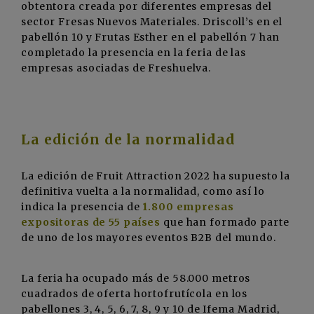
obtentora creada por diferentes empresas del
sector Fresas Nuevos Materiales. Driscoll’s en el
pabellón 10 y Frutas Esther en el pabellón 7 han
completado la presencia en la feria de las
empresas asociadas de Freshuelva.
La edición de la normalidad
La edición de Fruit Attraction 2022 ha supuesto la
definitiva vuelta a la normalidad, como así lo
indica la presencia de
1.800 empresas
expositoras de 55 países
que han formado parte
de uno de los mayores eventos B2B del mundo.
La feria ha ocupado más de 58.000 metros
cuadrados de oferta hortofrutícola en los
pabellones 3, 4, 5, 6, 7, 8, 9 y 10 de Ifema Madrid,