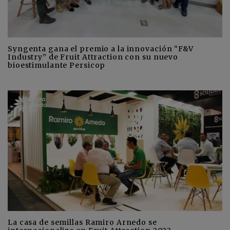
Syngenta gana el premio a la innovación “F&V
Industry” de Fruit Attraction con su nuevo
bioestimulante Persicop
La casa de semillas Ramiro Arnedo se