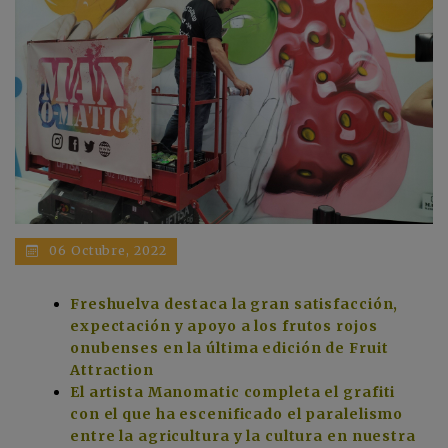
06 Octubre, 2022
Freshuelva destaca la gran satisfacción,
expectación y apoyo a los frutos rojos
onubenses en la última edición de Fruit
Attraction
El artista Manomatic completa el grafiti
con el que ha escenificado el paralelismo
entre la agricultura y la cultura en nuestra