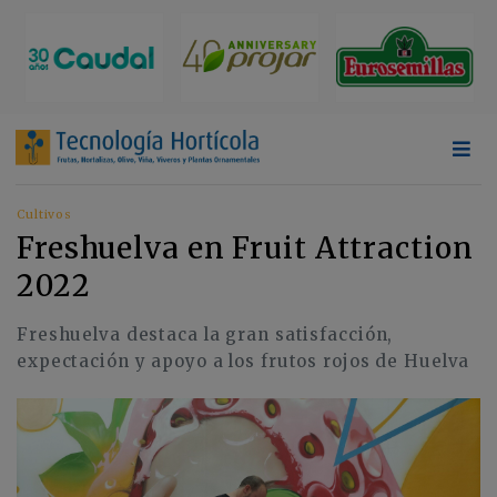
Cultivos
Freshuelva en Fruit Attraction
2022
Freshuelva destaca la gran satisfacción,
expectación y apoyo a los frutos rojos de Huelva