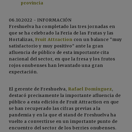
provincia
06.10.2022 - INFORMACIÓN
Freshuelva ha completado las tres jornadas en
que se ha celebrado la Feria de las Frutas y las
Hortalizas,
Fruit Attraction
con un balance “muy
satisfactorio y muy positivo” ante la gran
afluencia de público de esta importante cita
nacional del sector, en que la fresa y los frutos
rojos onubenses han levantado una gran
expectación.
El gerente de Freshuelva,
Rafael Domínguez
,
destacó precisamente la importante afluencia de
público a esta edición de Fruit Attraction en que
se han recuperado las cifras previas a la
pandemia y en la que el stand de Freshuelva ha
vuelto a convertirse en un importante punto de
encuentro del sector de los berries onubenses.