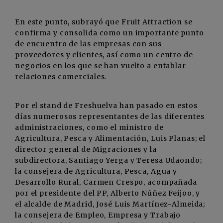
En este punto, subrayó que Fruit Attraction se
confirma y consolida como un importante punto
de encuentro de las empresas con sus
proveedores y clientes, así como un centro de
negocios en los que se han vuelto a entablar
relaciones comerciales.
Por el stand de Freshuelva han pasado en estos
días numerosos representantes de las diferentes
administraciones, como el ministro de
Agricultura, Pesca y Alimentación, Luis Planas; el
director general de Migraciones y la
subdirectora, Santiago Yerga y Teresa Udaondo;
la consejera de Agricultura, Pesca, Agua y
Desarrollo Rural, Carmen Crespo, acompañada
por el presidente del PP, Alberto Núñez Feijoo, y
el alcalde de Madrid, José Luis Martínez-Almeida;
la consejera de Empleo, Empresa y Trabajo