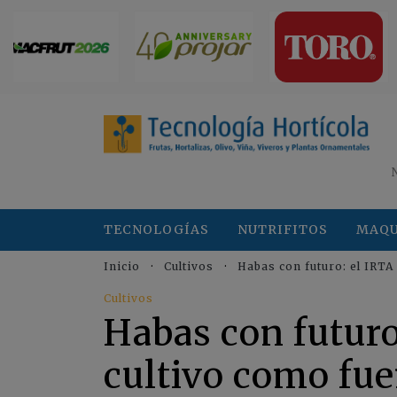
TECNOLOGÍAS
NUTRIFITOS
MAQU
Inicio
Cultivos
Habas con futuro: el IRTA
Cultivos
Habas con futuro
cultivo como fue