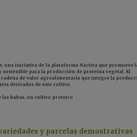
t, una iniciativa de la plataforma Nactiva que promueve l
y sostenible para la producción de proteína vegetal. El
a cadena de valor agroalimentaria que integre la producc
tos derivados de este cultivo.
las habas, un cultivo proteico
variedades y parcelas demostrativas