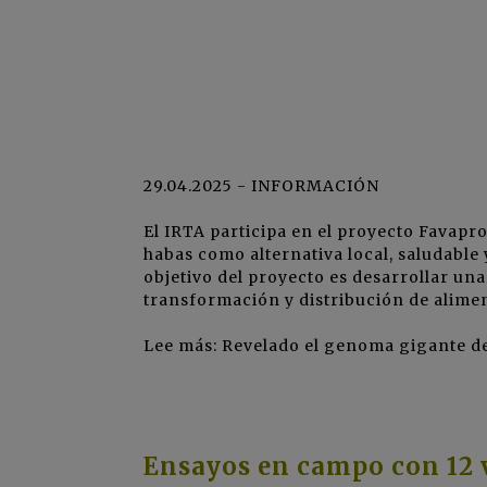
29.04.2025 - INFORMACIÓN
El
IRTA
participa en el proyecto Favapro
habas como alternativa local, saludable 
objetivo del proyecto es desarrollar un
transformación y distribución de alimen
Lee más: Revelado el genoma gigante de 
Ensayos en campo con 12 