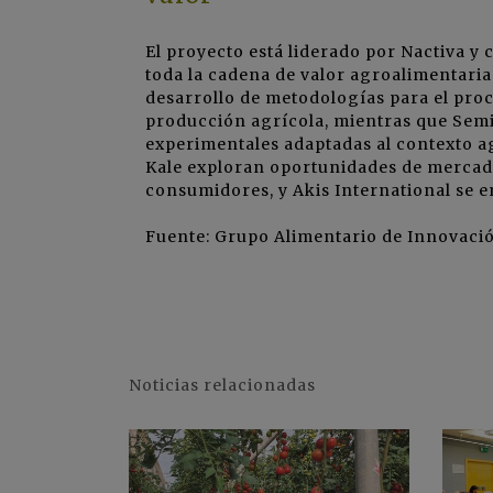
El proyecto está liderado por Nactiva y
toda la cadena de valor agroalimentaria
desarrollo de metodologías para el proc
producción agrícola, mientras que Semi
experimentales adaptadas al contexto ag
Kale exploran oportunidades de mercado
consumidores, y Akis International se en
Fuente: Grupo Alimentario de Innovació
Noticias relacionadas