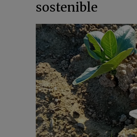
sostenible