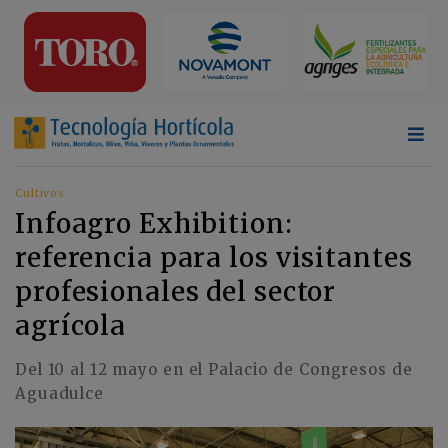
Cultivos
Infoagro Exhibition:
referencia para los visitantes
profesionales del sector
agrícola
Del 10 al 12 mayo en el Palacio de Congresos de
Aguadulce