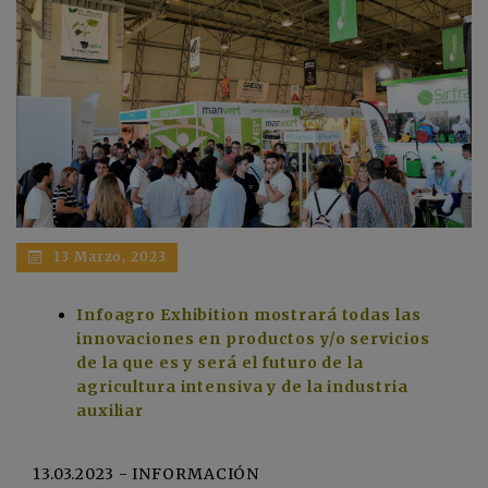
13 Marzo, 2023
Infoagro Exhibition mostrará todas las
innovaciones en productos y/o servicios
de la que es y será el futuro de la
agricultura intensiva y de la industria
auxiliar
13.03.2023 - INFORMACIÓN