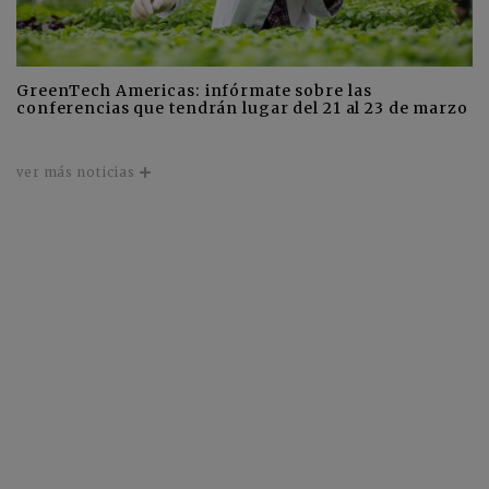
GreenTech Americas: infórmate sobre las
conferencias que tendrán lugar del 21 al 23 de marzo
ver más noticias