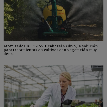
Atomizador BLITZ 55 + cabezal 4 Olivo, la solución
para tratamientos en cultivos con vegetación muy
densa