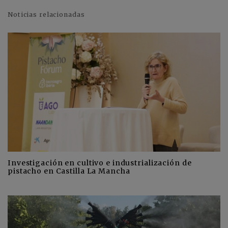
Noticias relacionadas
Investigación en cultivo e industrialización de
pistacho en Castilla La Mancha