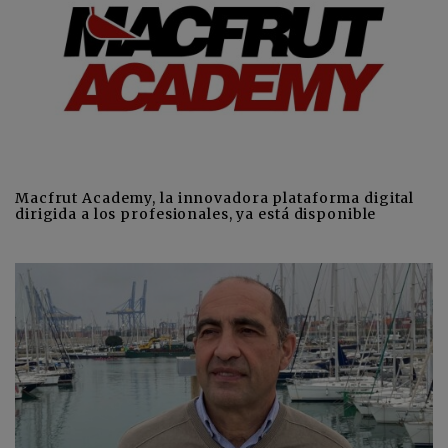
Macfrut Academy, la innovadora plataforma digital
dirigida a los profesionales, ya está disponible