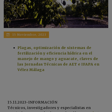
15 Noviembre, 2023
Plagas, optimización de sistemas de
fertilización y eficiencia hídrica en el
manejo de mango y aguacate, claves de
las Jornadas Técnicas de AET e IFAPA en
Vélez Málaga
15.11.2023-INFORMACIÓN
Técnicos, investigadores y especialistas en