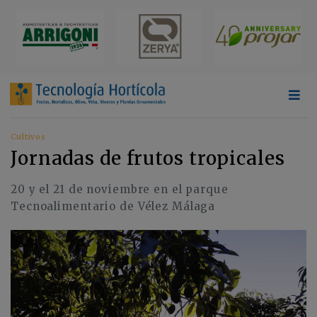
Cultivos
Jornadas de frutos tropicales
20 y el 21 de noviembre en el parque
Tecnoalimentario de Vélez Málaga