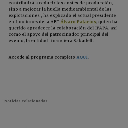
contribuirá a reducir los costes de producción,
sino a mejorar la huella medioambiental de las
explotaciones”, ha explicado el actual presidente
en funciones de la AET
Álvaro Palacios
; quien ha
querido agradecer la colaboración del IFAPA, así
como el apoyo del patrocinador principal del
evento, la entidad financiera Sabadell.
Accede al programa completo
AQUÍ
.
Noticias relacionadas