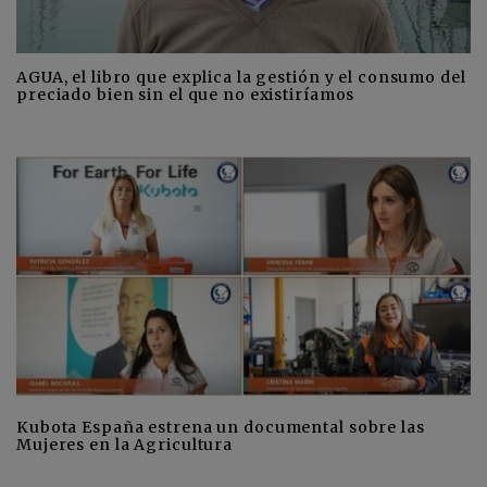
AGUA, el libro que explica la gestión y el consumo del
preciado bien sin el que no existiríamos
Kubota España estrena un documental sobre las
Mujeres en la Agricultura