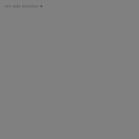
ver más noticias