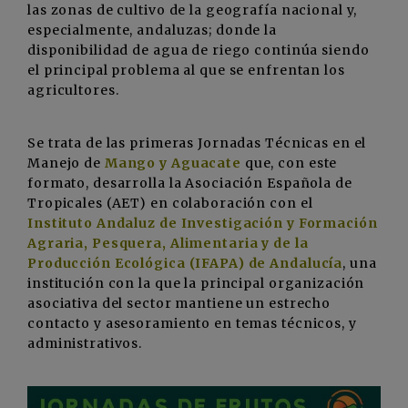
las zonas de cultivo de la geografía nacional y,
especialmente, andaluzas; donde la
disponibilidad de agua de riego continúa siendo
el principal problema al que se enfrentan los
agricultores.
Se trata de las primeras Jornadas Técnicas en el
Manejo de
Mango y Aguacate
que, con este
formato, desarrolla la Asociación Española de
Tropicales (AET) en colaboración con el
Instituto Andaluz de Investigación y Formación
Agraria, Pesquera, Alimentaria y de la
Producción Ecológica (IFAPA) de Andalucía
, una
institución con la que la principal organización
asociativa del sector mantiene un estrecho
contacto y asesoramiento en temas técnicos, y
administrativos.