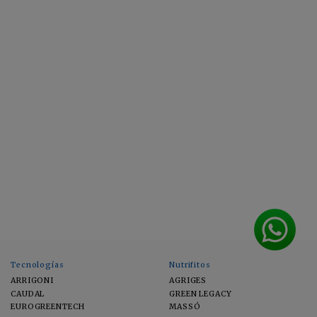
Tecnologías
Nutrifitos
ARRIGONI
AGRIGES
CAUDAL
GREEN LEGACY
EUROGREENTECH
MASSÓ