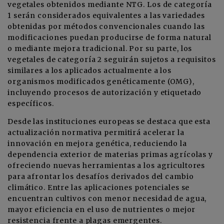
vegetales obtenidos mediante NTG. Los de categoría
1 serán considerados equivalentes a las variedades
obtenidas por métodos convencionales cuando las
modificaciones puedan producirse de forma natural
o mediante mejora tradicional. Por su parte, los
vegetales de categoría 2 seguirán sujetos a requisitos
similares a los aplicados actualmente a los
organismos modificados genéticamente (OMG),
incluyendo procesos de autorización y etiquetado
específicos.
Desde las instituciones europeas se destaca que esta
actualización normativa permitirá acelerar la
innovación en mejora genética, reduciendo la
dependencia exterior de materias primas agrícolas y
ofreciendo nuevas herramientas a los agricultores
para afrontar los desafíos derivados del cambio
climático. Entre las aplicaciones potenciales se
encuentran cultivos con menor necesidad de agua,
mayor eficiencia en el uso de nutrientes o mejor
resistencia frente a plagas emergentes.