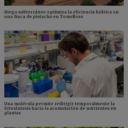
Riego subterráneo optimiza la eficiencia hídrica en
una finca de pistacho en Tomelloso
Una molécula permite redirigir temporalmente la
fotosíntesis hacia la acumulación de nutrientes en
plantas