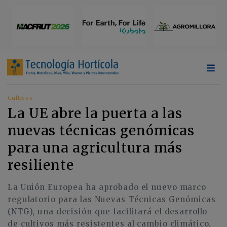
Cultivos
La UE abre la puerta a las
nuevas técnicas genómicas
para una agricultura más
resiliente
La Unión Europea ha aprobado el nuevo marco
regulatorio para las Nuevas Técnicas Genómicas
(NTG), una decisión que facilitará el desarrollo
de cultivos más resistentes al cambio climático,