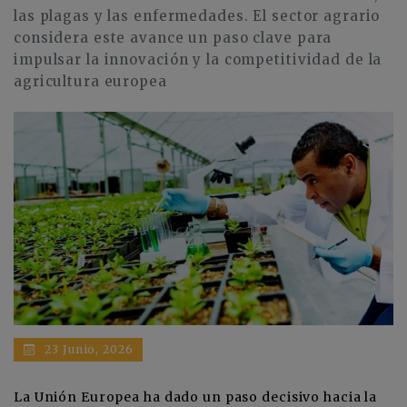
las plagas y las enfermedades. El sector agrario
considera este avance un paso clave para
impulsar la innovación y la competitividad de la
agricultura europea
23 Junio, 2026
La Unión Europea ha dado un paso decisivo hacia la