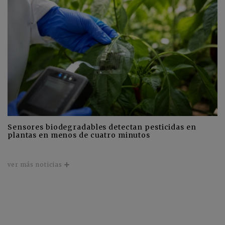
Sensores biodegradables detectan pesticidas en
plantas en menos de cuatro minutos
ver más noticias