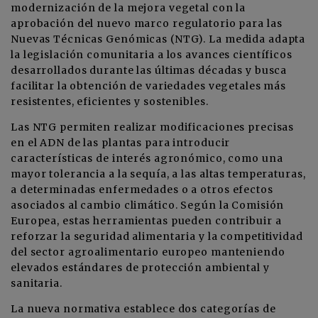
modernización de la mejora vegetal con la
aprobación del nuevo marco regulatorio para las
Nuevas Técnicas Genómicas (NTG). La medida adapta
la legislación comunitaria a los avances científicos
desarrollados durante las últimas décadas y busca
facilitar la obtención de variedades vegetales más
resistentes, eficientes y sostenibles.
Las NTG permiten realizar modificaciones precisas
en el ADN de las plantas para introducir
características de interés agronómico, como una
mayor tolerancia a la sequía, a las altas temperaturas,
a determinadas enfermedades o a otros efectos
asociados al cambio climático. Según la Comisión
Europea, estas herramientas pueden contribuir a
reforzar la seguridad alimentaria y la competitividad
del sector agroalimentario europeo manteniendo
elevados estándares de protección ambiental y
sanitaria.
La nueva normativa establece dos categorías de