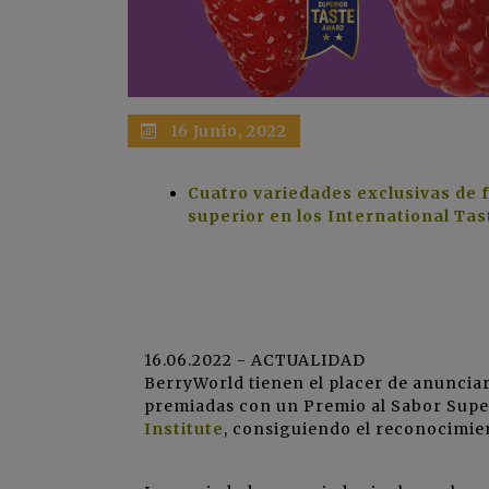
16 Junio, 2022
Cuatro variedades exclusivas de 
superior en los International Tas
16.06.2022 - ACTUALIDAD
BerryWorld tienen el placer de anunciar
premiadas con un Premio al Sabor Supe
Institute
, consiguiendo el reconocimien