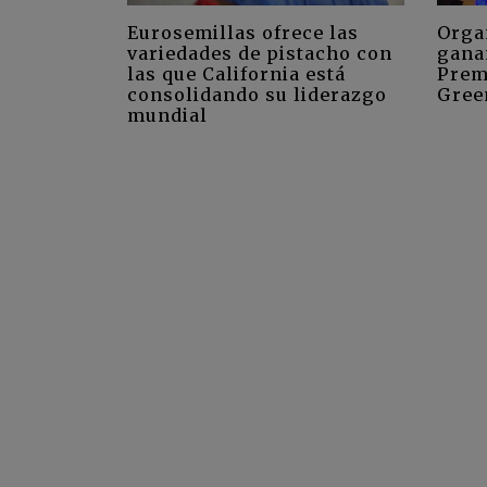
Eurosemillas ofrece las
Orga
variedades de pistacho con
gana
las que California está
Prem
consolidando su liderazgo
Gree
mundial