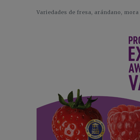
Variedades de fresa, arándano, mora