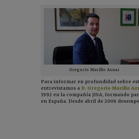
Gregorio Murillo Aznar
Para informar en profundidad sobre esta
entrevistamos a
D. Gregorio Murillo Az
1992 en la compañía JISA, formando part
en España. Desde abril de 2006 desempe