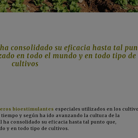
 ha consolidado su eficacia hasta tal pu
izado en todo el mundo y en todo tipo de
cultivos
eros bioestimulantes
especiales utilizados en los cultiv
 tiempo y según ha ido avanzando la cultura de la
al ha consolidado su eficacia hasta tal punto que,
o y en todo tipo de cultivos.