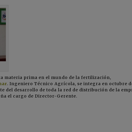
 materia prima en el mundo de la fertilización,
nar
. Ingeniero Técnico Agrícola, se integra en octubre d
e del desarrollo de toda la red de distribución de la emp
ña el cargo de Director-Gerente.