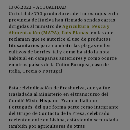
13.06.2022 - ACTUALIDAD
Un total de 750 productores de frutos rojos en la
provincia de Huelva han firmado sendas cartas
dirigidas al ministro de
Agricultura, Pesca y
Alimentación (MAPA), Luis Planas
, en las que
reclaman que se autorice el uso de productos
fitosanitarios para combatir las plagas en los
cultivos de berries, tal y como ha sido la nota
habitual en campañas anteriores y como ocurre
en otros países de la Unión Europea, caso de
Italia, Grecia o Portugal.
Esta reivindicación de Freshuelva, que ya fue
trasladada al Ministerio en el transcurso del
Comité Mixto Hispano-Franco-Italiano-
Portugués, del que forma parte como integrante
del Grupo de Contacto de la Fresa, celebrado
recientemente en Lisboa, está siendo secundada
también por agricultores de otras