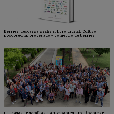
Berries, descarga gratis el libro digital: Cultivo,
poscosecha, procesado y comercio de berries
Las casas de semillas, participantes prominentes en