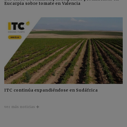
Eucarpia sobre tomate en Valencia
ITC continúa expandiéndose en Sudáfrica
ver más noticias