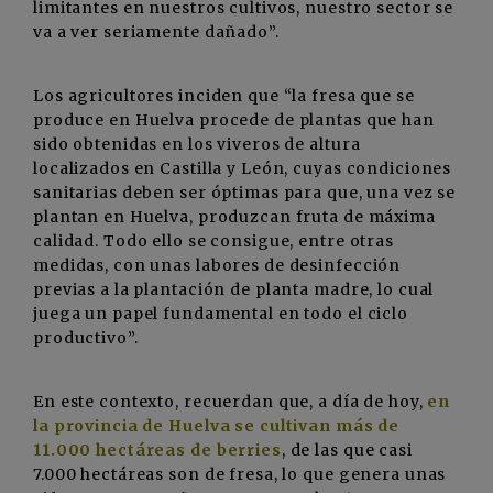
limitantes en nuestros cultivos, nuestro sector se
va a ver seriamente dañado”.
Los agricultores inciden que “la fresa que se
produce en Huelva procede de plantas que han
sido obtenidas en los viveros de altura
localizados en Castilla y León, cuyas condiciones
sanitarias deben ser óptimas para que, una vez se
plantan en Huelva, produzcan fruta de máxima
calidad. Todo ello se consigue, entre otras
medidas, con unas labores de desinfección
previas a la plantación de planta madre, lo cual
juega un papel fundamental en todo el ciclo
productivo”.
En este contexto, recuerdan que, a día de hoy,
en
la provincia de Huelva se cultivan más de
11.000 hectáreas de berries
, de las que casi
7.000 hectáreas son de fresa, lo que genera unas