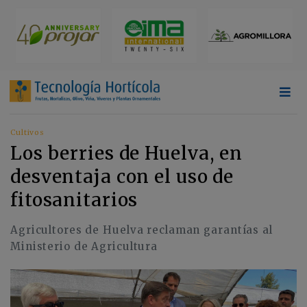
Cultivos
Los berries de Huelva, en
desventaja con el uso de
fitosanitarios
Agricultores de Huelva reclaman garantías al
Ministerio de Agricultura