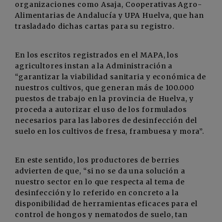
organizaciones como Asaja, Cooperativas Agro-
Alimentarias de Andalucía y UPA Huelva, que han
trasladado dichas cartas para su registro.
En los escritos registrados en el MAPA, los
agricultores instan a la Administración a
“garantizar la viabilidad sanitaria y económica de
nuestros cultivos, que generan más de 100.000
puestos de trabajo en la provincia de Huelva, y
proceda a autorizar el uso de los formulados
necesarios para las labores de desinfección del
suelo en los cultivos de fresa, frambuesa y mora”.
En este sentido, los productores de berries
advierten de que, “si no se da una solución a
nuestro sector en lo que respecta al tema de
desinfección y lo referido en concreto a la
disponibilidad de herramientas eficaces para el
control de hongos y nematodos de suelo, tan