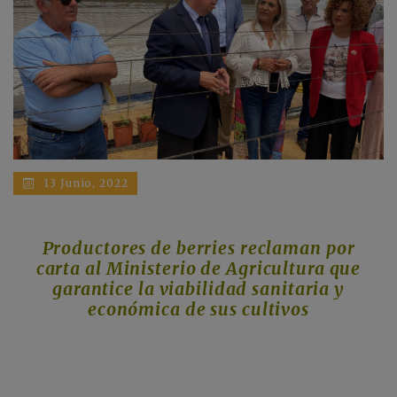
13 Junio, 2022
Productores de berries reclaman por
carta al Ministerio de Agricultura que
garantice la viabilidad sanitaria y
económica de sus cultivos