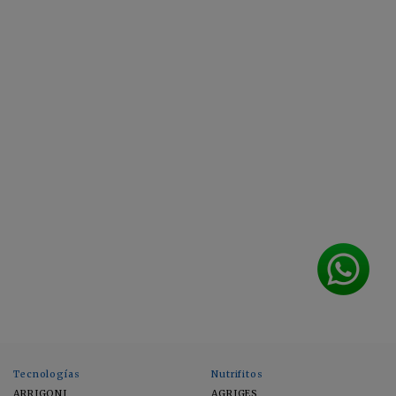
Tecnologías
Nutrifitos
ARRIGONI
AGRIGES