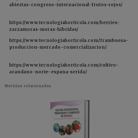
abiertas-congreso-internacional-frutos-rojos/
https://www.tecnologiahorticola.com/berries-
zarzamoras-moras-hibridas/
https://www.tecnologiahorticola.com/frambuesa-
produccion-mercado-comercializacion/
https://www.tecnologiahorticola.com/cultivo-
arandano-norte-espana-serida/
Noticias relacionadas