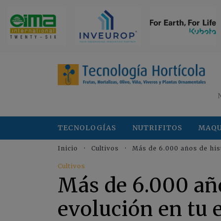
TECNOLOGÍAS
NUTRIFITOS
MAQU
Inicio
Cultivos
Más de 6.000 años de hist
Cultivos
Más de 6.000 año
evolución en tu 