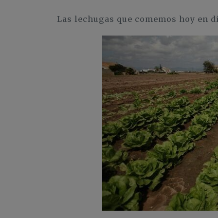
Las lechugas que comemos hoy en dí