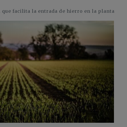
 que facilita la entrada de hierro en la planta