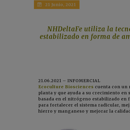
21 Junio, 2021
NHDeltaFe utiliza la tecn
estabilizado en forma de ami
21.06.2021 – INFOMERCIAL
Ecoculture Biosciences
cuenta con un n
planta y que ayuda a su crecimiento en s
basada en el nitrógeno estabilizado en
para fortalecer el sistema radicular, mejo
hierro y manganeso y mejorar la calidad