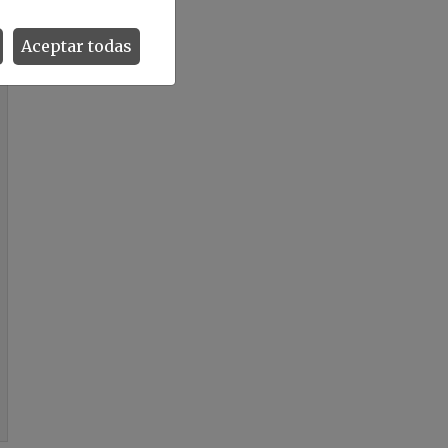
Aceptar todas