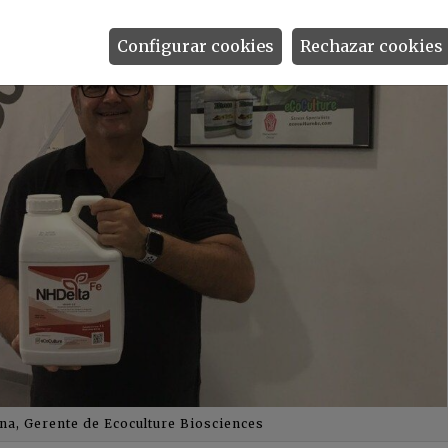
Configurar cookies
Rechazar cookies
na, Gerente de Ecoculture Biosciences