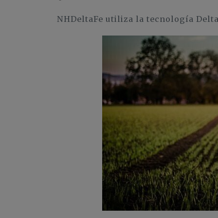
NHDeltaFe utiliza la tecnología Delta