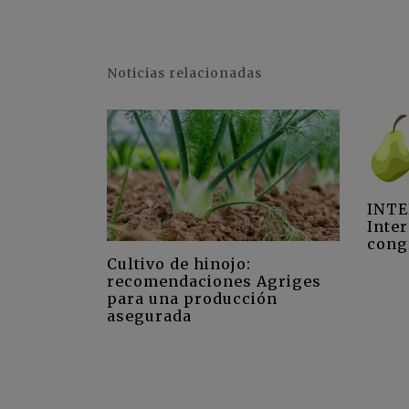
Noticias relacionadas
INTE
Inte
cong
Cultivo de hinojo:
recomendaciones Agriges
para una producción
asegurada