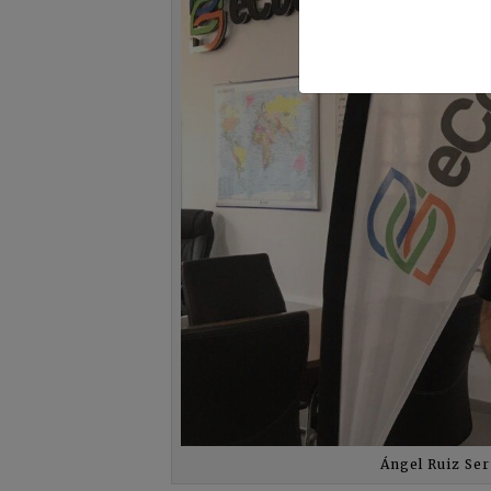
Ángel Ruiz Ser