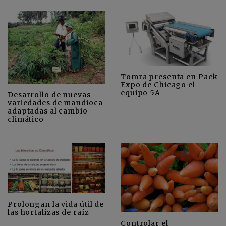
Tomra presenta en Pack
Expo de Chicago el
equipo 5A
Desarrollo de nuevas
variedades de mandioca
adaptadas al cambio
climático
Prolongan la vida útil de
las hortalizas de raíz
Controlar el