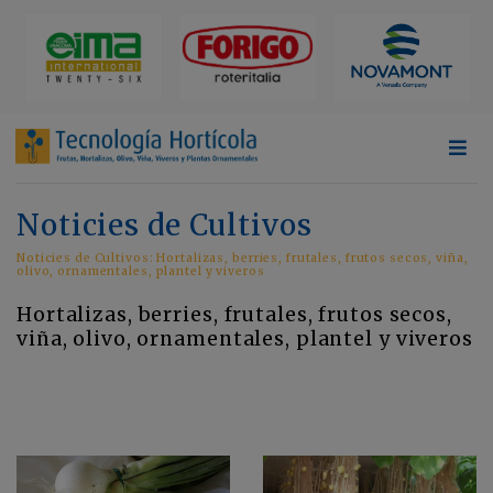
Noticies de Cultivos
Noticies de Cultivos: Hortalizas, berries, frutales, frutos secos, viña,
olivo, ornamentales, plantel y viveros
Hortalizas, berries, frutales, frutos secos,
viña, olivo, ornamentales, plantel y viveros