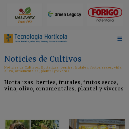
Noticies de Cultivos
Noticies de Cultivos: Hortalizas, berries, frutales, frutos secos, viña,
olivo, ornamentales, plantel y viveros
Hortalizas, berries, frutales, frutos secos,
viña, olivo, ornamentales, plantel y viveros