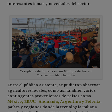
interesantes temas y novedades del sector.
Trasplante de hortalizas con Multipla de Ferrari
Costruzioni Mecchaniche
Entre el público asistente, se pudieron observar
agricultores locales, como así también varios
contingentes provenientes de países como
México, EE.UU., Alemania, Argentina y Polonia
,
países y regiones donde la tecnología italiana