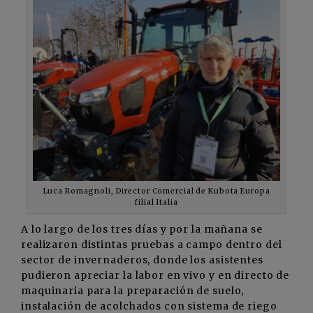
Luca Romagnoli, Director Comercial de Kubota Europa
filial Italia
A lo largo de los tres días y por la mañana se
realizaron distintas pruebas a campo dentro del
sector de invernaderos, donde los asistentes
pudieron apreciar la labor en vivo y en directo de
maquinaria para la preparación de suelo,
instalación de acolchados con sistema de riego