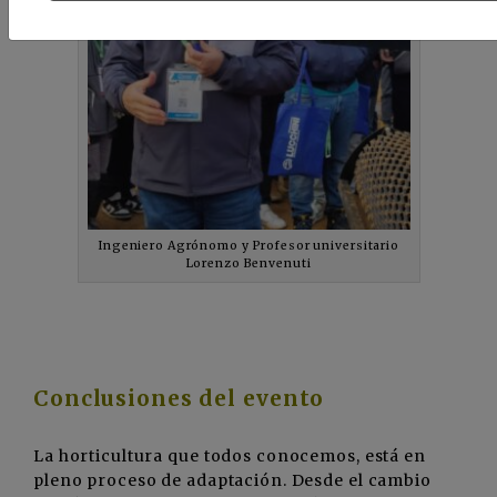
Ingeniero Agrónomo y Profesor universitario
Lorenzo Benvenuti
Conclusiones del evento
La horticultura que todos conocemos, está en
pleno proceso de adaptación. Desde el cambio