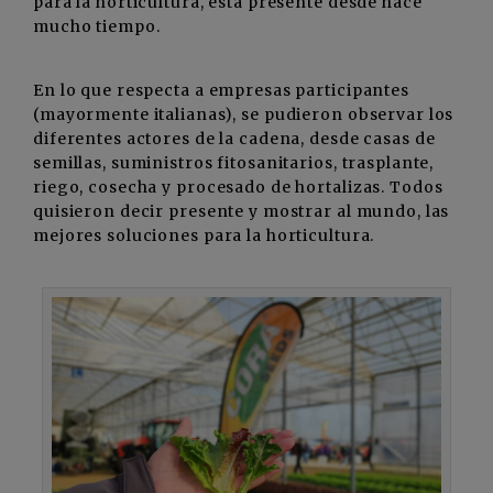
para la horticultura, está presente desde hace
mucho tiempo.
En lo que respecta a empresas participantes
(mayormente italianas), se pudieron observar los
diferentes actores de la cadena, desde casas de
semillas, suministros fitosanitarios, trasplante,
riego, cosecha y procesado de hortalizas. Todos
quisieron decir presente y mostrar al mundo, las
mejores soluciones para la horticultura.