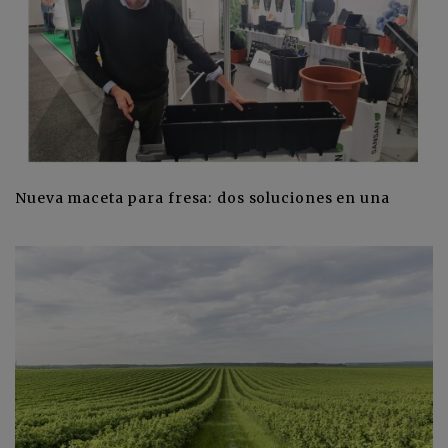
Nueva maceta para fresa: dos soluciones en una