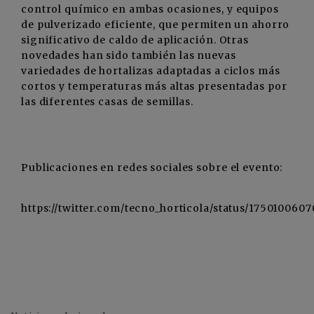
control químico en ambas ocasiones, y equipos
de pulverizado eficiente, que permiten un ahorro
significativo de caldo de aplicación. Otras
novedades han sido también las nuevas
variedades de hortalizas adaptadas a ciclos más
cortos y temperaturas más altas presentadas por
las diferentes casas de semillas.
Publicaciones en redes sociales sobre el evento:
https://twitter.com/tecno_horticola/status/17501006