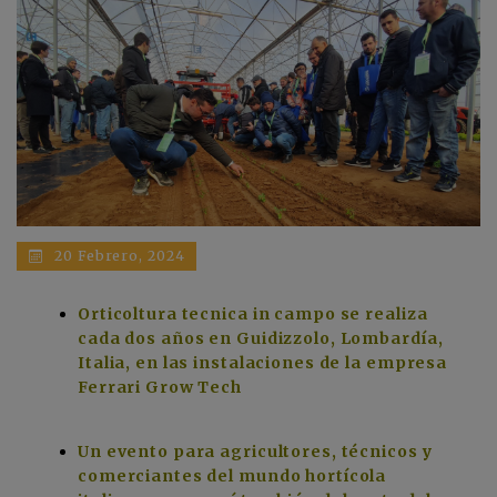
20 Febrero, 2024
Orticoltura tecnica in campo se realiza
cada dos años en Guidizzolo, Lombardía,
Italia, en las instalaciones de la empresa
Ferrari Grow Tech
Un evento para agricultores, técnicos y
comerciantes del mundo hortícola