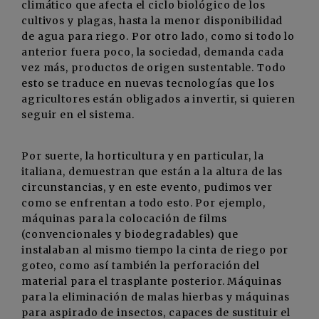
climático que afecta el ciclo biológico de los
cultivos y plagas, hasta la menor disponibilidad
de agua para riego. Por otro lado, como si todo lo
anterior fuera poco, la sociedad, demanda cada
vez más, productos de origen sustentable. Todo
esto se traduce en nuevas tecnologías que los
agricultores están obligados a invertir, si quieren
seguir en el sistema.
Por suerte, la horticultura y en particular, la
italiana, demuestran que están a la altura de las
circunstancias, y en este evento, pudimos ver
como se enfrentan a todo esto. Por ejemplo,
máquinas para la colocación de films
(convencionales y biodegradables) que
instalaban al mismo tiempo la cinta de riego por
goteo, como así también la perforación del
material para el trasplante posterior. Máquinas
para la eliminación de malas hierbas y máquinas
para aspirado de insectos, capaces de sustituir el