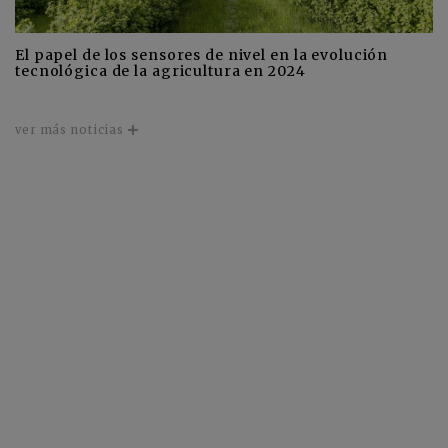
El papel de los sensores de nivel en la evolución
tecnológica de la agricultura en 2024
ver más noticias