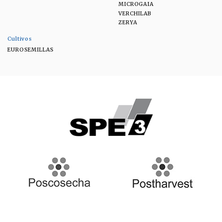
MICROGAIA
VERCHILAB
ZERYA
Cultivos
EUROSEMILLAS