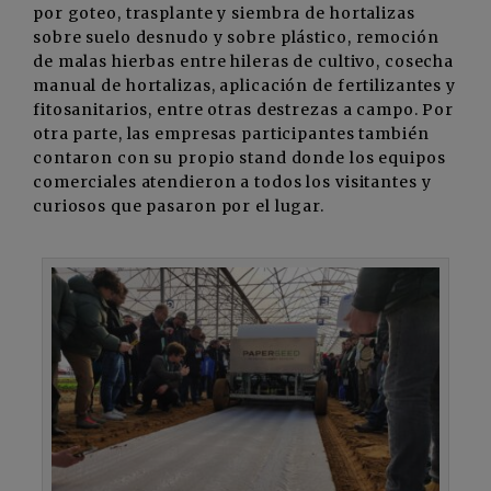
por goteo, trasplante y siembra de hortalizas
sobre suelo desnudo y sobre plástico, remoción
de malas hierbas entre hileras de cultivo, cosecha
manual de hortalizas, aplicación de fertilizantes y
fitosanitarios, entre otras destrezas a campo. Por
otra parte, las empresas participantes también
contaron con su propio stand donde los equipos
comerciales atendieron a todos los visitantes y
curiosos que pasaron por el lugar.