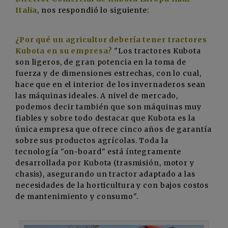
Italia
, nos respondió lo siguiente:
¿P
or qué un agricultor debería tener tractores
Kubota en su empresa?
"Los tractores Kubota
son ligeros, de gran potencia en la toma de
fuerza y de dimensiones estrechas, con lo cual,
hace que en el interior de los invernaderos sean
las máquinas ideales. A nivel de mercado,
podemos decir también que son máquinas muy
fiables y sobre todo destacar que Kubota es la
única empresa que ofrece cinco años de garantía
sobre sus productos agrícolas. Toda la
tecnología "on-board" está íntegramente
desarrollada por Kubota (trasmisión, motor y
chasis), asegurando un tractor adaptado a las
necesidades de la horticultura y con bajos costos
de mantenimiento y consumo".