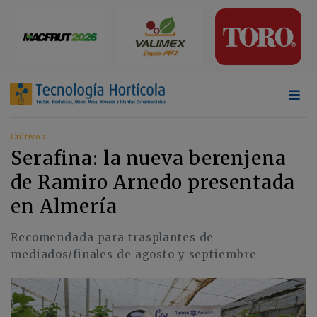
Cultivos
Serafina: la nueva berenjena
de Ramiro Arnedo presentada
en Almería
Recomendada para trasplantes de
mediados/finales de agosto y septiembre