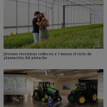
Jóvenes viveristas reducen a 7 meses el ciclo de
plantación del pistacho