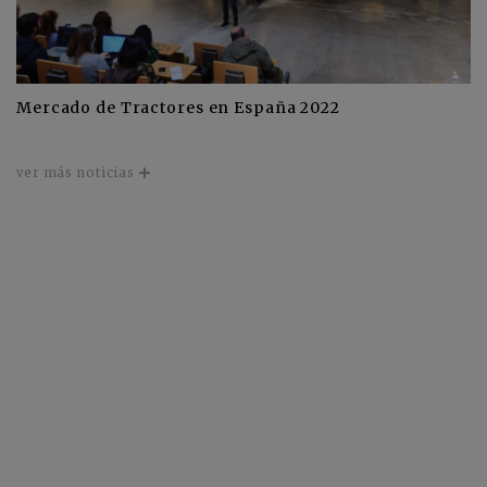
Mercado de Tractores en España 2022
ver más noticias