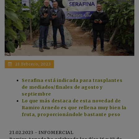
21 Febrero, 2023
Serafina está indicada para trasplantes
de mediados/finales de agosto y
septiembre
Lo que más destaca de esta novedad de
Ramiro Arnedo es que rellena muy bien la
fruta, proporcionándole bastante peso
21.02.2023 - INFOMERCIAL