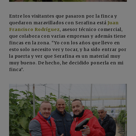
Entre los visitantes que pasaron por la finca y
quedaron maravillados con Serafina está
Juan
Francisco Rodríguez
, asesor técnico comercial,
que colabora con varias empresas y además tiene
fincas en la zona. “Yo con los años que llevo en
esto solo necesito ver y tocar, y ha sido entrar por
la puerta y ver que Serafina es un material muy
muy bueno. De hecho, he decidido ponerla en mi
finca”.