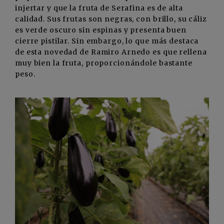
injertar y que la fruta de Serafina es de alta
calidad. Sus frutas son negras, con brillo, su cáliz
es verde oscuro sin espinas y presenta buen
cierre pistilar. Sin embargo, lo que más destaca
de esta novedad de Ramiro Arnedo es que rellena
muy bien la fruta, proporcionándole bastante
peso.