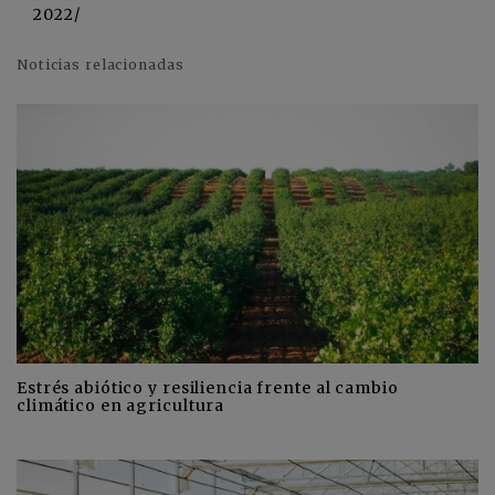
2022/
Noticias relacionadas
Estrés abiótico y resiliencia frente al cambio
climático en agricultura