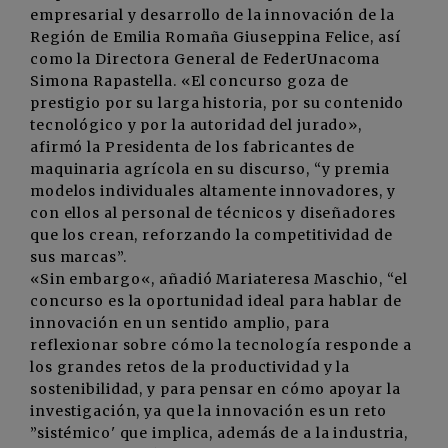
empresarial y desarrollo de la innovación de la
Región de Emilia Romaña Giuseppina Felice, así
como la Directora General de FederUnacoma
Simona Rapastella. «El concurso goza de
prestigio por su larga historia, por su contenido
tecnológico y por la autoridad del jurado»,
afirmó la Presidenta de los fabricantes de
maquinaria agrícola en su discurso, “y premia
modelos individuales altamente innovadores, y
con ellos al personal de técnicos y diseñadores
que los crean, reforzando la competitividad de
sus marcas”.
«Sin embargo«, añadió Mariateresa Maschio, “el
concurso es la oportunidad ideal para hablar de
innovación en un sentido amplio, para
reflexionar sobre cómo la tecnología responde a
los grandes retos de la productividad y la
sostenibilidad, y para pensar en cómo apoyar la
investigación, ya que la innovación es un reto
”sistémico' que implica, además de a la industria,