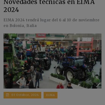
Novedades técnicas en EIMA
2024
EIMA 2024 tendrá lugar del 6 al 10 de noviembre
en Bolonia, Italia
03 Octubre, 2024
EIMA