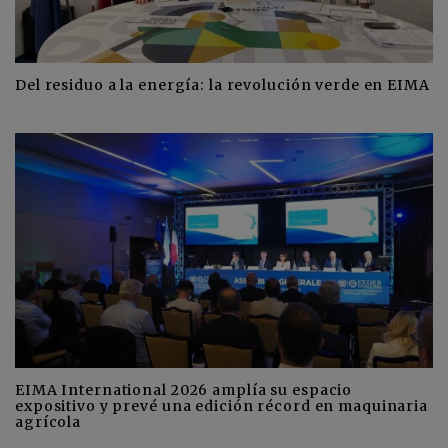
Del residuo a la energía: la revolución verde en EIMA
EIMA International 2026 amplía su espacio
expositivo y prevé una edición récord en maquinaria
agrícola