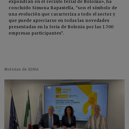
expondrán en el recinto ferial de Bolonia», ha
concluido Simona Rapastella, “son el símbolo de
una evolución que caracteriza a todo el sector y
que puede apreciarse en todas las novedades
presentadas en la feria de Bolonia por las 1.700
empresas participantes”.
Noticias de EIMA