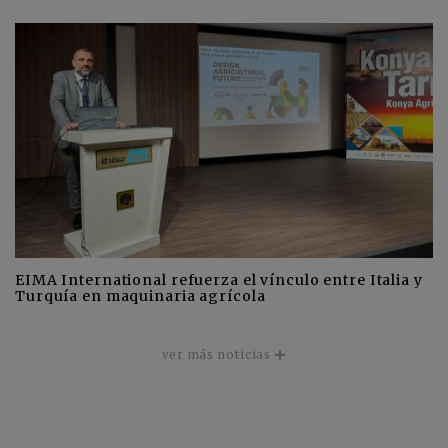
EIMA International refuerza el vínculo entre Italia y
Turquía en maquinaria agrícola
ver más noticias