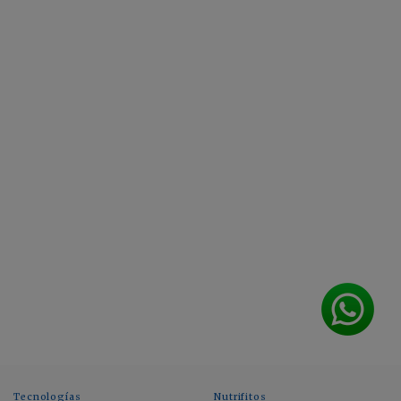
Tecnologías
Nutrifitos