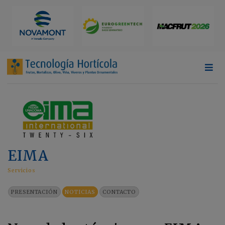
EIMA
Servicios
PRESENTACIÓN
NOTICIAS
CONTACTO