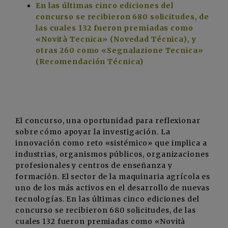
En las últimas cinco ediciones del
concurso se recibieron 680 solicitudes, de
las cuales 132 fueron premiadas como
«Novità Tecnica» (Novedad Técnica), y
otras 260 como «Segnalazione Tecnica»
(Recomendación Técnica)
El concurso, una oportunidad para reflexionar
sobre cómo apoyar la investigación. La
innovación como reto «sistémico» que implica a
industrias, organismos públicos, organizaciones
profesionales y centros de enseñanza y
formación. El sector de la maquinaria agrícola es
uno de los más activos en el desarrollo de nuevas
tecnologías. En las últimas cinco ediciones del
concurso se recibieron 680 solicitudes, de las
cuales 132 fueron premiadas como «Novità