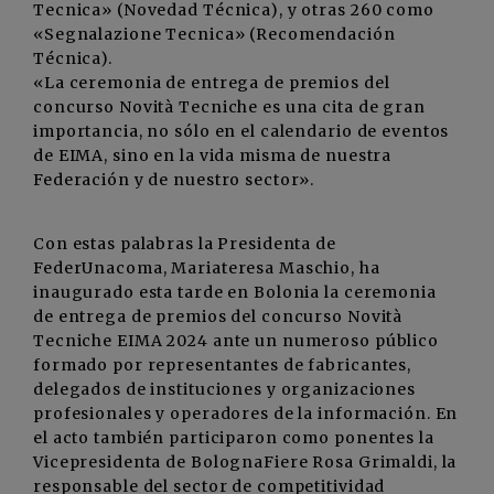
Tecnica» (Novedad Técnica), y otras 260 como
«Segnalazione Tecnica» (Recomendación
Técnica).
«La ceremonia de entrega de premios del
concurso Novità Tecniche es una cita de gran
importancia, no sólo en el calendario de eventos
de EIMA, sino en la vida misma de nuestra
Federación y de nuestro sector».
Con estas palabras la Presidenta de
FederUnacoma, Mariateresa Maschio, ha
inaugurado esta tarde en Bolonia la ceremonia
de entrega de premios del concurso Novità
Tecniche EIMA 2024 ante un numeroso público
formado por representantes de fabricantes,
delegados de instituciones y organizaciones
profesionales y operadores de la información. En
el acto también participaron como ponentes la
Vicepresidenta de BolognaFiere Rosa Grimaldi, la
responsable del sector de competitividad