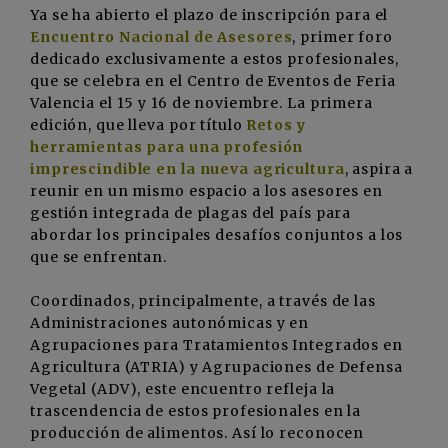
Ya se ha abierto el plazo de inscripción para el
Encuentro Nacional de Asesores
, primer foro
dedicado exclusivamente a estos profesionales,
que se celebra en el Centro de Eventos de Feria
Valencia el 15 y 16 de noviembre. La primera
edición, que lleva por título
Retos y
herramientas para una profesión
imprescindible en la nueva agricultura
, aspira a
reunir en un mismo espacio a los asesores en
gestión integrada de plagas del país para
abordar los principales desafíos conjuntos a los
que se enfrentan.
Coordinados, principalmente, a través de las
Administraciones autonómicas y en
Agrupaciones para Tratamientos Integrados en
Agricultura (ATRIA) y Agrupaciones de Defensa
Vegetal (ADV), este encuentro refleja la
trascendencia de estos profesionales en la
producción de alimentos. Así lo reconocen