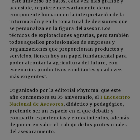
“este universo de datos, cada vez más grande y
accesible, requiere necesariamente de un
componente humano en la interpretación de la
información y en la toma final de decisiones que
se personaliza en la figura del asesor. Los
técnicos de explotaciones agrarias, pero también
todos aquellos profesionales de empresas y
organizaciones que proporcionan productos y
servicios, tienen hoy un papel fundamental para
poder afrontar la agricultura del futuro, con
escenarios productivos cambiantes y cada vez
más exigentes”.
Organizado por la editorial Phytoma, que este
año conmemora su 35 aniversario, el
I Encuentro
Nacional de Asesores
, didáctico y pedagógico,
pretende ser un espacio en el que debatir y
compartir experiencias y conocimientos, además
de poner en valor el trabajo de los profesionales
del asesoramiento.