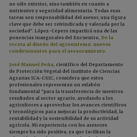
no sólo exterior, sino también en cuanto a
nutrientes y seguridad alimentaria. Todas esas
tareas son responsabilidad del asesor, una figura
clave que debe ser reivindicada y valorada por la
sociedad”. López-Cepero impartirá una de las
ponencias inaugurales del Encuentro,
De la
receta al diseño del agrosistema: nuevos
condicionantes para el asesoramiento
.
José Manuel Peña
, científico del Departamento
de Protección Vegetal del Instituto de Ciencias
Agrarias ICA-CSIC, considera que estos
profesionales representan un eslabón
fundamental “para la transferencia de nuestros
resultados al sector agrario, ayudando a los
agricultores a aprovechar los avances científicos
y tecnológicos para mejorar la productividad, la
rentabilidad y la sostenibilidad de su actividad
agrícola. Mi experiencia con los asesores
siempre ha sido positiva, ya que facilitan la