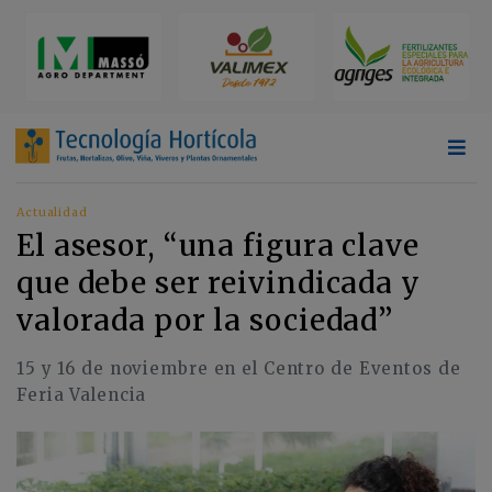
Actualidad
El asesor, “una figura clave
que debe ser reivindicada y
valorada por la sociedad”
15 y 16 de noviembre en el Centro de Eventos de
Feria Valencia