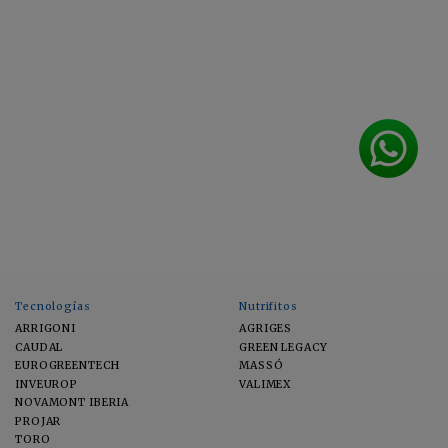
Tecnologías
Nutrifitos
ARRIGONI
AGRIGES
CAUDAL
GREEN LEGACY
EUROGREENTECH
MASSÓ
INVEUROP
VALIMEX
NOVAMONT IBERIA
PROJAR
TORO