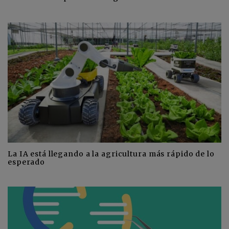
La IA está llegando a la agricultura más rápido de lo
esperado