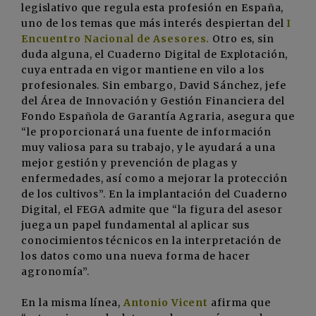
legislativo que regula esta profesión en España,
uno de los temas que más interés despiertan del
I
Encuentro Nacional de Asesores.
Otro es, sin
duda alguna, el Cuaderno Digital de Explotación,
cuya entrada en vigor mantiene en vilo a los
profesionales. Sin embargo, David Sánchez, jefe
del Área de Innovación y Gestión Financiera del
Fondo Española de Garantía Agraria, asegura que
“le proporcionará una fuente de información
muy valiosa para su trabajo, y le ayudará a una
mejor gestión y prevención de plagas y
enfermedades, así como a mejorar la protección
de los cultivos”. En la implantación del Cuaderno
Digital, el FEGA admite que “la figura del asesor
juega un papel fundamental al aplicar sus
conocimientos técnicos en la interpretación de
los datos como una nueva forma de hacer
agronomía”.
En la misma línea,
Antonio Vicent
afirma que