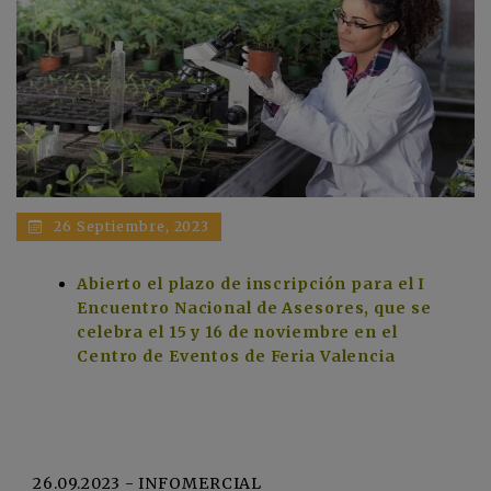
26 Septiembre, 2023
Abierto el plazo de inscripción para el I
Encuentro Nacional de Asesores, que se
celebra el 15 y 16 de noviembre en el
Centro de Eventos de Feria Valencia
26.09.2023 - INFOMERCIAL