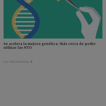
Se acelera la mejora genética: Más cerca de poder
utilizar las NTG
ver más noticias