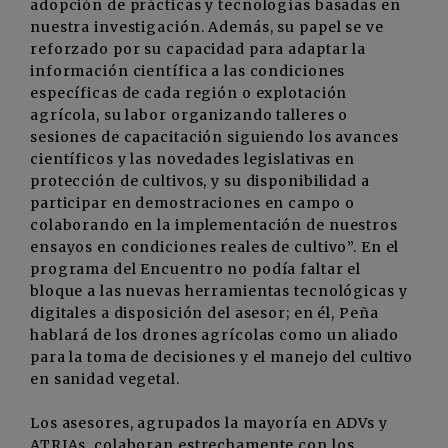
adopción de prácticas y tecnologías basadas en
nuestra investigación. Además, su papel se ve
reforzado por su capacidad para adaptar la
información científica a las condiciones
específicas de cada región o explotación
agrícola, su labor organizando talleres o
sesiones de capacitación siguiendo los avances
científicos y las novedades legislativas en
protección de cultivos, y su disponibilidad a
participar en demostraciones en campo o
colaborando en la implementación de nuestros
ensayos en condiciones reales de cultivo”. En el
programa del Encuentro no podía faltar el
bloque a las nuevas herramientas tecnológicas y
digitales a disposición del asesor; en él, Peña
hablará de los drones agrícolas como un aliado
para la toma de decisiones y el manejo del cultivo
en sanidad vegetal.
Los asesores, agrupados la mayoría en ADVs y
ATRIAs, colaboran estrechamente con los