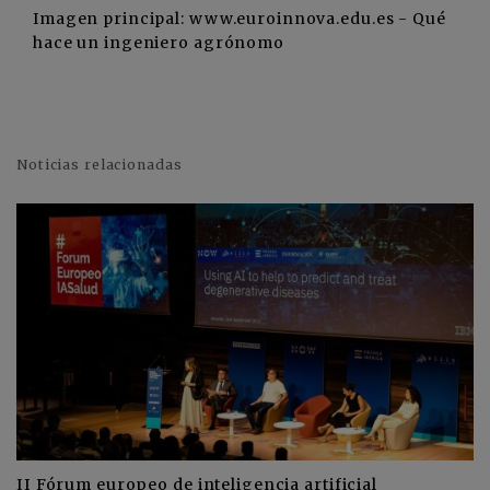
Imagen principal: www.euroinnova.edu.es - Qué
hace un ingeniero agrónomo
Noticias relacionadas
II Fórum europeo de inteligencia artificial