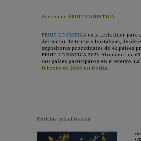
Acerca de FRUIT LOGISTICA
FRUIT LOGISTICA
es la feria líder para
del sector de frutas y hortalizas, desde
expositores procedentes de 92 países pr
FRUIT LOGISTICA 2023. Alrededor de 63.
140 países participaron en el evento. 
febrero de 2024 en Berlín
.
Noticias relacionadas