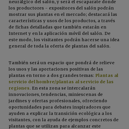
neurálgico del salón, y será el escaparate donde
los productores - expositores del salón podrán
mostrar sus plantas en el mercado; destacará las
características y usos de los productos, a través
de fichas detalladas que también estarán en
Internet y en la aplicación móvil del salón. De
este modo, los visitantes podrán hacerse una idea
general de toda la oferta de plantas del salón.
También será un espacio que pondrá de relieve
los usos y las aportaciones positivas de las
plantas en torno a dos grandes temas:
Plantas al
servicio del hombre/plantas al servicio de las
regiones
. En esta zona se intercalarán
innovaciones, tendencias, miniescenas de
jardines y ofertas profesionales, ofreciendo
oportunidades para debates inspiradores que
ayuden a explicar la transición ecológica a los
visitantes, con la ayuda de ejemplos concretos de
plantas que se utilizan para alcanzar este