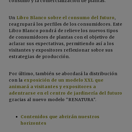
consumo y la comercialización de plantas.
Un
Libro Blanco sobre el consumo del futuro
,
reagrupará los perfiles de los consumidores. Este
Libro Blanco pondrá de relieve los nuevos tipos
de consumidores de plantas con el objetivo de
aclarar sus expectativas, permitiendo así a los
visitantes y expositores reflexionar sobre sus
estrategias de producción.
Por último, también se abordará la distribución
con la
exposición de un modelo XXL que
animará a visitantes y expositores a
adentrarse en el centro de jardinería del futuro
gracias al nuevo modelo "RENATURA".
Contenidos que abrirán nuestros
horizontes