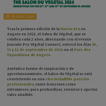
19 Abril, 2024
Tras la primera edición de la
Nueva Era
en
Angers en 2022, el Salon du Végétal, que se
celebra cada 2 años, alternando con el evento
Journée Pro Végétal Connect, volverá los días
10,
11 y 12 de septiembre de 2024
en el
Parc des
Expositions de Angers
.
Auténtica fuente de inspiración y de
aprovisionamiento, el Salon du Végétal se está
convirtiendo en una
cita ineludible para los
profesionales
, tanto franceses como
extranjeros, para profundizar, reunirse y aportar
valor añadido.