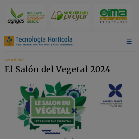
Actualidad
El Salón del Vegetal 2024