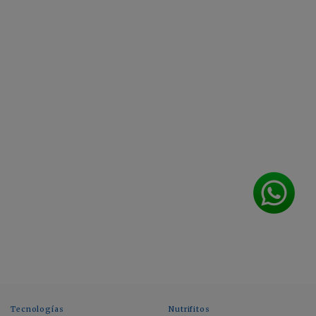
Tecnologías
Nutrifitos