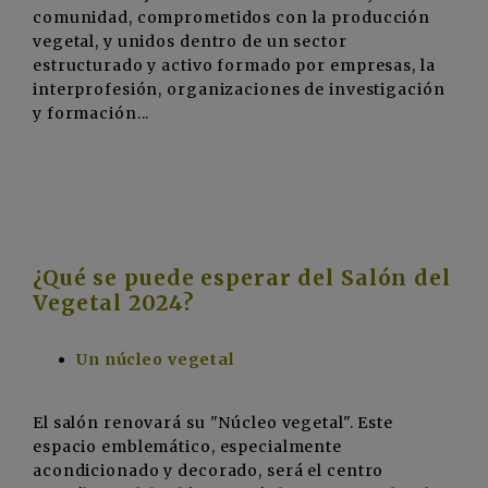
comunidad, comprometidos con la producción
vegetal, y unidos dentro de un sector
estructurado y activo formado por empresas, la
interprofesión, organizaciones de investigación
y formación...
¿Qué se puede esperar del Salón del
Vegetal 2024?
Un núcleo vegetal
El salón renovará su "Núcleo vegetal". Este
espacio emblemático, especialmente
acondicionado y decorado, será el centro