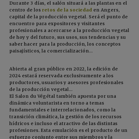
Durante 3 días, el salón situará a las plantas en el
centro de los
retos de la sociedad
en Angers,
capital de la producción vegetal. Será el punto de
encuentro para expositores y visitantes
profesionales a acercarse a la producción vegetal
de hoy y del futuro, sus usos, sus tendencias y su
saber hacer para la producción, los conceptos
paisajísticos, la comercialización...
Abierta al gran público en 2022, la edición de
2024 estará reservada exclusivamente a los
productores, usuarios y asesores profesionales
de la producción vegetal...
El Salon du Végétal también apuesta por una
dinámica voluntarista en torno a temas
fundamentales e interrelacionados, como la
transición climática, la gestión de los recursos
hídricos e incluso el atractivo de las distintas
profesiones. Esta emulación es el producto de un
esfuerzo conjunto entre sus miembros y la