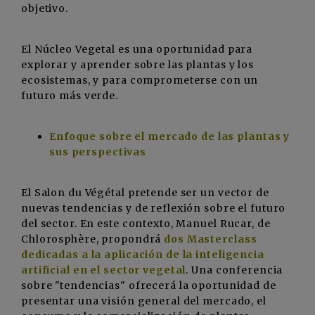
objetivo.
El Núcleo Vegetal es una oportunidad para
explorar y aprender sobre las plantas y los
ecosistemas, y para comprometerse con un
futuro más verde.
Enfoque sobre el mercado de las plantas y
sus perspectivas
El Salon du Végétal pretende ser un vector de
nuevas tendencias y de reflexión sobre el futuro
del sector. En este contexto, Manuel Rucar, de
Chlorosphère, propondrá
dos Masterclass
dedicadas a la aplicación de la inteligencia
artificial en el sector vegetal
. Una conferencia
sobre "tendencias" ofrecerá la oportunidad de
presentar una visión general del mercado, el