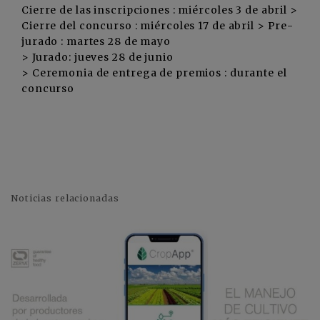
Cierre de las inscripciones : miércoles 3 de abril >
Cierre del concurso : miércoles 17 de abril > Pre-
jurado : martes 28 de mayo
> Jurado: jueves 28 de junio
> Ceremonia de entrega de premios : durante el
concurso
Noticias relacionadas