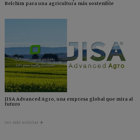
Belchim para una agricultura más sostenible
JISA Advanced Agro, una empresa global que mira al
futuro
ver más noticias