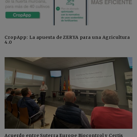
CropApp: La apuesta de ZERYA para una Agricultura
4.0
Acuerdo entre Suterra Europe Biocontrol y Certis