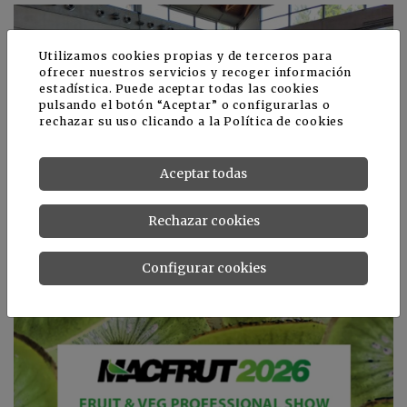
Utilizamos cookies propias y de terceros para
ofrecer nuestros servicios y recoger información
estadística. Puede aceptar todas las cookies
pulsando el botón “Aceptar” o configurarlas o
rechazar su uso clicando a la
Política de cookies
Aceptar todas
Rechazar cookies
Forigo destaca en Macfrut 2026 sus soluciones para
productos frescos cortados
Configurar cookies