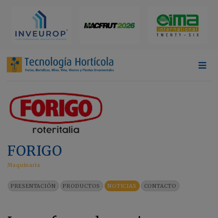
FORIGO
Maquinaria
PRESENTACIÓN
PRODUCTOS
NOTICIAS
CONTACTO