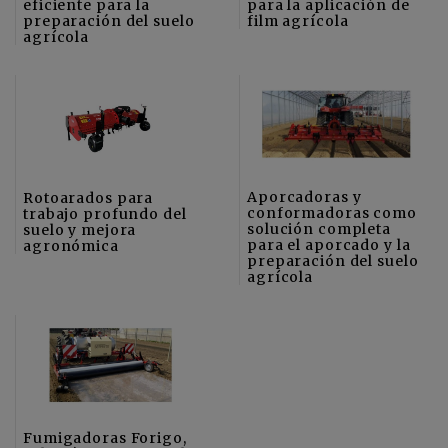
eficiente para la
para la aplicación de
preparación del suelo
film agrícola
agrícola
Aporcadoras y
Rotoarados para
conformadoras como
trabajo profundo del
solución completa
suelo y mejora
para el aporcado y la
agronómica
preparación del suelo
agrícola
Fumigadoras Forigo,