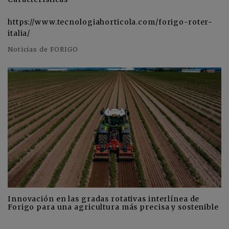
https://www.tecnologiahorticola.com/forigo-roter-
italia/
Noticias de FORIGO
Innovación en las gradas rotativas interlínea de
Forigo para una agricultura más precisa y sostenible