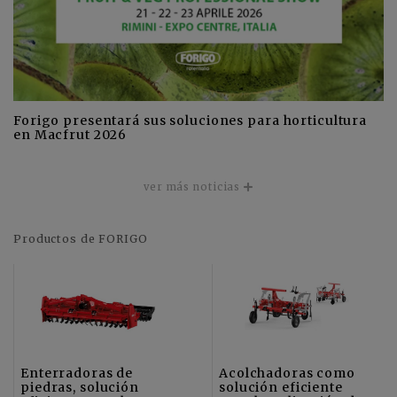
Forigo presentará sus soluciones para horticultura
en Macfrut 2026
ver más noticias
Productos de FORIGO
Enterradoras de
Acolchadoras como
piedras, solución
solución eficiente