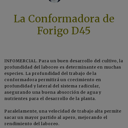
La Conformadora de
Forigo D45
INFOMERCIAL. Para un buen desarrollo del cultivo, la
profundidad del laboreo es determinante en muchas
especies. La profundidad del trabajo de la
conformadora permitirá un crecimiento en
profundidad y lateral del sistema radicular,
asegurando una buena absorción de agua y
nutrientes para el desarrollo de la planta.
Paralelamente, una velocidad de trabajo alta permite
sacar un mayor partido al apero, mejorando el
rendimiento del laboreo.