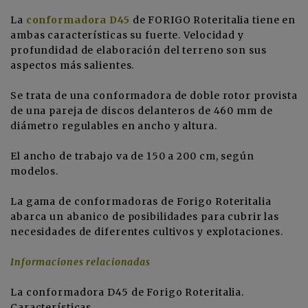
La
conformadora D45
de
FORIGO Roteritalia
tiene en
ambas características su fuerte. Velocidad y
profundidad de elaboración del terreno son sus
aspectos más salientes.
Se trata de una conformadora de doble rotor provista
de una pareja de discos delanteros de 460 mm de
diámetro regulables en ancho y altura.
El ancho de trabajo va de 150 a 200 cm, según
modelos.
La gama de conformadoras de Forigo Roteritalia
abarca un abanico de posibilidades para cubrir las
necesidades de diferentes cultivos y explotaciones.
Informaciones relacionadas
La conformadora D45 de Forigo Roteritalia
.
Características