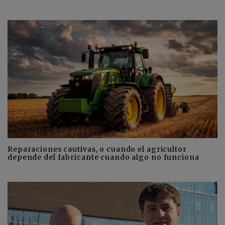
Reparaciones cautivas, o cuando el agricultor
depende del fabricante cuando algo no funciona