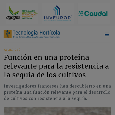
Actualidad
Función en una proteína
relevante para la resistencia a
la sequía de los cultivos
Investigadores franceses han descubierto en una
proteína una función relevante para el desarrollo
de cultivos con resistencia a la sequía.