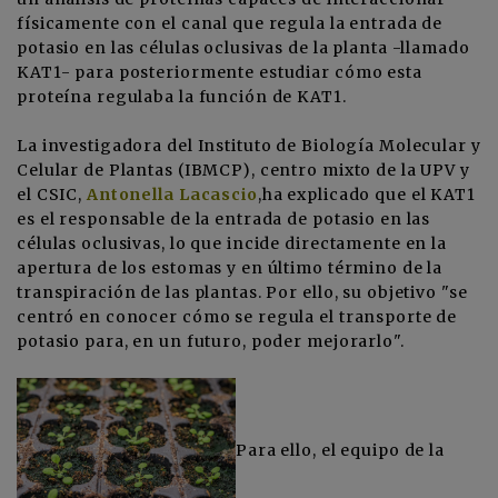
físicamente con el canal que regula la entrada de
potasio en las células oclusivas de la planta -llamado
KAT1- para posteriormente estudiar cómo esta
proteína regulaba la función de KAT1.
La investigadora del Instituto de Biología Molecular y
Celular de Plantas (IBMCP), centro mixto de la UPV y
el CSIC,
Antonella Lacascio
,ha explicado que el KAT1
es el responsable de la entrada de potasio en las
células oclusivas, lo que incide directamente en la
apertura de los estomas y en último término de la
transpiración de las plantas. Por ello, su objetivo "se
centró en conocer cómo se regula el transporte de
potasio para, en un futuro, poder mejorarlo".
Para ello, el equipo de la