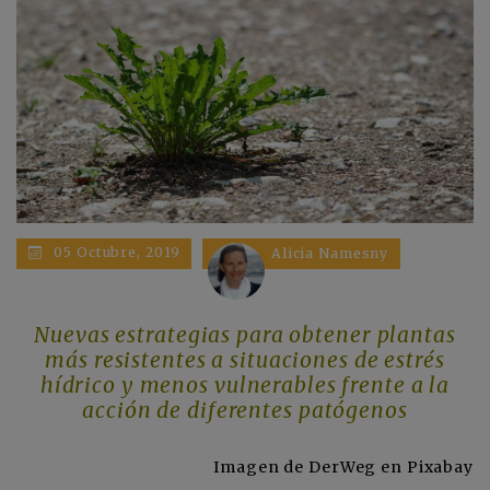
05 Octubre, 2019
Alicia Namesny
Nuevas estrategias para obtener plantas
más resistentes a situaciones de estrés
hídrico y menos vulnerables frente a la
acción de diferentes patógenos
Imagen de DerWeg en Pixabay