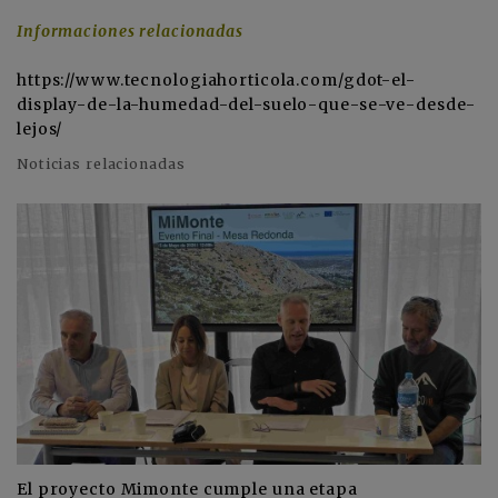
Informaciones relacionadas
https://www.tecnologiahorticola.com/gdot-el-
display-de-la-humedad-del-suelo-que-se-ve-desde-
lejos/
Noticias relacionadas
El proyecto Mimonte cumple una etapa