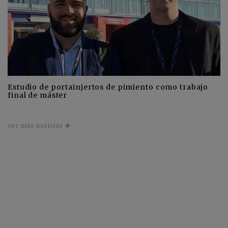
Estudio de portainjertos de pimiento como trabajo
final de máster
ver más noticias