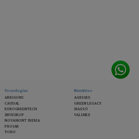
Tecnologías
Nutrifitos
ARRIGONI
AGRIGES
CAUDAL
GREEN LEGACY
EUROGREENTECH
MASSÓ
INVEUROP
VALIMEX
NOVAMONT IBERIA
PROJAR
TORO