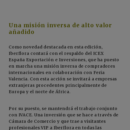
Una misión inversa de alto valor
añadido
Como novedad destacada en esta edición,
Iberflora contará con el respaldo del ICEX
España Exportación e Inversiones, que ha puesto
en marcha una misión inversa de compradores
internacionales en colaboración con Feria
Valencia. Con esta acción se invitará a empresas
extranjeras procedentes principalmente de
Europa y el norte de África.
Por su puesto, se mantendrá el trabajo conjunto
con IVACE. Una inversión que se hace a través de
Cámara de Comercio y que trae a visitantes
profesionales VIP a Iberflora en todas las