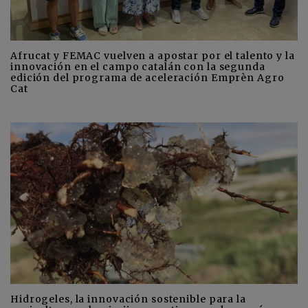
Afrucat y FEMAC vuelven a apostar por el talento y la
innovación en el campo catalán con la segunda
edición del programa de aceleración Emprèn Agro
Cat
Hidrogeles, la innovación sostenible para la