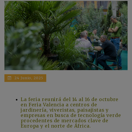
24 Junio, 2025
La feria reunirá del 14 al 16 de octubre
en Feria Valencia a centros de
jardinería, viveristas, paisajistas y
empresas en busca de tecnología verde
procedentes de mercados clave de
Europa y el norte de África.