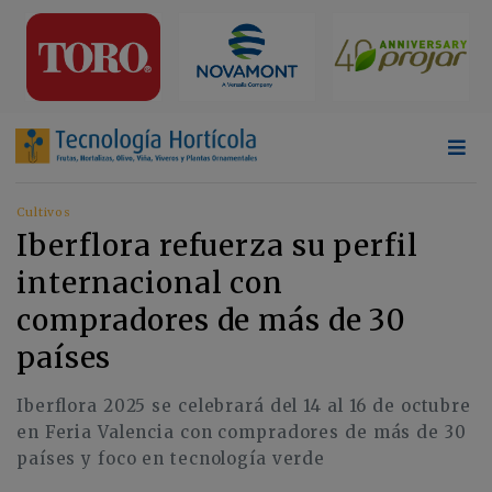
Cultivos
Iberflora refuerza su perfil
internacional con
compradores de más de 30
países
Iberflora 2025 se celebrará del 14 al 16 de octubre
en Feria Valencia con compradores de más de 30
países y foco en tecnología verde