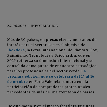
24.06.2025 - INFORMACIÓN
Más de 30 países, empresas clave y mercados de
interés para el sector. Ese es el objetivo de
Iberflora
, la Feria Internacional de Planta y Flor,
Paisajismo, Tecnología y Bricojardín, que en
2025 refuerza su dimensión internacional y se
consolida como punto de encuentro estratégico
para los profesionales del sector verde.
La
próxima edición, que se celebrará del 14 al 16
de octubre
en Feria Valencia contará con la
participación de compradores profesionales
procedentes de más de una treintena de países.
De este modo, y en el marco Iberflora Business