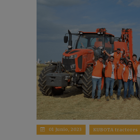
01 Junio, 2023
KUBOTA tractores