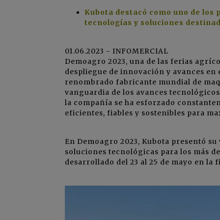
Kubota destacó como uno de los 
tecnologías y soluciones destinad
01.06.2023 - INFOMERCIAL
Demoagro 2023, una de las ferias agríco
despliegue de innovación y avances en e
renombrado fabricante mundial de maqui
vanguardia de los avances tecnológicos 
la compañía se ha esforzado constantem
eficientes, fiables y sostenibles para m
En Demoagro 2023, Kubota presentó su v
soluciones tecnológicas para los más de 
desarrollado del 23 al 25 de mayo en la f