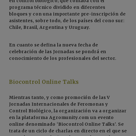
en control biológico; que contaba con el
programa técnico dividido en diferentes
bloques y con una importante pre-inscripción de
asistentes, sobre todo, de los países del cono sur:
Chile, Brasil, Argentina y Uruguay.
En cuanto se defina la nueva fecha de
celebración de las Jornadas se pondrá en
conocimiento de los profesionales del sector.
Biocontrol Online Talks
Mientras tanto, y como promoción de las V
Jornadas Internacionales de Feromonas y
Control Biológico, la organización va a organizar
en la plataforma Agromunity.com un evento
online denominado ‘Biocontrol Online Talks’. Se
trata de un ciclo de charlas en directo en el que se