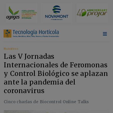
Nutrifitos
Las V Jornadas
Internacionales de Feromonas
y Control Biológico se aplazan
ante la pandemia del
coronavirus
Cinco charlas de Biocontrol Online Talks