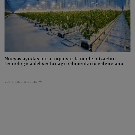
Nuevas ayudas para impulsar la modernización
tecnológica del sector agroalimentario valenciano
ver más noticias