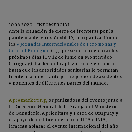
10.06.2020 - INFOMERCIAL
Ante la situación de cierre de fronteras por la
pandemia del virus Covid-19, la organización de
las
V Jornadas Internacionales de Feromonas y
Control Biológico
(...), que se iban a celebrar los
próximos días 11 y 12 de junio en Montevideo
(Uruguay), ha decidido aplazar su celebración
hasta que las autoridades sanitarias lo permitan
frente a la importante participación de asistentes
y ponentes de diferentes partes del mundo.
Agromarketing,
organizadora del evento junto a
la Dirección General de la Granja del Ministerio
de Ganadería, Agricultura y Pesca de Uruguay y
el apoyo de instituciones como IICA e INIA,
lamenta aplazar el evento internacional del año