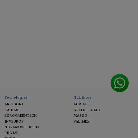
Tecnologías
Nutrifitos
ARRIGONI
AGRIGES
CAUDAL
GREEN LEGACY
EUROGREENTECH
MASSÓ
INVEUROP
VALIMEX
NOVAMONT IBERIA
PROJAR