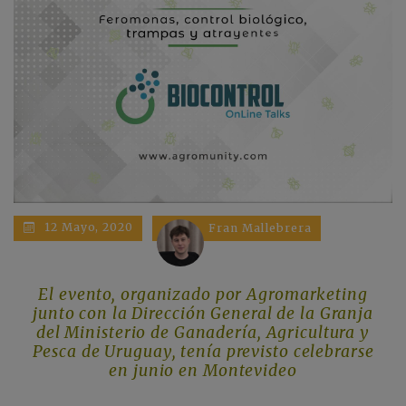
12 Mayo, 2020
Fran Mallebrera
El evento, organizado por Agromarketing
junto con la Dirección General de la Granja
del Ministerio de Ganadería, Agricultura y
Pesca de Uruguay, tenía previsto celebrarse
en
junio en Montevideo