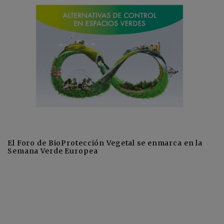
El Foro de BioProtección Vegetal se enmarca en la
Semana Verde Europea