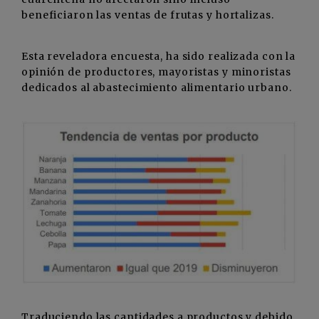
beneficiaron las ventas de frutas y hortalizas.
Esta reveladora encuesta, ha sido realizada con la
opinión de productores, mayoristas y minoristas
dedicados al abastecimiento alimentario urbano.
Traduciendo las cantidades a productos y debido