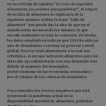
en su artículo de opinión "
La crisis de seguridad
alimentaria: ¿La próxima gran pandemia?
", el origen
de la falta de alimentos se explicaría de la
siguiente manera: si bien la frase “falta de
alimentos” nos puede dar la idea de que en el
mundo están escaseando los mismos, lo que
sucede realmente es todo lo contrario. De hecho,
los datos estadísticos indican que 2020 ha sido un
año de abundantes cosechas en general a nivel
global. Pero la crisis alimentaria a la cual nos
referimos, es porque sobrarán alimentos para un
mercado agroalimentario con una demanda rota
debido al aumento del desempleo,
proteccionismo de las economías avanzadas y
por el colapso de las cadenas de suministro.
Para entender los efectos negativos que está
generando la pandemia actual en la
disponibilidad mundial de alimentos, podemos