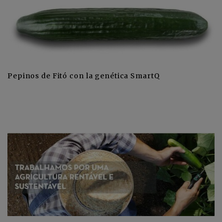
Pepinos de Fitó con la genética SmartQ