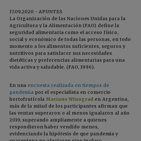
17.09.2020 - APUNTES
La Organización de las Naciones Unidas para la
Agricultura y la Alimentación (FAO) define la
seguridad alimentaria como el acceso físico,
social y económico de todas las personas, en todo
momento a los alimentos suficientes, seguros y
nutritivos para satisfacer sus necesidades
dietéticas y preferencias alimentarias para una
vida activa y saludable. (FAO, 1996).
En una
encuesta realizada en tiempos de
pandemia
por el especialista en comercio
hortofrutícola
Mariano Winograd
en Argentina,
más de la mitad de los participantes afirman que
las ventas superaron o al menos igualaron al año
2019, superando ampliamente a quienes
respondieron haber vendido menos,
evidenciando la hipótesis de que pandemia y
cuarentena no afectaron sino incluso