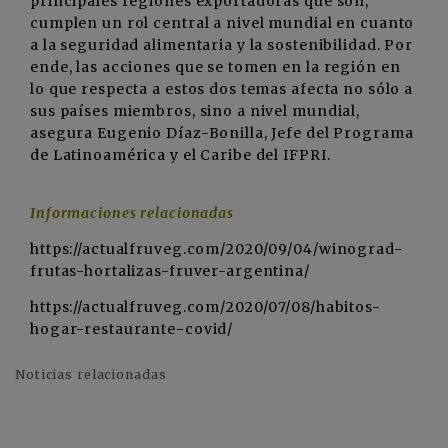
principales regiones exportadoras que son,
cumplen un rol central a nivel mundial en cuanto
a la seguridad alimentaria y la sostenibilidad. Por
ende, las acciones que se tomen en la región en
lo que respecta a estos dos temas afecta no sólo a
sus países miembros, sino a nivel mundial,
asegura Eugenio Díaz-Bonilla, Jefe del Programa
de Latinoamérica y el Caribe del IFPRI.
Informaciones relacionadas
https://actualfruveg.com/2020/09/04/winograd-
frutas-hortalizas-fruver-argentina/
https://actualfruveg.com/2020/07/08/habitos-
hogar-restaurante-covid/
Noticias relacionadas