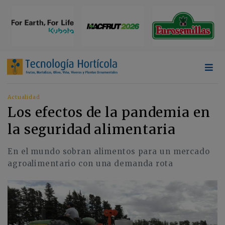
Actualidad
Los efectos de la pandemia en
la seguridad alimentaria
En el mundo sobran alimentos para un mercado
agroalimentario con una demanda rota