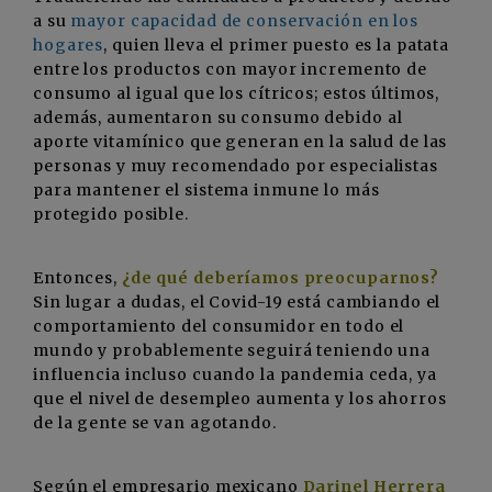
a su
mayor capacidad de conservación en los
hogares
, quien lleva el primer puesto es la patata
entre los productos con mayor incremento de
consumo al igual que los cítricos; estos últimos,
además, aumentaron su consumo debido al
aporte vitamínico que generan en la salud de las
personas y muy recomendado por especialistas
para mantener el sistema inmune lo más
protegido posible.
Entonces,
¿de qué deberíamos preocuparnos?
Sin lugar a dudas, el Covid-19 está cambiando el
comportamiento del consumidor en todo el
mundo y probablemente seguirá teniendo una
influencia incluso cuando la pandemia ceda, ya
que el nivel de desempleo aumenta y los ahorros
de la gente se van agotando.
Según el empresario mexicano
Darinel Herrera