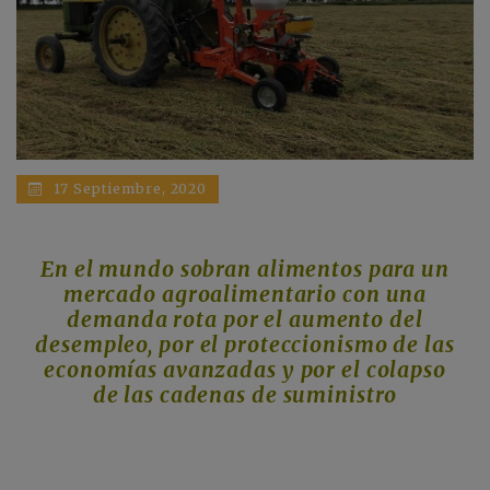
17 Septiembre, 2020
En el mundo sobran alimentos para un
mercado agroalimentario con una
demanda rota por el aumento del
desempleo, por el proteccionismo de las
economías avanzadas y por el colapso
de las cadenas de suministro