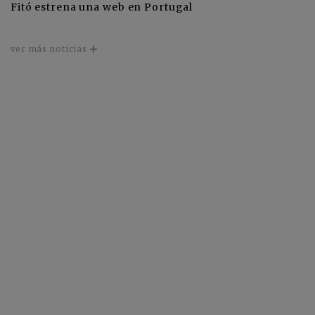
Fitó estrena una web en Portugal
ver más noticias