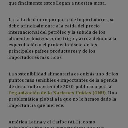
que finalmente estos llegan a nuestra mesa.
La falta de dinero por parte de importadores, se
debe principalmente a la caída del precio
internacional del petróleo y la subida de los
alimentos básicos como trigo y arroz debido a la
especulación y el proteccionismo de los
principales países productores y de los
importadores más ricos.
La sostenibilidad alimentaria es quizás uno de los
puntos más sensibles e importantes de la agenda
de desarrollo sostenible 2030, publicada por la
Organización de la Naciones Unidas (ONU)
. Una
problemática global a la que no le hemos dado la
importancia que merece.
América Latina y el Caribe (ALC), como