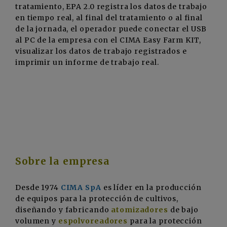
tratamiento, EPA 2.0 registra los datos de trabajo
en tiempo real, al final del tratamiento o al final
de la jornada, el operador puede conectar el USB
al PC de la empresa con el CIMA Easy Farm KIT,
visualizar los datos de trabajo registrados e
imprimir un informe de trabajo real.
Sobre la empresa
Desde 1974
CIMA SpA
es líder en la producción
de equipos para la protección de cultivos,
diseñando y fabricando
atomizadores
de bajo
volumen y
espolvoreadores
para la protección