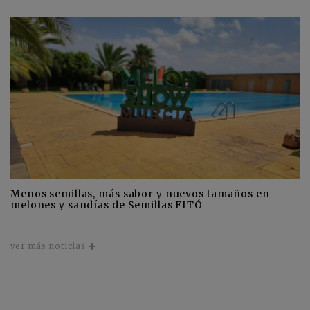
Menos semillas, más sabor y nuevos tamaños en
melones y sandías de Semillas FITÓ
ver más noticias