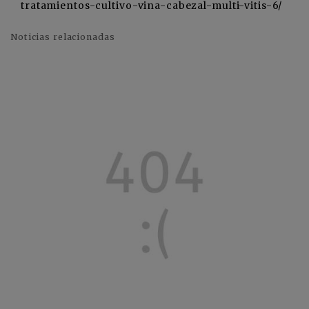
tratamientos-cultivo-vina-cabezal-multi-vitis-6/
Noticias relacionadas