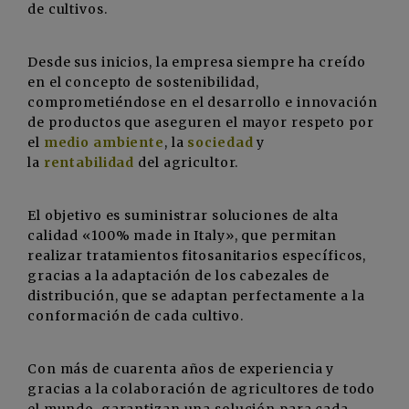
de cultivos.
Desde sus inicios, la empresa siempre ha creído
en el concepto de sostenibilidad,
comprometiéndose en el desarrollo e innovación
de productos que aseguren el mayor respeto por
el
medio ambiente
, la
sociedad
y
la
rentabilidad
del agricultor.
El objetivo es suministrar soluciones de alta
calidad «100% made in Italy», que permitan
realizar tratamientos fitosanitarios específicos,
gracias a la adaptación de los cabezales de
distribución, que se adaptan perfectamente a la
conformación de cada cultivo.
Con más de cuarenta años de experiencia y
gracias a la colaboración de agricultores de todo