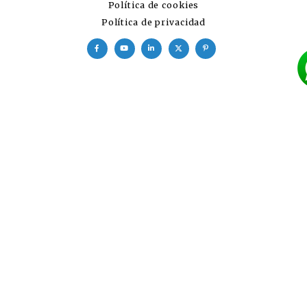
Política de cookies
Política de privacidad