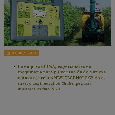
13 Julio, 2023
La empresa CIMA, especialistas en
maquinaria para pulverización de cultivos,
obtuvo el premio NEW TECHNOLOGY en el
marco del
Innovation Challenge Lucio
Mastroberardino 2023