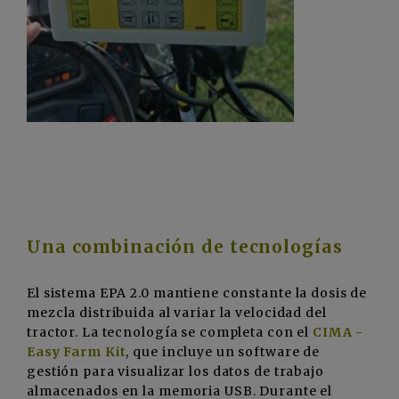
Una combinación de tecnologías
El sistema EPA 2.0 mantiene constante la dosis de
mezcla distribuida al variar la velocidad del
tractor. La tecnología se completa con el
CIMA -
Easy Farm Kit
, que incluye un software de
gestión para visualizar los datos de trabajo
almacenados en la memoria USB. Durante el