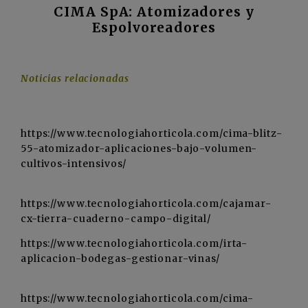
CIMA SpA: Atomizadores y
Espolvoreadores
Noticias relacionadas
https://www.tecnologiahorticola.com/cima-blitz-
55-atomizador-aplicaciones-bajo-volumen-
cultivos-intensivos/
https://www.tecnologiahorticola.com/cajamar-
cx-tierra-cuaderno-campo-digital/
https://www.tecnologiahorticola.com/irta-
aplicacion-bodegas-gestionar-vinas/
https://www.tecnologiahorticola.com/cima-