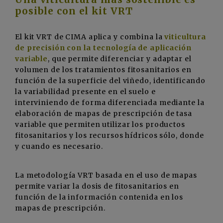
posible con el kit VRT
El kit VRT de CIMA aplica y combina la
viticultura
de precisión con la tecnología de aplicación
variable
, que permite diferenciar y adaptar el
volumen de los tratamientos fitosanitarios en
función de la superficie del viñedo, identificando
la variabilidad presente en el suelo e
interviniendo de forma diferenciada mediante la
elaboración de mapas de prescripción de tasa
variable que permiten utilizar los productos
fitosanitarios y los recursos hídricos sólo, donde
y cuando es necesario.
La metodología VRT basada en el uso de mapas
permite variar la dosis de fitosanitarios en
función de la información contenida en los
mapas de prescripción.