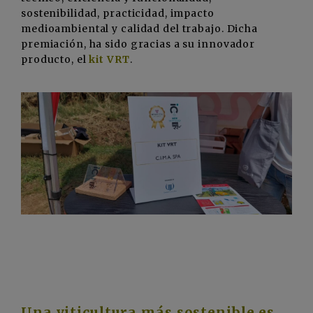
sostenibilidad, practicidad, impacto
medioambiental y calidad del trabajo. Dicha
premiación, ha sido gracias a su innovador
producto, el
kit VRT
.
Una viticultura más sostenible es