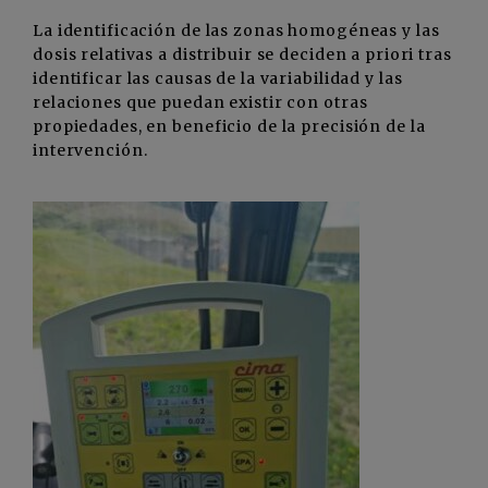
La identificación de las zonas homogéneas y las
dosis relativas a distribuir se deciden a priori tras
identificar las causas de la variabilidad y las
relaciones que puedan existir con otras
propiedades, en beneficio de la precisión de la
intervención.