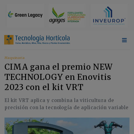
Maquinaria
CIMA gana el premio NEW
TECHNOLOGY en Enovitis
2023 con el kit VRT
El kit VRT aplica y combina la viticultura de
precisión con la tecnología de aplicación variable