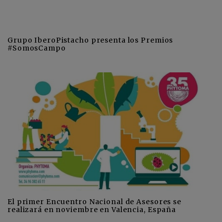
Grupo IberoPistacho presenta los Premios
#SomosCampo
El primer Encuentro Nacional de Asesores se
realizará en noviembre en Valencia, España