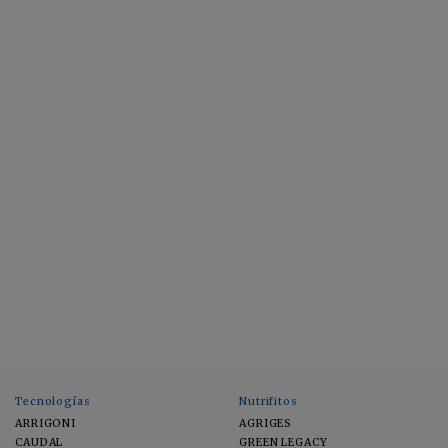
Tecnologías
Nutrifitos
ARRIGONI
AGRIGES
CAUDAL
GREEN LEGACY