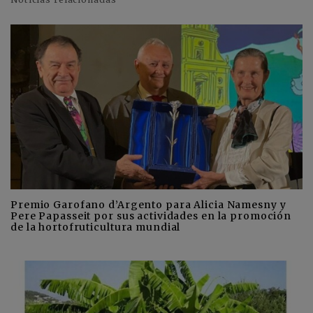
Premio Garofano d’Argento para Alicia Namesny y
Pere Papasseit por sus actividades en la promoción
de la hortofruticultura mundial