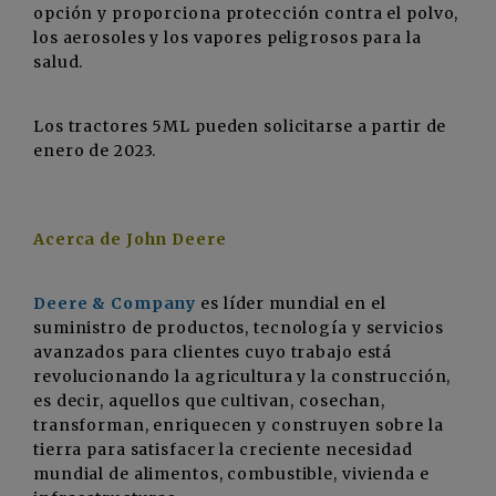
opción y proporciona protección contra el polvo,
los aerosoles y los vapores peligrosos para la
salud.
Los tractores 5ML pueden solicitarse a partir de
enero de 2023.
Acerca de John Deere
Deere & Company
es líder mundial en el
suministro de productos, tecnología y servicios
avanzados para clientes cuyo trabajo está
revolucionando la agricultura y la construcción,
es decir, aquellos que cultivan, cosechan,
transforman, enriquecen y construyen sobre la
tierra para satisfacer la creciente necesidad
mundial de alimentos, combustible, vivienda e