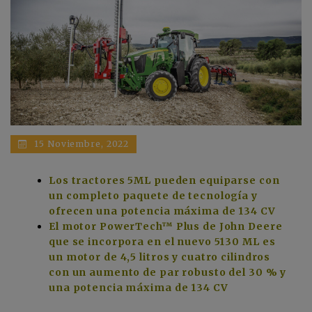
15 Noviembre, 2022
Los tractores 5ML pueden equiparse con
un completo paquete de tecnología y
ofrecen una potencia máxima de 134 CV
El motor PowerTech™ Plus de John Deere
que se incorpora en el nuevo 5130 ML es
un motor de 4,5 litros y cuatro cilindros
con un aumento de par robusto del 30 % y
una potencia máxima de 134 CV