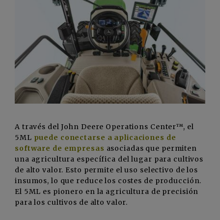
A través del John Deere Operations Center™, el
5ML
puede conectarse a aplicaciones de
software de empresas
asociadas que permiten
una agricultura específica del lugar para cultivos
de alto valor. Esto permite el uso selectivo de los
insumos, lo que reduce los costes de producción.
El 5ML es pionero en la agricultura de precisión
para los cultivos de alto valor.