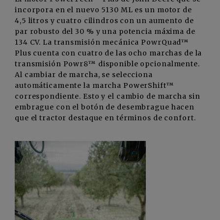
incorpora en el nuevo 5130 ML es un motor de
4,5 litros y cuatro cilindros con un aumento de
par robusto del 30 % y una potencia máxima de
134 CV. La transmisión mecánica PowrQuad™
Plus cuenta con cuatro de las ocho marchas de la
transmisión Powr8™ disponible opcionalmente.
Al cambiar de marcha, se selecciona
automáticamente la marcha PowerShift™
correspondiente. Esto y el cambio de marcha sin
embrague con el botón de desembrague hacen
que el tractor destaque en términos de confort.