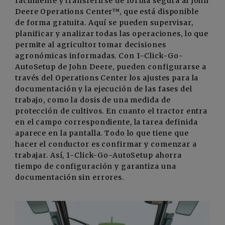
fácilmente y transferirse de forma segura al John
Deere Operations Center™, que está disponible
de forma gratuita. Aquí se pueden supervisar,
planificar y analizar todas las operaciones, lo que
permite al agricultor tomar decisiones
agronómicas informadas. Con 1-Click-Go-
AutoSetup de John Deere, pueden configurarse a
través del Operations Center los ajustes para la
documentación y la ejecución de las fases del
trabajo, como la dosis de una medida de
protección de cultivos. En cuanto el tractor entra
en el campo correspondiente, la tarea definida
aparece en la pantalla. Todo lo que tiene que
hacer el conductor es confirmar y comenzar a
trabajar. Así, 1-Click-Go-AutoSetup ahorra
tiempo de configuración y garantiza una
documentación sin errores.