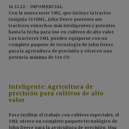
14.11.22 - INFOMERCIAL
Con la nueva serie 5ML, que incluye la tractor
insignia 5130ML, John Deere presenta sus
tractores estrechos más inteligentes y potentes
hasta la fecha para uso en cultivos de alto valor.
Los tractores 5ML pueden equiparse con un
completo paquete de tecnología de John Deere
para la agricultura de precisión y ofrecen una
potencia máxima de 134 CV.
Inteligente: Agricultura de
precisión para cultivos de alto
valor
Para facilitar el trabajo con cultivos especiales, el
5ML ofrece un completo paquete tecnológico de
John Deere para la agricultura de precisión. Una