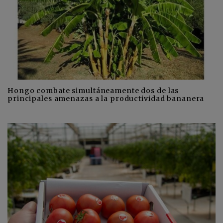
Hongo combate simultáneamente dos de las
principales amenazas a la productividad bananera