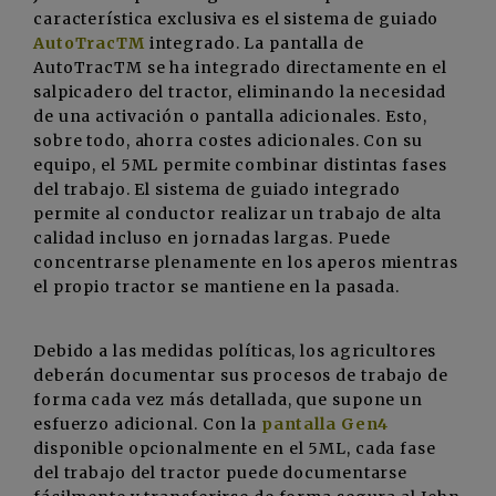
característica exclusiva es el sistema de guiado
AutoTracTM
integrado. La pantalla de
AutoTracTM se ha integrado directamente en el
salpicadero del tractor, eliminando la necesidad
de una activación o pantalla adicionales. Esto,
sobre todo, ahorra costes adicionales. Con su
equipo, el 5ML permite combinar distintas fases
del trabajo. El sistema de guiado integrado
permite al conductor realizar un trabajo de alta
calidad incluso en jornadas largas. Puede
concentrarse plenamente en los aperos mientras
el propio tractor se mantiene en la pasada.
Debido a las medidas políticas, los agricultores
deberán documentar sus procesos de trabajo de
forma cada vez más detallada, que supone un
esfuerzo adicional. Con la
pantalla Gen4
disponible opcionalmente en el 5ML, cada fase
del trabajo del tractor puede documentarse