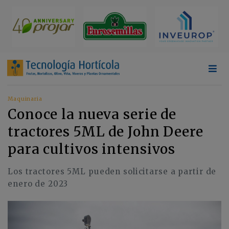
Maquinaria
Conoce la nueva serie de
tractores 5ML de John Deere
para cultivos intensivos
Los tractores 5ML pueden solicitarse a partir de
enero de 2023