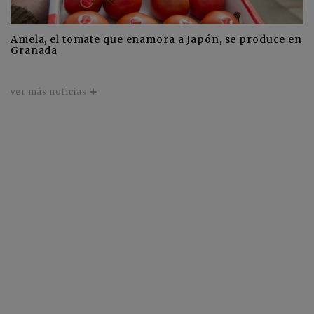
Amela, el tomate que enamora a Japón, se produce en
Granada
ver más noticias