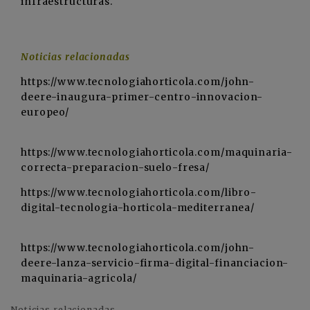
infraestructuras.
Noticias relacionadas
https://www.tecnologiahorticola.com/john-
deere-inaugura-primer-centro-innovacion-
europeo/
https://www.tecnologiahorticola.com/maquinaria-
correcta-preparacion-suelo-fresa/
https://www.tecnologiahorticola.com/libro-
digital-tecnologia-horticola-mediterranea/
https://www.tecnologiahorticola.com/john-
deere-lanza-servicio-firma-digital-financiacion-
maquinaria-agricola/
Noticias relacionadas