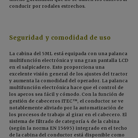
conducir por rodales estrechos.
Seguridad y comodidad de uso
La cabina del 5ML está equipada con una palanca
multifunción electrónica y una gran pantalla LCD
en el salpicadero. Esto proporciona una
excelente visión general de los ajustes del tractor
y aumenta la comodidad del operador. La palanca
multifunción electrónica hace que el control de
los aperos sea fácil y cómodo. Con la función de
gestión de cabeceros iTEC™, el conductor se ve
notablemente aliviado por la automatización de
los procesos de trabajo al girar en el cabecero. El
sistema de filtrado de categoría 4 de la cabina
(según la norma EN 15695) integrado en el techo
de la cabina del conductor está disponible como