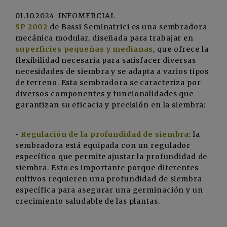
01.10.2024-INFOMERCIAL
SP 2002
de Bassi Seminatrici es una sembradora
mecánica modular, diseñada para trabajar en
superficies pequeñas y medianas
, que ofrece la
flexibilidad necesaria para satisfacer diversas
necesidades de siembra y se adapta a varios tipos
de terreno. Esta sembradora se caracteriza por
diversos componentes y funcionalidades que
garantizan su eficacia y precisión en la siembra:
•
Regulación de la profundidad de siembra
: la
sembradora está equipada con un regulador
específico que permite ajustar la profundidad de
siembra. Esto es importante porque diferentes
cultivos requieren una profundidad de siembra
específica para asegurar una germinación y un
crecimiento saludable de las plantas.