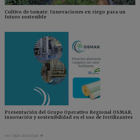
Cultivo de tomate: Innovaciones en riego para un
futuro sostenible
Presentación del Grupo Operativo Regional OSMAR,
innovación y sostenibilidad en el uso de fertilizantes
ver más noticias