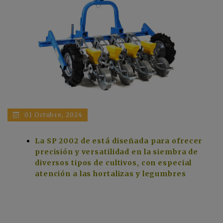
01 Octubre, 2024
La SP 2002 de está diseñada para ofrecer
precisión y versatilidad en la siembra de
diversos tipos de cultivos, con especial
atención a las hortalizas y legumbres