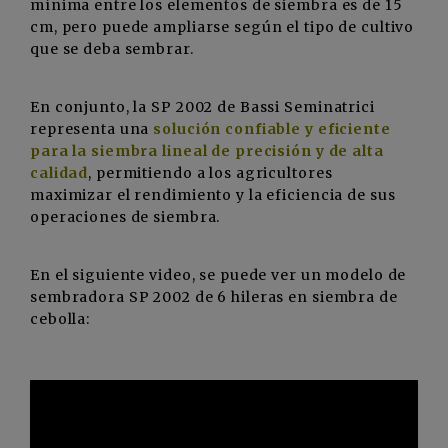
mínima entre los elementos de siembra es de 15
cm, pero puede ampliarse según el tipo de cultivo
que se deba sembrar.
En conjunto, la SP 2002 de Bassi Seminatrici
representa una
solución confiable y eficiente
para la siembra lineal de precisión y de alta
calidad
, permitiendo a los agricultores
maximizar el rendimiento y la eficiencia de sus
operaciones de siembra.
En el siguiente video, se puede ver un modelo de
sembradora SP 2002 de 6 hileras en siembra de
cebolla: