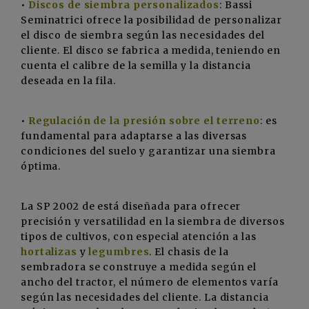
•
Discos de siembra personalizados
: Bassi
Seminatrici ofrece la posibilidad de personalizar
el disco de siembra según las necesidades del
cliente. El disco se fabrica a medida, teniendo en
cuenta el calibre de la semilla y la distancia
deseada en la fila.
•
Regulación de la presión sobre el terreno
: es
fundamental para adaptarse a las diversas
condiciones del suelo y garantizar una siembra
óptima.
La SP 2002 de está diseñada para ofrecer
precisión y versatilidad en la siembra de diversos
tipos de cultivos, con especial atención a las
hortalizas
y
legumbres
. El chasis de la
sembradora se construye a medida según el
ancho del tractor, el número de elementos varía
según las necesidades del cliente. La distancia