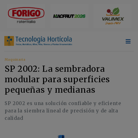
Maquinaria
SP 2002: La sembradora
modular para superficies
pequeñas y medianas
SP 2002 es una solución confiable y eficiente
para la siembra lineal de precisión y de alta
calidad