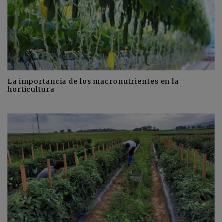
La importancia de los macronutrientes en la
horticultura