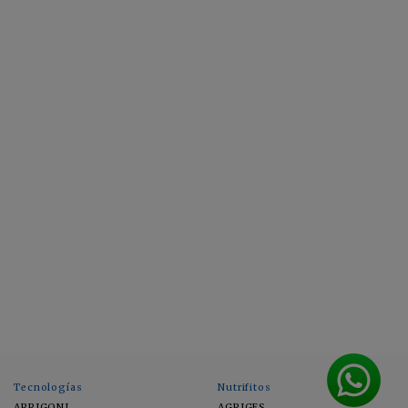
Tecnologías
Nutrifitos
ARRIGONI
AGRIGES