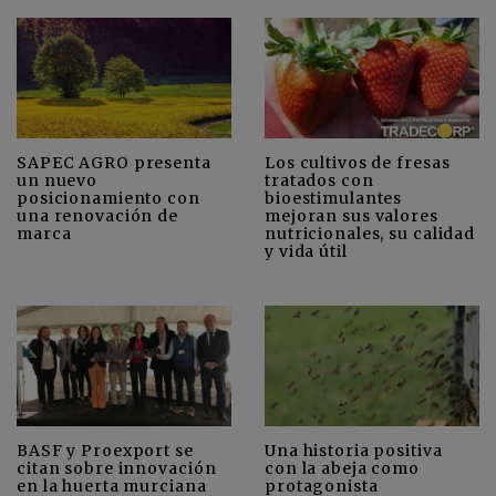
SAPEC AGRO presenta
Los cultivos de fresas
un nuevo
tratados con
posicionamiento con
bioestimulantes
una renovación de
mejoran sus valores
marca
nutricionales, su calidad
y vida útil
BASF y Proexport se
Una historia positiva
citan sobre innovación
con la abeja como
en la huerta murciana
protagonista