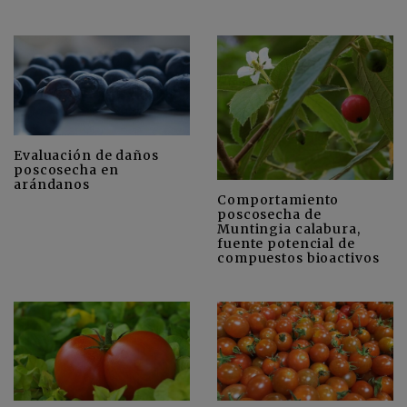
Evaluación de daños
poscosecha en
arándanos
Comportamiento
poscosecha de
Muntingia calabura,
fuente potencial de
compuestos bioactivos