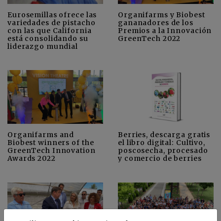
Eurosemillas ofrece las
Organifarms y Biobest
variedades de pistacho
gananadores de los
con las que California
Premios a la Innovación
está consolidando su
GreenTech 2022
liderazgo mundial
Organifarms and
Berries, descarga gratis
Biobest winners of the
el libro digital: Cultivo,
GreenTech Innovation
poscosecha, procesado
Awards 2022
y comercio de berries