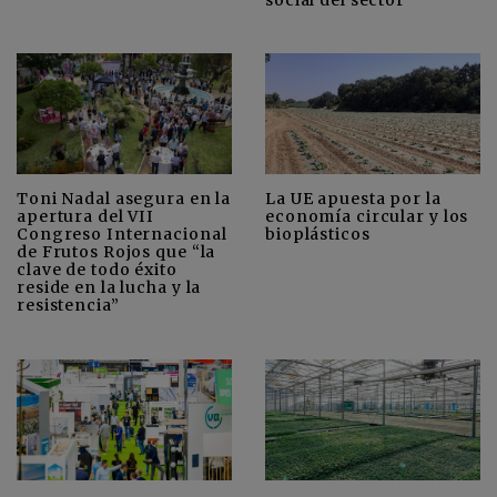
Toni Nadal asegura en la
La UE apuesta por la
apertura del VII
economía circular y los
Congreso Internacional
bioplásticos
de Frutos Rojos que “la
clave de todo éxito
reside en la lucha y la
resistencia”