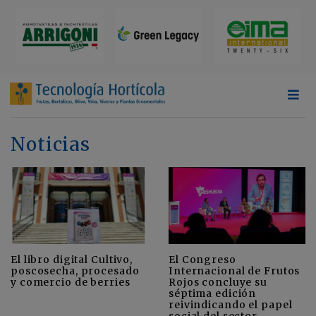
Noticias
El libro digital Cultivo,
El Congreso
poscosecha, procesado
Internacional de Frutos
y comercio de berries
Rojos concluye su
séptima edición
reivindicando el papel
social del sector