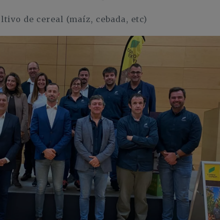
ivo de cereal (maíz, cebada, etc)