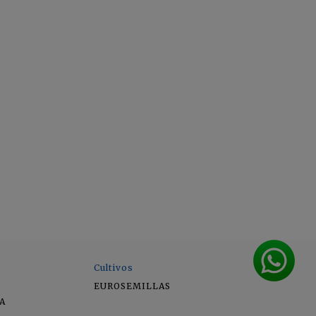
Cultivos
EUROSEMILLAS
A