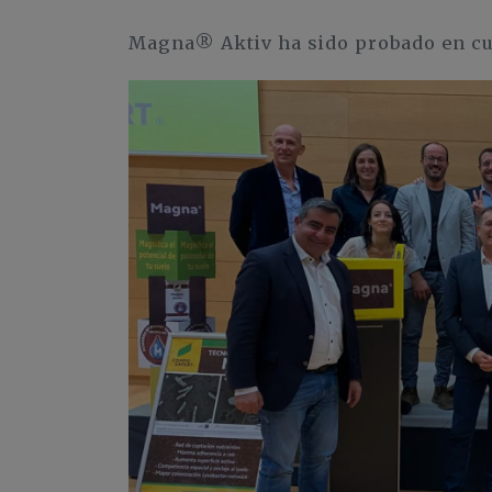
Magna® Aktiv ha sido probado en cult