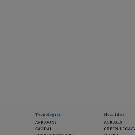
Tecnologías
Nutrifitos
ARRIGONI
AGRIGES
CAUDAL
GREEN LEGAC