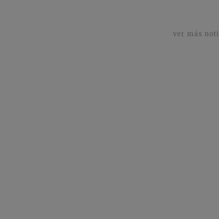
ver más not