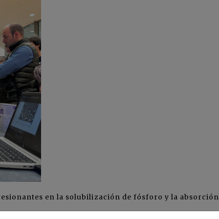
sionantes en la solubilización de fósforo y la absorción