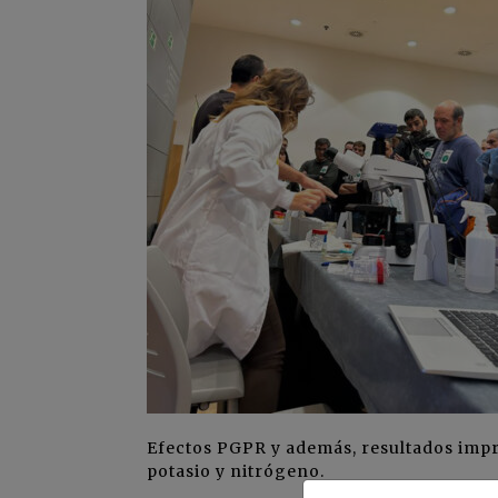
Efectos PGPR y además, resultados impre
potasio y nitrógeno.