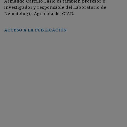
Armando Carrillo Fasio es también profesor e
investigador y responsable del Laboratorio de
Nematología Agrícola del CIAD.
ACCESO A LA PUBLICACIÓN