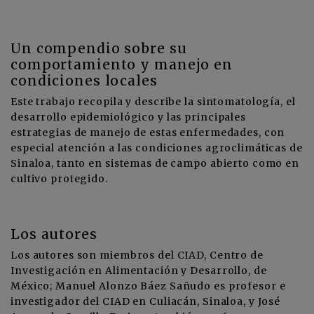
Un compendio sobre su
comportamiento y manejo en
condiciones locales
Este trabajo recopila y describe la sintomatología, el
desarrollo epidemiológico y las principales
estrategias de manejo de estas enfermedades, con
especial atención a las condiciones agroclimáticas de
Sinaloa, tanto en sistemas de campo abierto como en
cultivo protegido.
Los autores
Los autores son miembros del CIAD, Centro de
Investigación en Alimentación y Desarrollo, de
México; Manuel Alonzo Báez Sañudo es profesor e
investigador del CIAD en Culiacán, Sinaloa, y José