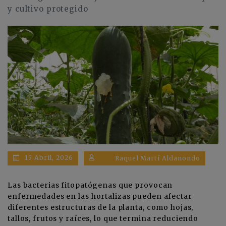
y cultivo protegido
15 Abril, 2026
Raquel Martí Aldanondo
Las bacterias fitopatógenas que provocan
enfermedades en las hortalizas pueden afectar
diferentes estructuras de la planta, como hojas,
tallos, frutos y raíces, lo que termina reduciendo