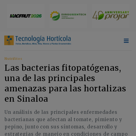
Nutrifitos
Las bacterias fitopatógenas,
una de las principales
amenazas para las hortalizas
en Sinaloa
Un análisis de las principales enfermedades
bacterianas que afectan al tomate, pimiento y
pepino, junto con sus síntomas, desarrollo y
estrategias de manejo en condiciones de campo