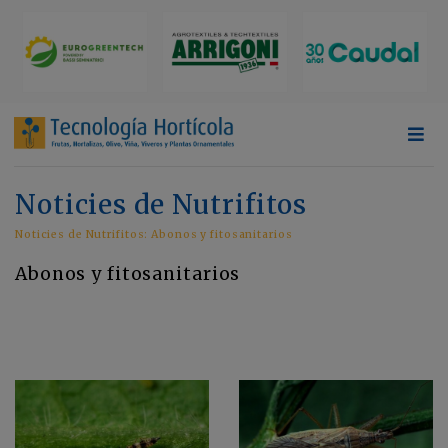
Noticies de Nutrifitos
Noticies de Nutrifitos: Abonos y fitosanitarios
Abonos y fitosanitarios