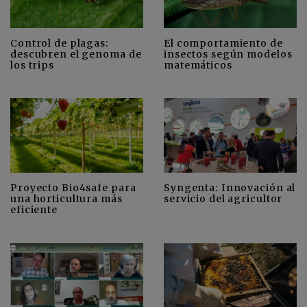
Control de plagas:
El comportamiento de
descubren el genoma de
insectos según modelos
los trips
matemáticos
Proyecto Bio4safe para
Syngenta: Innovación al
una horticultura más
servicio del agricultor
eficiente