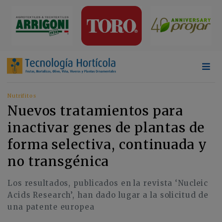
Nutrifitos
Nuevos tratamientos para
inactivar genes de plantas de
forma selectiva, continuada y
no transgénica
Los resultados, publicados en la revista ‘Nucleic
Acids Research’, han dado lugar a la solicitud de
una patente europea