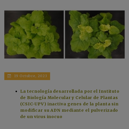
19 Octubre, 2023
La tecnología desarrollada por el Instituto
de Biología Molecular y Celular de Plantas
(CSIC-UPV) inactiva genes de la planta sin
modificar su ADN mediante el pulverizado
de un virus inocuo