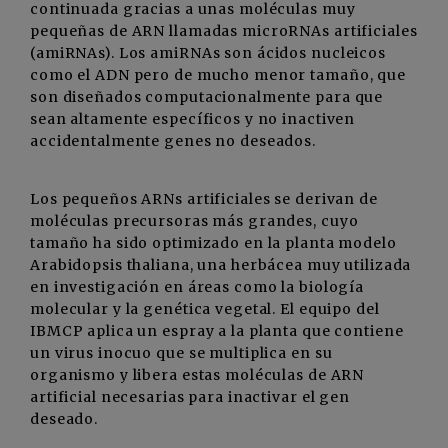
continuada gracias a unas moléculas muy
pequeñas de ARN llamadas microRNAs artificiales
(amiRNAs). Los amiRNAs son ácidos nucleicos
como el ADN pero de mucho menor tamaño, que
son diseñados computacionalmente para que
sean altamente específicos y no inactiven
accidentalmente genes no deseados.
Los pequeños ARNs artificiales se derivan de
moléculas precursoras más grandes, cuyo
tamaño ha sido optimizado en la planta modelo
Arabidopsis thaliana, una herbácea muy utilizada
en investigación en áreas como la biología
molecular y la genética vegetal. El equipo del
IBMCP aplica un espray a la planta que contiene
un virus inocuo que se multiplica en su
organismo y libera estas moléculas de ARN
artificial necesarias para inactivar el gen
deseado.