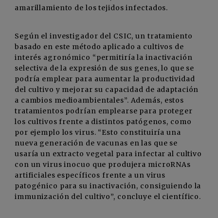
amarillamiento de los tejidos infectados.
Según el investigador del CSIC, un tratamiento
basado en este método aplicado a cultivos de
interés agronómico “permitiría la inactivación
selectiva de la expresión de sus genes, lo que se
podría emplear para aumentar la productividad
del cultivo y mejorar su capacidad de adaptación
a cambios medioambientales”. Además, estos
tratamientos podrían emplearse para proteger
los cultivos frente a distintos patógenos, como
por ejemplo los virus. “Esto constituiría una
nueva generación de vacunas en las que se
usaría un extracto vegetal para infectar al cultivo
con un virus inocuo que produjera microRNAs
artificiales específicos frente a un virus
patogénico para su inactivación, consiguiendo la
immunización del cultivo”, concluye el científico.