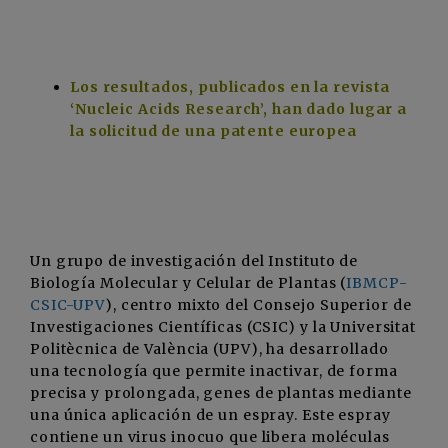
Los resultados, publicados en la revista
‘Nucleic Acids Research’, han dado lugar a
la solicitud de una patente europea
Un grupo de investigación del Instituto de
Biología Molecular y Celular de Plantas (
IBMCP-
CSIC-UPV
), centro mixto del Consejo Superior de
Investigaciones Científicas (CSIC) y la Universitat
Politècnica de València (UPV), ha desarrollado
una tecnología que permite inactivar, de forma
precisa y prolongada, genes de plantas mediante
una única aplicación de un espray. Este espray
contiene un virus inocuo que libera moléculas