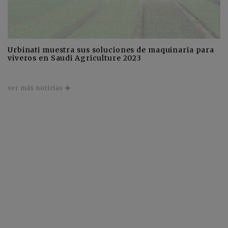
Urbinati muestra sus soluciones de maquinaria para
viveros en Saudi Agriculture 2023
ver más noticias