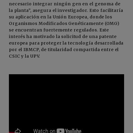
necesario integrar ningún gen en el genoma de
la planta”, asegura el investigador. Esto facilitaría
su aplicación en la Unión Europea, donde los
Organismos Modificados Genéticamente (OMG)
se encuentran fuertemente regulados. Este
interés ha motivado la solicitud de una patente
europea para proteger la tecnología desarrollada
por el IBMCP, de titularidad compartida entre el
CSIC y la UPV.