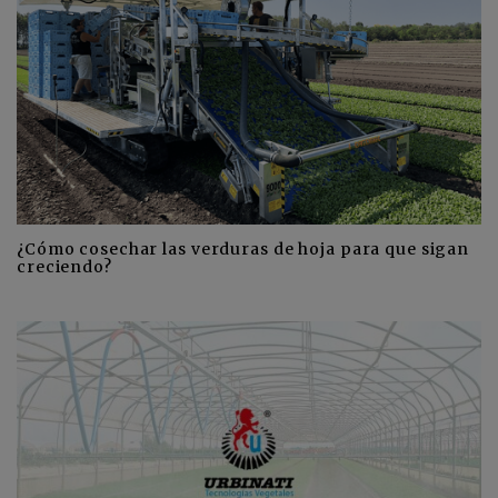
¿Cómo cosechar las verduras de hoja para que sigan
creciendo?