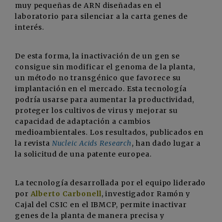
muy pequeñas de ARN diseñadas en el
laboratorio para silenciar a la carta genes de
interés.
De esta forma, la inactivación de un gen se
consigue sin modificar el genoma de la planta,
un método no transgénico que favorece su
implantación en el mercado. Esta tecnología
podría usarse para aumentar la productividad,
proteger los cultivos de virus y mejorar su
capacidad de adaptación a cambios
medioambientales. Los resultados, publicados en
la revista
Nucleic Acids Research
, han dado lugar a
la solicitud de una patente europea.
La tecnología desarrollada por el equipo liderado
por
Alberto Carbonell
, investigador Ramón y
Cajal del CSIC en el IBMCP, permite inactivar
genes de la planta de manera precisa y