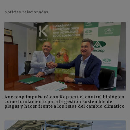
Noticias relacionadas
Anecoop impulsará con Koppert el control biológico
como fundamento para la gestión sostenible de
plagas y hacer frente a los retos del cambio climático