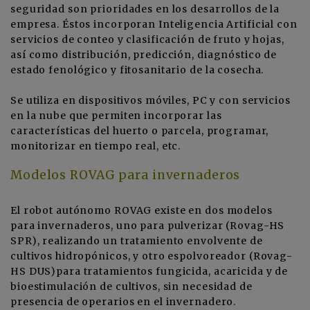
seguridad son prioridades en los desarrollos de la
empresa. Éstos incorporan Inteligencia Artificial con
servicios de conteo y clasificación de fruto y hojas,
así como distribución, predicción, diagnóstico de
estado fenológico y fitosanitario de la cosecha.
Se utiliza en dispositivos móviles, PC y con servicios
en la nube que permiten incorporar las
características del huerto o parcela, programar,
monitorizar en tiempo real, etc.
Modelos ROVAG para invernaderos
El robot autónomo ROVAG existe en dos modelos
para invernaderos, uno para pulverizar (Rovag-HS
SPR), realizando un tratamiento envolvente de
cultivos hidropónicos, y otro espolvoreador (Rovag-
HS DUS)para tratamientos fungicida, acaricida y de
bioestimulación de cultivos, sin necesidad de
presencia de operarios en el invernadero.