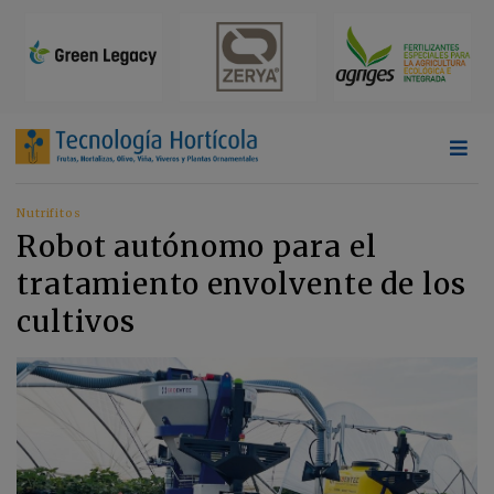
Nutrifitos
Robot autónomo para el
tratamiento envolvente de los
cultivos