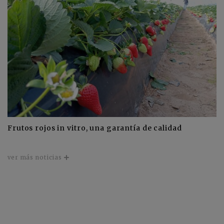
Frutos rojos in vitro, una garantía de calidad
ver más noticias