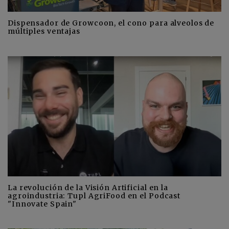
Dispensador de Growcoon, el cono para alveolos de
múltiples ventajas
La revolución de la Visión Artificial en la
agroindustria: Tupl AgriFood en el Podcast
"Innovate Spain"