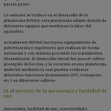
para la gente.
Lo anterior se traduce en el desarrollo de la
plataforma ROVAG; esta plataforma admite dotarla de
diferentes equipos que sustituyan la labor del
agricultor.
Actualmente ROVAG incorpora equipamiento de
pulverización y espolvoreo que realizan de forma
autónoma y con máxima precisión los tratamientos
fitosanitarios. El desarrollo inicial fue para el cultivo
protegido de berries, y la vocación es una plataforma
multi-kit mediante la cual puedan realizarse
diferentes funciones (tratamiento UVC, transporte,
etc.) en diferentes cultivos.
IA al servicio de la autonomía y facilidad de
uso
Autonomía, facilidad de uso, conectividad y