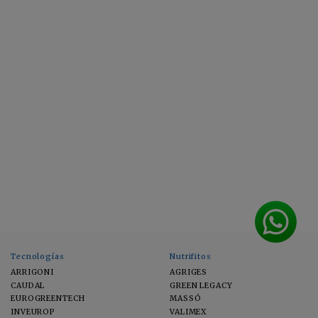
Tecnologías
Nutrifitos
ARRIGONI
AGRIGES
CAUDAL
GREEN LEGACY
EUROGREENTECH
MASSÓ
INVEUROP
VALIMEX