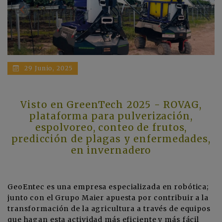
29 Junio, 2025
Visto en GreenTech 2025 - ROVAG,
plataforma para pulverización,
espolvoreo, conteo de frutos,
predicción de plagas y enfermedades,
en invernadero
GeoEntec
es una empresa especializada en robótica;
junto con el Grupo Maier apuesta por contribuir a la
transformación de la agricultura a través de equipos
que hagan esta actividad más eficiente y más fácil